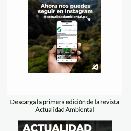
Descarga la primera edición de la revista
Actualidad Ambiental