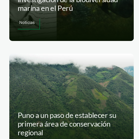
marina en el Perú
Noticias
Puno a un paso de establecer su
primera área de conservación
regional