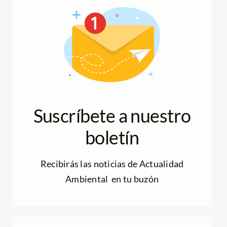
Suscríbete a nuestro
boletín
Recibirás las noticias de Actualidad
Ambiental en tu buzón