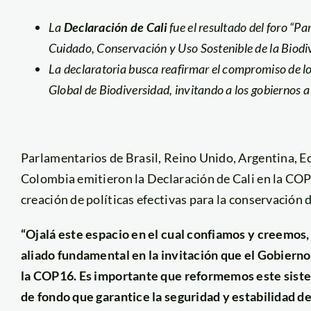
La
Declaración de Cali
fue el resultado del foro “P
Cuidado, Conservación y Uso Sostenible de la Biodi
La declaratoria busca reafirmar el compromiso de lo
Global de Biodiversidad, invitando a los gobiernos a 
Parlamentarios de Brasil, Reino Unido, Argentina, Ec
Colombia emitieron la Declaración de Cali en la COP16
creación de políticas efectivas para la conservación d
“Ojalá este espacio en el cual confiamos y creemos,
aliado fundamental en la invitación que el Gobierno
la COP16. Es importante que reformemos este sist
de fondo que garantice la seguridad y estabilidad d