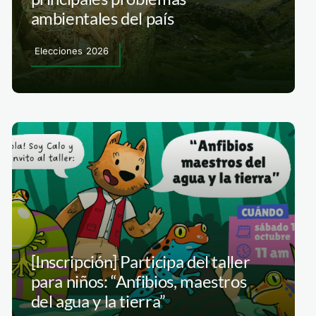
ambientales del país
Elecciones 2026
[Inscripción] Participa del taller
para niños: “Anfibios, maestros
del agua y la tierra”