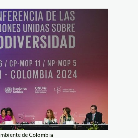
 Ambiente de Colombia