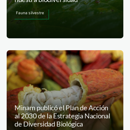
Fauna silvestre
Minam publicó el Plan de Acción
al 2030 de la Estrategia Nacional
de Diversidad Biológica