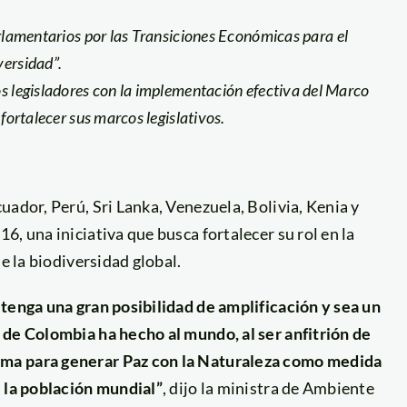
arlamentarios por las Transiciones Económicas para el
versidad”.
s legisladores con la implementación efectiva del Marco
fortalecer sus marcos legislativos.
uador, Perú, Sri Lanka, Venezuela, Bolivia, Kenia y
, una iniciativa que busca fortalecer su rol en la
e la biodiversidad global.
 tenga una gran posibilidad de amplificación y sea un
 de Colombia ha hecho al mundo, al ser anfitrión de
ema para generar Paz con la Naturaleza como medida
e la población mundial”
, dijo la ministra de Ambiente