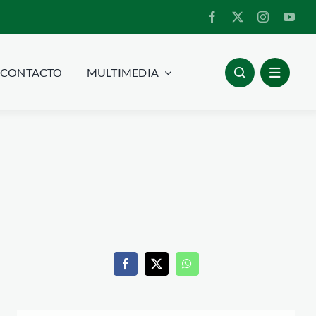
CONTACTO
MULTIMEDIA