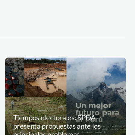
Tiempos electorales: SPDA
presenta propuestas ante los
principales problemas