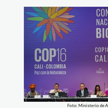
Foto: Ministerio de