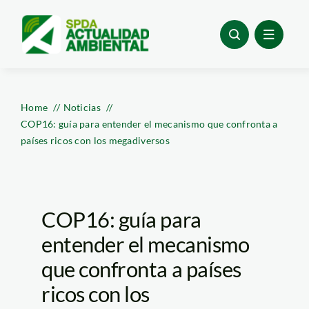
Skip
to
content
Home
Noticias
COP16: guía para entender el mecanismo que confronta a
países ricos con los megadiversos
COP16: guía para
entender el mecanismo
que confronta a países
ricos con los