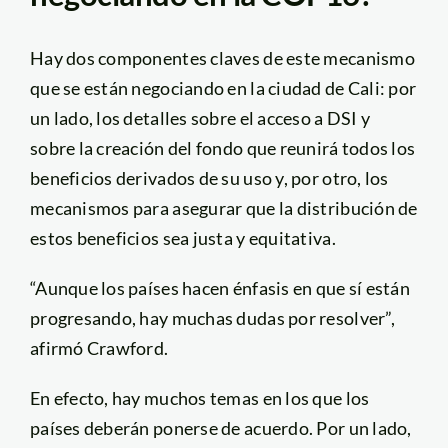
Hay dos componentes claves de este mecanismo
que se están negociando en la ciudad de Cali: por
un lado, los detalles sobre el acceso a DSI y
sobre la creación del fondo que reunirá todos los
beneficios derivados de su uso y, por otro, los
mecanismos para asegurar que la distribución de
estos beneficios sea justa y equitativa.
“Aunque los países hacen énfasis en que sí están
progresando, hay muchas dudas por resolver”,
afirmó Crawford.
En efecto, hay muchos temas en los que los
países deberán ponerse de acuerdo. Por un lado,