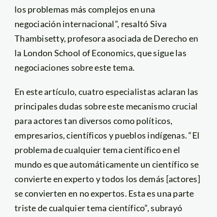
los problemas más complejos en una
negociación internacional”, resaltó Siva
Thambisetty, profesora asociada de Derecho en
la London School of Economics, que sigue las
negociaciones sobre este tema.
En este artículo, cuatro especialistas aclaran las
principales dudas sobre este mecanismo crucial
para actores tan diversos como políticos,
empresarios, científicos y pueblos indígenas. “El
problema de cualquier tema científico en el
mundo es que automáticamente un científico se
convierte en experto y todos los demás [actores]
se convierten en no expertos. Esta es una parte
triste de cualquier tema científico”, subrayó