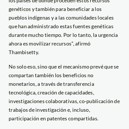
los países de donde proceden estos recursos
genéticos y también para beneficiar a los
pueblos indígenas y a las comunidades locales
que han administrado estas fuentes genéticas
durante mucho tiempo. Por lo tanto, la urgencia
ahora es movilizar recursos”, afirmó
Thambisetty.
No solo eso, sino que el mecanismo prevé que se
compartan también los beneficios no
monetarios, a través de transferencia
tecnológica, creación de capacidades,
investigaciones colaborativas, co-publicación de
trabajos de investigación e, incluso,
participación en patentes compartidas.