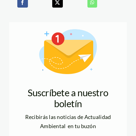
Suscríbete a nuestro
boletín
Recibirás las noticias de Actualidad
Ambiental en tu buzón