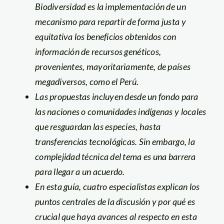
Biodiversidad es la implementación de un
mecanismo para repartir de forma justa y
equitativa los beneficios obtenidos con
información de recursos genéticos,
provenientes, mayoritariamente, de países
megadiversos, como el Perú.
Las propuestas incluyen desde un fondo para
las naciones o comunidades indígenas y locales
que resguardan las especies, hasta
transferencias tecnológicas. Sin embargo, la
complejidad técnica del tema es una barrera
para llegar a un acuerdo.
En esta guía, cuatro especialistas explican los
puntos centrales de la discusión y por qué es
crucial que haya avances al respecto en esta