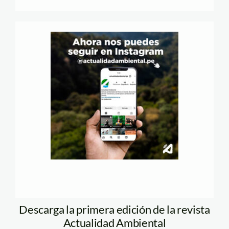
Descarga la primera edición de la revista
Actualidad Ambiental