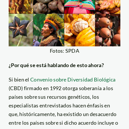
Fotos: SPDA
¿Por qué se está hablando de esto ahora?
Si bien el
Convenio sobre Diversidad Biológica
(CBD) firmado en 1992 otorga soberanía a los
países sobre sus recursos genéticos, los
especialistas entrevistados hacen énfasis en
que, históricamente, ha existido un desacuerdo
entre los países sobre si dicho acuerdo incluye o