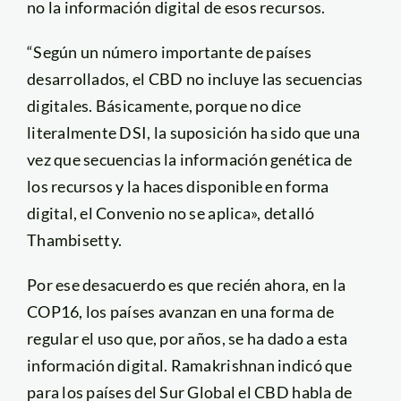
no la información digital de esos recursos.
“Según un número importante de países
desarrollados, el CBD no incluye las secuencias
digitales. Básicamente, porque no dice
literalmente DSI, la suposición ha sido que una
vez que secuencias la información genética de
los recursos y la haces disponible en forma
digital, el Convenio no se aplica»,
detalló
Thambisetty.
Por ese desacuerdo es que recién ahora, en la
COP16, los países avanzan en una forma de
regular el uso que, por años, se ha dado a esta
información digital. Ramakrishnan indicó que
para los países del Sur Global el CBD habla de