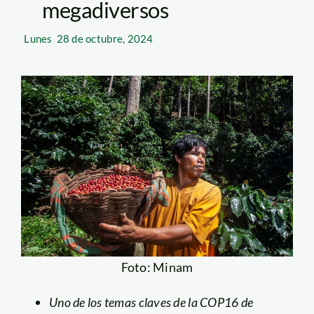
megadiversos
Lunes
28 de octubre, 2024
Foto: Minam
Uno de los temas claves de la COP16 de