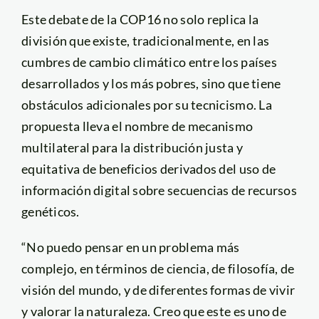
Este debate de la COP16 no solo replica la
división que existe, tradicionalmente, en las
cumbres de cambio climático entre los países
desarrollados y los más pobres, sino que tiene
obstáculos adicionales por su tecnicismo. La
propuesta lleva el nombre de mecanismo
multilateral para la distribución justa y
equitativa de beneficios derivados del uso de
información digital sobre secuencias de recursos
genéticos.
“No puedo pensar en un problema más
complejo, en términos de ciencia, de filosofía, de
visión del mundo, y de diferentes formas de vivir
y valorar la naturaleza. Creo que este es uno de