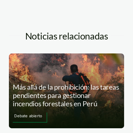
Noticias relacionadas
Más allá de la prohibición: las tareas
pendientes para gestionar
incendios forestales en Perú
Debate abierto