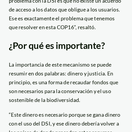
problema con la DSI es que no existe un acuerdo
de acceso a los datos que obligue a los usuarios.
Ese es exactamente el problema que tenemos
que resolver en esta COP16”, resaltó.
¿Por qué es importante?
La importancia de este mecanismo se puede
resumir en dos palabras: dinero y justicia. En
principio, es una forma de recaudar fondos que
son necesarios para la conservación y el uso
sostenible de la biodiversidad.
“Este dinero es necesario porque se gana dinero
con el uso del DSI, y ese dinero debería volver a