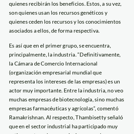
quienes recibirán los beneficios. Estos, a su vez,
son quienes usan los recursos genéticos y
quienes ceden los recursos y los conocimientos
asociados a ellos, de forma respectiva.
Es así que en el primer grupo, se encuentra,
principalmente, la industria. “Definitivamente,
la Cámara de Comercio Internacional
(organización empresarial mundial que
representa los intereses de las empresas) es un
actor muy importante. Entre la industria, no veo
muchas empresas de biotecnología, sino muchas
empresas farmacéuticas y agrícolas”, comentó
Ramakrishnan. Al respecto, Thambisetty señaló
que en el sector industrial ha participado muy