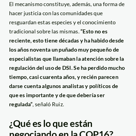
El mecanismo constituye, además, una forma de
hacer justicia con las comunidades que
resguardan estas especies y el conocimiento
tradicional sobre las mismas.
“Esto no es
reciente, esto tiene décadas y ha habido desde
los años noventa un puñado muy pequeño de
especialistas que llamaban la atención sobre la
regulación del uso de DSI. Se ha perdido mucho
tiempo, casi cuarenta años, y recién parecen
darse cuenta algunos analistas y políticos de
que es importante y de que debería ser
regulada”
, señaló Ruiz.
¿Qué es lo que están
negociando en la COP16?