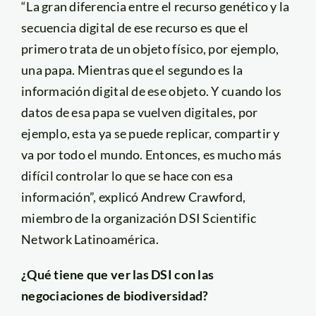
“La gran diferencia entre el recurso genético y la
secuencia digital de ese recurso es que el
primero trata de un objeto físico, por ejemplo,
una papa. Mientras que el segundo es la
información digital de ese objeto. Y cuando los
datos de esa papa se vuelven digitales, por
ejemplo, esta ya se puede replicar, compartir y
va por todo el mundo. Entonces, es mucho más
difícil controlar lo que se hace con esa
información”, explicó Andrew Crawford,
miembro de la organización DSI Scientific
Network Latinoamérica.
¿Qué tiene que ver las DSI con las
negociaciones de biodiversidad?