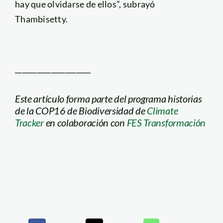
hay que olvidarse de ellos”, subrayó
Thambisetty.
_____________________
Este artículo forma parte del programa historias
de la COP16 de Biodiversidad de
Climate
Tracker
en colaboración con
FES Transformación