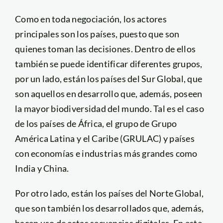
Como en toda negociación, los actores
principales son los países, puesto que son
quienes toman las decisiones. Dentro de ellos
también se puede identificar diferentes grupos,
por un lado, están los países del Sur Global, que
son aquellos en desarrollo que, además, poseen
la mayor biodiversidad del mundo. Tal es el caso
de los países de África, el grupo de
Grupo
América Latina y el Caribe (GRULAC
) y países
con economías e industrias más grandes como
India y China.
Por otro lado, están los países del Norte Global,
que son también los desarrollados que, además,
hacen uso de estas secuencias digitales. En este