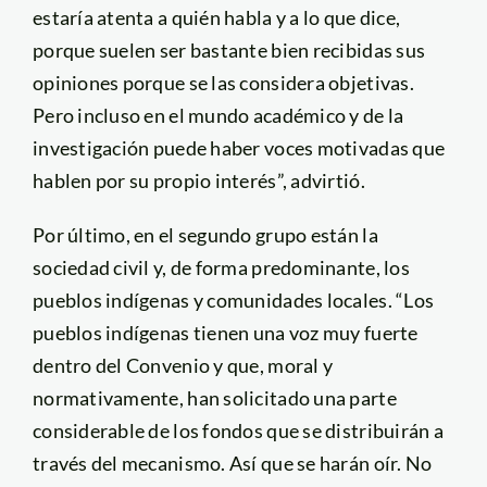
estaría atenta a quién habla y a lo que dice,
porque suelen ser bastante bien recibidas sus
opiniones porque se las considera objetivas.
Pero incluso en el mundo académico y de la
investigación puede haber voces motivadas que
hablen por su propio interés”, advirtió.
Por último, en el segundo grupo están la
sociedad civil y, de forma predominante, los
pueblos indígenas y comunidades locales. “Los
pueblos indígenas tienen una voz muy fuerte
dentro del Convenio y que, moral y
normativamente, han solicitado una parte
considerable de los fondos que se distribuirán a
través del mecanismo. Así que se harán oír. No