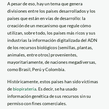
A pesar de eso, hay un tema que genera
divisiones entre los países desarrollados y los
países que están en vías de desarrollo: la
creación de un mecanismo que regule cómo
utilizan, sobre todo, los países más ricos y sus
industrias la información digitalizada del ADN
de los recursos biológicos (semillas, plantas,
animales, entre otros) provenientes,
mayoritariamente, de naciones megadiversas,
como Brasil, Perú y Colombia.
Históricamente, estos países han sido víctimas
de
biopiratería
. Es decir, se ha usado
información genética de sus recursos sin su
permiso con fines comerciales.