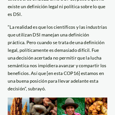
existe un definición legal ni política sobre lo que
es DSI.
“La realidad es que los científicos y las industrias
que utilizan DSI manejan una definición
práctica. Pero cuando se trata de una definición
legal, políticamente es demasiado difícil. Fue
una decisión acertada no permitir que la lucha
semántica nos impidiera avanzar y compartir los
beneficios. Así que [en esta COP16] estamos en
una buena posición para llevar adelante esta
decisión”, subrayó.