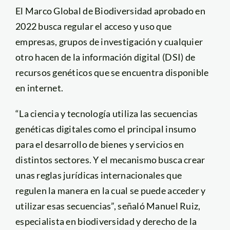
El Marco Global de Biodiversidad aprobado en
2022 busca regular el acceso y uso que
empresas, grupos de investigación y cualquier
otro hacen de la información digital (DSI) de
recursos genéticos que se encuentra disponible
en internet.
“La ciencia y tecnología utiliza las secuencias
genéticas digitales como el principal insumo
para el desarrollo de bienes y servicios en
distintos sectores. Y el mecanismo busca crear
unas reglas jurídicas internacionales que
regulen la manera en la cual se puede acceder y
utilizar esas secuencias”, señaló Manuel Ruiz,
especialista en biodiversidad y derecho de la