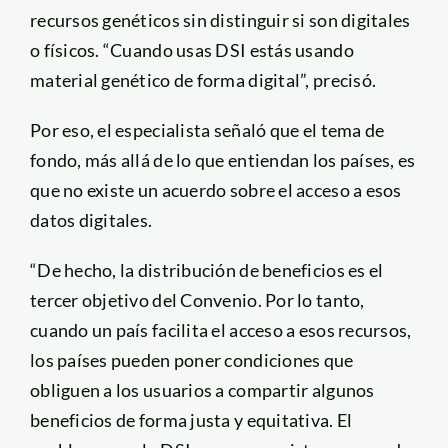
recursos genéticos sin distinguir si son digitales
o físicos. “Cuando usas DSI estás usando
material genético de forma digital”, precisó.
Por eso, el especialista señaló que el tema de
fondo, más allá de lo que entiendan los países, es
que no existe un acuerdo sobre el acceso a esos
datos digitales.
“De hecho, la distribución de beneficios es el
tercer objetivo del Convenio. Por lo tanto,
cuando un país facilita el acceso a esos recursos,
los países pueden poner condiciones que
obliguen a los usuarios a compartir algunos
beneficios de forma justa y equitativa. El