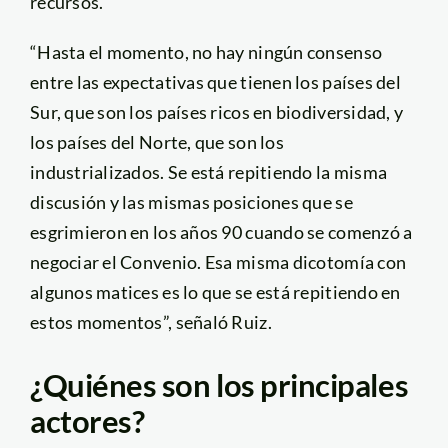
recursos.
“Hasta el momento, no hay ningún consenso
entre las expectativas que tienen los países del
Sur, que son los países ricos en biodiversidad, y
los países del Norte, que son los
industrializados. Se está repitiendo la misma
discusión y las mismas posiciones que se
esgrimieron en los años 90 cuando se comenzó a
negociar el Convenio. Esa misma dicotomía con
algunos matices es lo que se está repitiendo en
estos momentos”, señaló Ruiz.
¿Quiénes son los principales
actores?