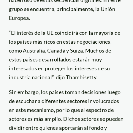
grupo se encuentra, principalmente, la Unión
Europea.
“El interés de la UE coincidirá con la mayoría de
los países más ricos en estas negociaciones,
como Australia, Canadá y Suiza. Muchos de
estos países desarrollados estarán muy
interesados en proteger los intereses de su
industria nacional”, dijo Thambisetty.
Sin embargo, los países toman decisiones luego
de escuchar a diferentes sectores involucrados
en este mecanismo, por lo que el espectro de
actores es más amplio. Dichos actores se pueden
dividir entre quienes aportarán al fondo y