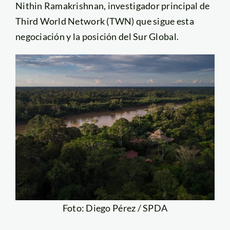
Nithin Ramakrishnan, investigador principal de
Third World Network (TWN) que sigue esta
negociación y la posición del Sur Global.
Foto: Diego Pérez / SPDA