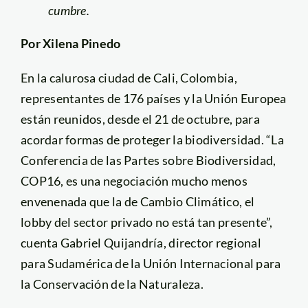
cumbre.
Por Xilena Pinedo
En la calurosa ciudad de Cali, Colombia,
representantes de 176 países y la Unión Europea
están reunidos, desde el 21 de octubre, para
acordar formas de proteger la biodiversidad. “La
Conferencia de las Partes sobre Biodiversidad,
COP16, es una negociación mucho menos
envenenada que la de Cambio Climático, el
lobby del sector privado no está tan presente”,
cuenta Gabriel Quijandría, director regional
para Sudamérica de la Unión Internacional para
la Conservación de la Naturaleza.