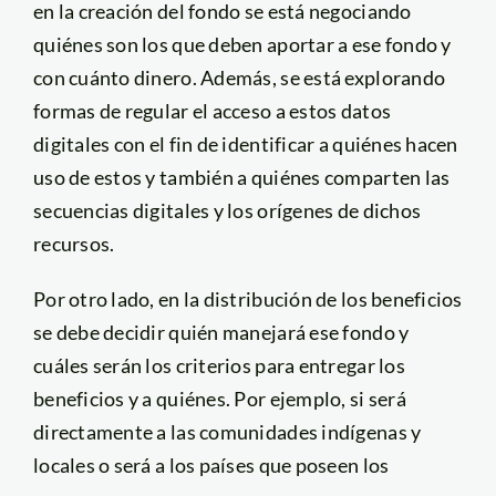
en la creación del fondo se está negociando
quiénes son los que deben aportar a ese fondo y
con cuánto dinero. Además, se está explorando
formas de regular el acceso a estos datos
digitales con el fin de identificar a quiénes hacen
uso de estos y también a quiénes comparten las
secuencias digitales y los orígenes de dichos
recursos.
Por otro lado, en la distribución de los beneficios
se debe decidir quién manejará ese fondo y
cuáles serán los criterios para entregar los
beneficios y a quiénes. Por ejemplo, si será
directamente a las comunidades indígenas y
locales o será a los países que poseen los