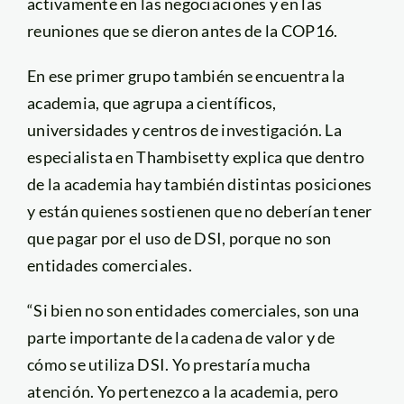
activamente en las negociaciones y en las
reuniones que se dieron antes de la COP16.
En ese primer grupo también se encuentra la
academia, que agrupa a científicos,
universidades y centros de investigación. La
especialista en Thambisetty explica que dentro
de la academia hay también distintas posiciones
y están quienes sostienen que no deberían tener
que pagar por el uso de DSI, porque no son
entidades comerciales.
“Si bien no son entidades comerciales, son una
parte importante de la cadena de valor y de
cómo se utiliza DSI. Yo prestaría mucha
atención. Yo pertenezco a la academia, pero