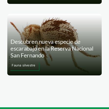
Descubren nueva especie de
escarabajo en la Reserva Nacional
San Fernando
Fauna silvestre