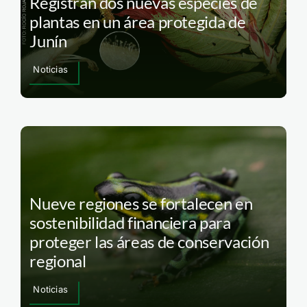
Registran dos nuevas especies de
plantas en un área protegida de
Junín
Noticias
Nueve regiones se fortalecen en
sostenibilidad financiera para
proteger las áreas de conservación
regional
Noticias