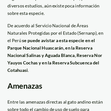
diversos estudios, aún existe poca información
sobre esta especie.
De acuerdo al Servicio Nacional de Áreas
Naturales Protegidas por el Estado (Sernanp), en
el Perú
se puede avistar a esta especie en el
Parque Nacional Huascarán, en la Reserva
Nacional Salinas y Aguada Blanca, Reserva Nor
Yauyos Cochas y en la Reserva Subcuenca del
Cotahuasi
.
Amenazas
Entre las amenazas directas al gato andino están
sobre todo el cambio de uso de suelo para