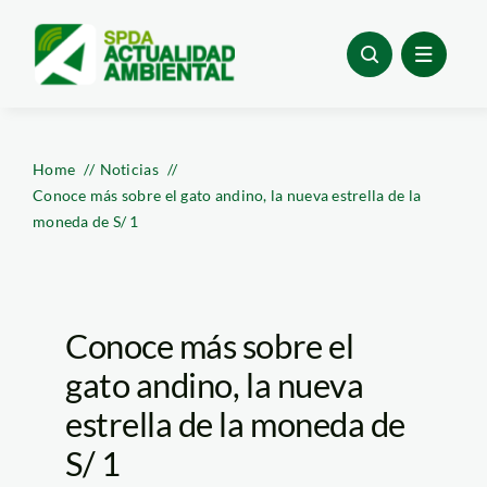
Skip
to
content
Home
Noticias
Conoce más sobre el gato andino, la nueva estrella de la
moneda de S/ 1
Conoce más sobre el
gato andino, la nueva
estrella de la moneda de
S/ 1