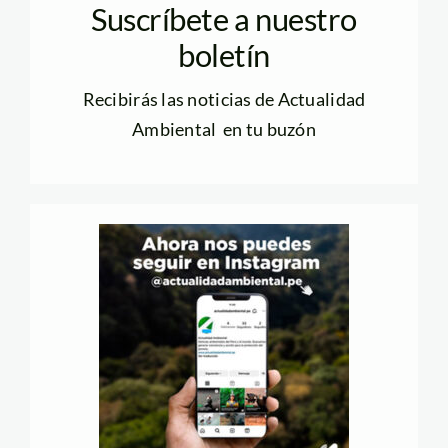
Suscríbete a nuestro
boletín
Recibirás las noticias de Actualidad
Ambiental en tu buzón