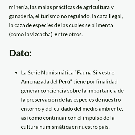
minería, las malas prácticas de agricultura y
ganadería, el turismo no regulado, la caza ilegal,
la caza de especies de las cuales se alimenta
(como la vizcacha), entre otros.
Dato:
La Serie Numismática “Fauna Silvestre
Amenazada del Perú” tiene por finalidad
generar conciencia sobre la importancia de
la preservación de las especies de nuestro
entorno y del cuidado del medio ambiente,
así como continuar con el impulso de la
cultura numismática en nuestro país.