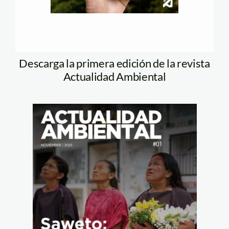
Descarga la primera edición de la revista
Actualidad Ambiental