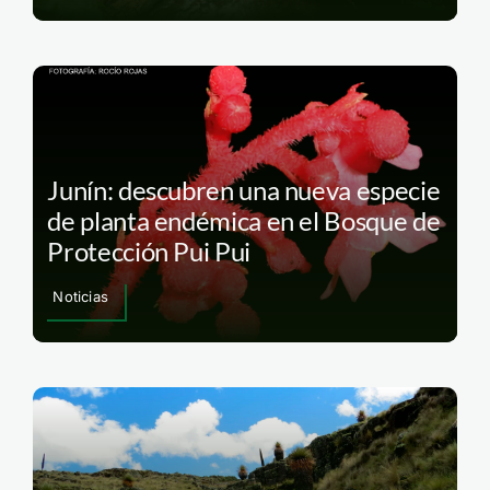
Junín: descubren una nueva especie
de planta endémica en el Bosque de
Protección Pui Pui
Noticias