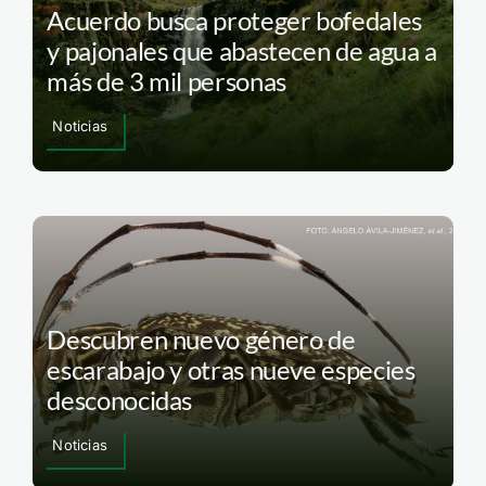
Acuerdo busca proteger bofedales
y pajonales que abastecen de agua a
más de 3 mil personas
Noticias
Descubren nuevo género de
escarabajo y otras nueve especies
desconocidas
Noticias