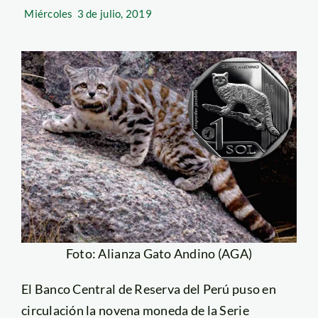
Miércoles
3 de julio, 2019
Foto: Alianza Gato Andino (AGA)
El Banco Central de Reserva del Perú puso en
circulación la novena moneda de la Serie