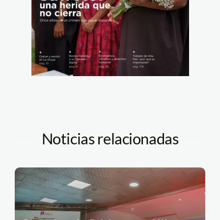
Noticias relacionadas