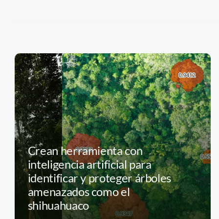
Crean herramienta con
inteligencia artificial para
identificar y proteger árboles
amenazados como el
shihuahuaco