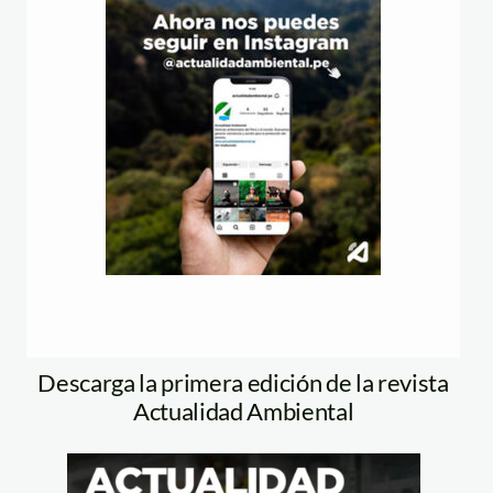
Descarga la primera edición de la revista
Actualidad Ambiental