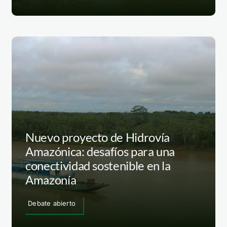
Nuevo proyecto de Hidrovía
Amazónica: desafíos para una
conectividad sostenible en la
Amazonía
Debate abierto