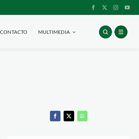
CONTACTO
MULTIMEDIA