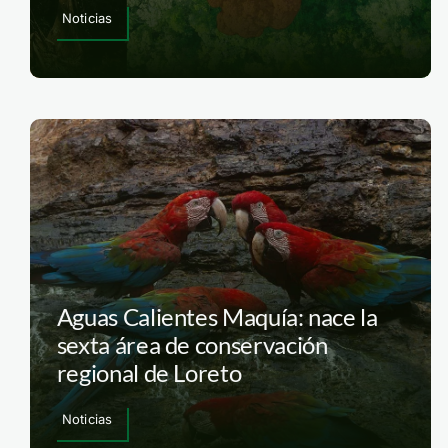
Noticias
Aguas Calientes Maquía: nace la
sexta área de conservación
regional de Loreto
Noticias