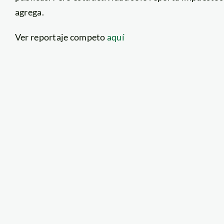
agrega.
Ver reportaje competo
aquí