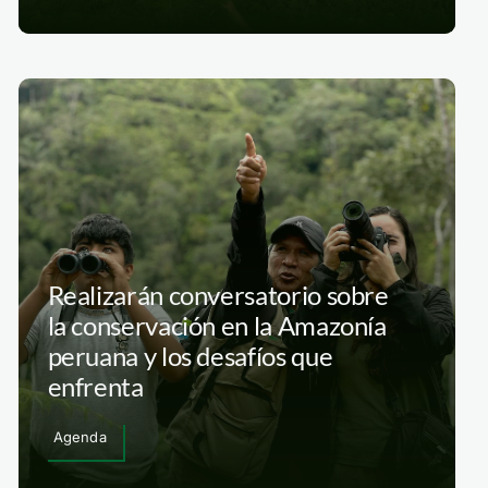
Realizarán conversatorio sobre
la conservación en la Amazonía
peruana y los desafíos que
enfrenta
Agenda