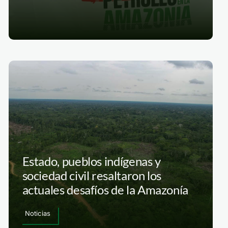
Estado, pueblos indígenas y
sociedad civil resaltaron los
actuales desafíos de la Amazonía
Noticias