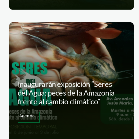
Inaugurarán exposición “Seres
del Agua: peces de la Amazonía
frente al cambio climático”
Agenda