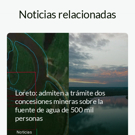
Noticias relacionadas
Loreto: admiten a trámite dos
concesiones mineras sobre la
fuente de agua de 500 mil
personas
Noticias