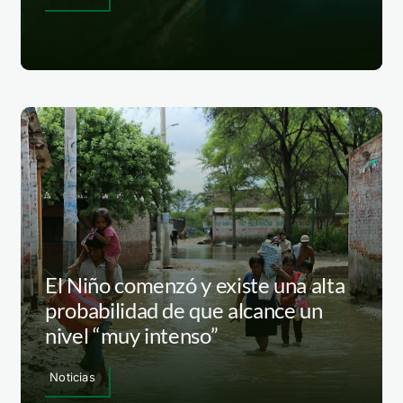
El Niño comenzó y existe una alta
probabilidad de que alcance un
nivel “muy intenso”
Noticias