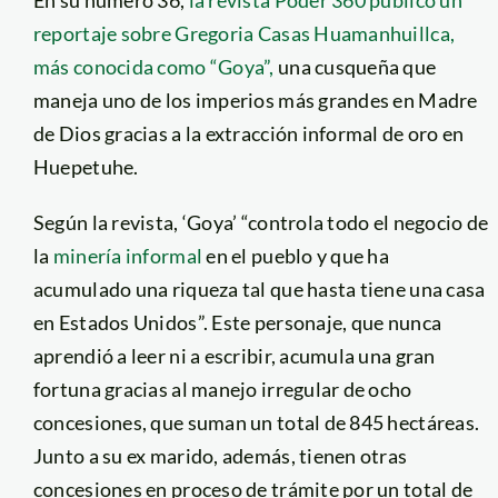
reportaje sobre Gregoria Casas Huamanhuillca,
más conocida como “Goya”,
una cusqueña que
maneja uno de los imperios más grandes en Madre
de Dios gracias a la extracción informal de oro en
Huepetuhe.
Según la revista, ‘Goya’ “controla todo el negocio de
la
minería informal
en el pueblo y que ha
acumulado una riqueza tal que hasta tiene una casa
en Estados Unidos”. Este personaje, que nunca
aprendió a leer ni a escribir, acumula una gran
fortuna gracias al manejo irregular de ocho
concesiones, que suman un total de 845 hectáreas.
Junto a su ex marido, además, tienen otras
concesiones en proceso de trámite por un total de