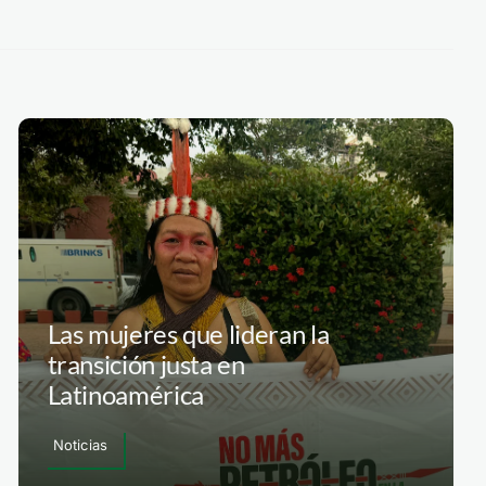
Las mujeres que lideran la
transición justa en
Latinoamérica
Noticias