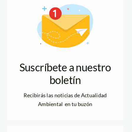
Suscríbete a nuestro
boletín
Recibirás las noticias de Actualidad
Ambiental en tu buzón