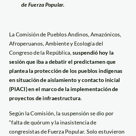
de Fuerza Popular.
La Comisión de Pueblos Andinos, Amazónicos,
Afroperuanos, Ambiente y Ecología del
Congreso de la República,
suspendió hoy la
sesión que iba a debatir el predictamen que
plantea la protección de los pueblos indígenas
en situación de aislamiento y contacto inicial
(PIACI) en el marco de la implementación de
proyectos de infraestructura
.
Según la Comisión, la suspensión se dio por
“falta de quórum y la inasistencia de
congresistas de Fuerza Popular. Solo estuvieron