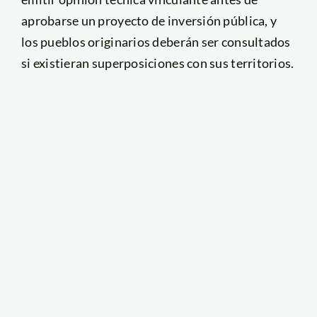
aprobarse un proyecto de inversión pública, y
los pueblos originarios deberán ser consultados
si existieran superposiciones con sus territorios.