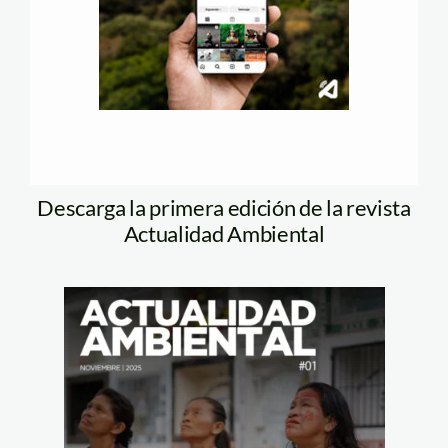
Descarga la primera edición de la revista
Actualidad Ambiental