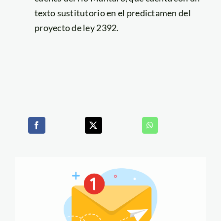
texto sustitutorio en el predictamen del
proyecto de ley 2392.