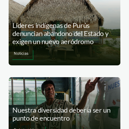
Líderes indígenas de Purús
denuncian abandono del Estado y
exigen un nuevo aeródromo
Noticias
Nuestra diversidad debería ser un
punto de encuentro