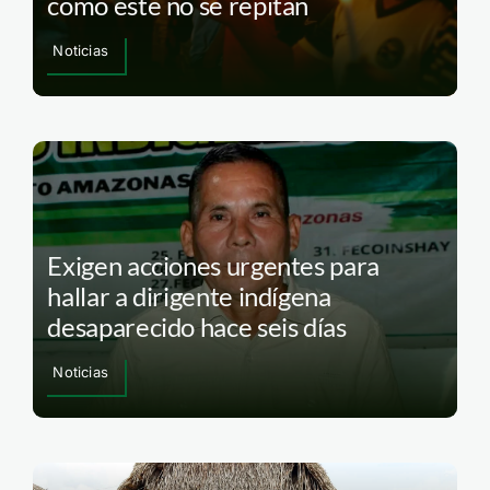
como este no se repitan
Noticias
Exigen acciones urgentes para
hallar a dirigente indígena
desaparecido hace seis días
Noticias