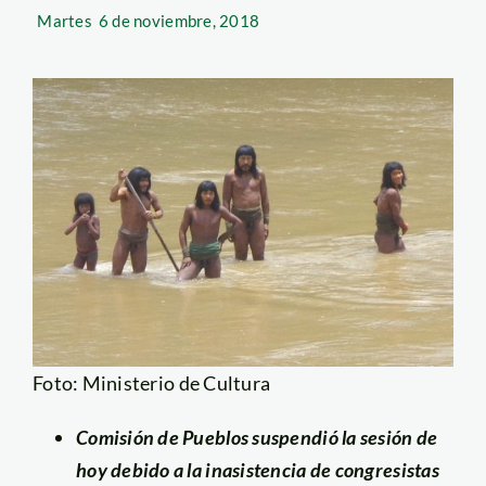
Martes
6 de noviembre, 2018
Foto: Ministerio de Cultura
Comisión de Pueblos suspendió la sesión de
hoy debido a la inasistencia de congresistas