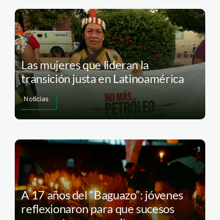
Las mujeres que lideran la
transición justa en Latinoamérica
Noticias
A 17 años del “Baguazo”: jóvenes
reflexionaron para que sucesos