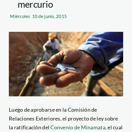
mercurio
Miércoles
10 de junio, 2015
Luego de aprobarse en la Comisión de
Relaciones Exteriores, el proyecto de ley sobre
la ratificación del
Convenio de Minamata
, el cual