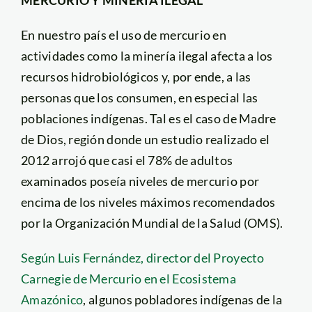
En nuestro país el uso de mercurio en
actividades como la minería ilegal afecta a los
recursos hidrobiológicos y, por ende, a las
personas que los consumen, en especial las
poblaciones indígenas. Tal es el caso de Madre
de Dios, región donde un estudio realizado el
2012 arrojó que casi el 78% de adultos
examinados poseía niveles de mercurio por
encima de los niveles máximos recomendados
por la Organización Mundial de la Salud (OMS).
Según Luis Fernández, director del Proyecto
Carnegie de Mercurio en el Ecosistema
Amazónico
, algunos pobladores indígenas de la