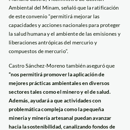
Ambiental del Minam, señaló que la ratificación
de este convenio “permitirá mejorar las
capacidades y acciones nacionales para proteger
la salud humana y el ambiente de las emisiones y
liberaciones antrópicas del mercurio y
compuestos de mercurio”.
Castro Sánchez-Moreno también aseguró que
“nos permitirá promover la aplicación de
mejores prácticas ambientales en diversos
sectores tales como el minero y el de salud.
Además, ayudará a que actividades con
problemática compleja como la pequeña
minería y minería artesanal puedan avanzar
hacia la sostenibilidad, canalizando fondos de