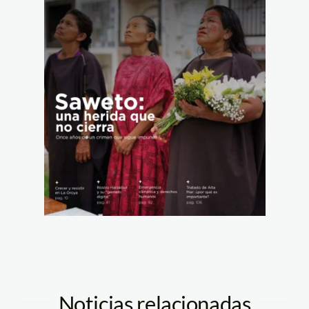
Noticias relacionadas