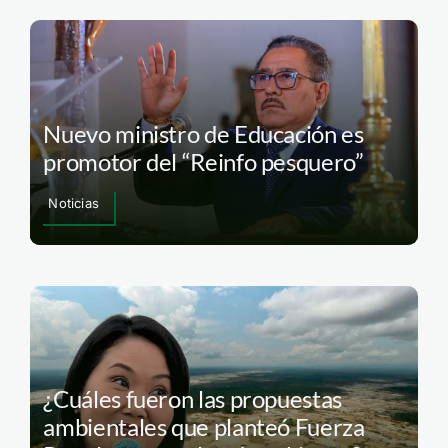
Nuevo ministro de Educación es
promotor del “Reinfo pesquero”
Noticias
¿Cuáles fueron las propuestas
ambientales que planteó Fuerza