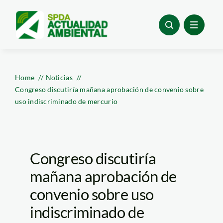
Skip
to
content
Home
Noticias
Congreso discutiría mañana aprobación de convenio sobre
uso indiscriminado de mercurio
Congreso discutiría
mañana aprobación de
convenio sobre uso
indiscriminado de