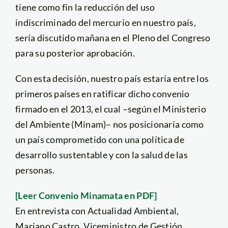
tiene como fin la reducción del uso
indiscriminado del mercurio en nuestro país,
sería discutido mañana en el Pleno del Congreso
para su posterior aprobación.
Con esta decisión, nuestro país estaría entre los
primeros países en ratificar dicho convenio
firmado en el 2013, el cual –según el Ministerio
del Ambiente (Minam)– nos posicionaría como
un país comprometido con una política de
desarrollo sustentable y con la salud de las
personas.
[Leer Convenio Minamata en PDF]
En entrevista con Actualidad Ambiental,
Mariano Castro, Viceministro de Gestión