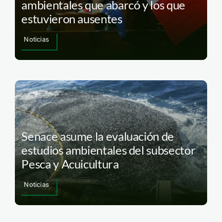
ambientales que abarcó y los que
estuvieron ausentes
Noticias
Senace asume la evaluación de
estudios ambientales del subsector
Pesca y Acuicultura
Noticias