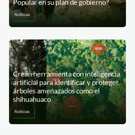
Popular en su plan de gobierno?
Noticias
Crean herramienta con inteligencia
artificial para identificar y proteger
árboles amenazados como el
shihuahuaco
Noticias