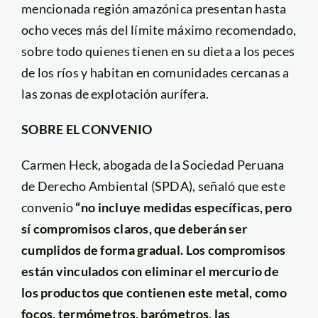
mencionada región amazónica presentan hasta
ocho veces más del límite máximo recomendado,
sobre todo quienes tienen en su dieta a los peces
de los ríos y habitan en comunidades cercanas a
las zonas de explotación aurífera.
SOBRE EL CONVENIO
Carmen Heck, abogada de la Sociedad Peruana
de Derecho Ambiental (SPDA), señaló que este
convenio
“no incluye medidas específicas, pero
sí compromisos claros, que deberán ser
cumplidos de forma gradual. Los compromisos
están vinculados con eliminar el mercurio de
los productos que contienen este metal, como
focos, termómetros, barómetros, las