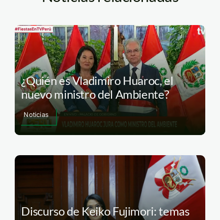
¿Quién es Vladimiro Huaroc, el
nuevo ministro del Ambiente?
Noticias
Discurso de Keiko Fujimori: temas