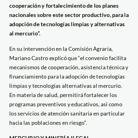
cooperación y fortalecimiento de los planes
nacionales sobre este sector productivo, para la
adopción de tecnologías limpias y alternativas
al mercurio”.
En su intervención en la Comisión Agraria,
Mariano Castro explicó que “el convenio facilita
mecanismos de cooperación, asistencia técnica y
financiamiento para la adopción de tecnologías
limpias y tecnologías alternativas al mercurio.
En materia de salud, permitirá fortalecer los
programas preventivos y educativos, así como
los servicios de atención sanitaria en particular
hacia las poblaciones en riesgo”.
MERCURIO Y MINERÍA ILEGAL