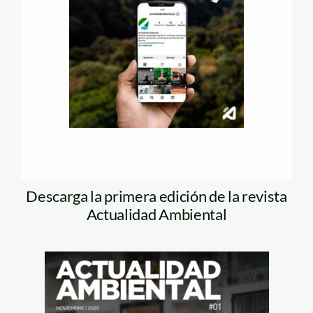
Descarga la primera edición de la revista
Actualidad Ambiental