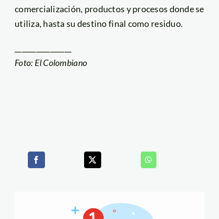
comercialización, productos y procesos donde se
utiliza, hasta su destino final como residuo.
________________
Foto: El Colombiano