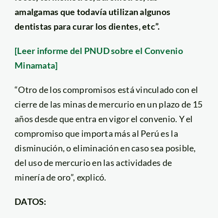
amalgamas que todavía utilizan algunos
dentistas para curar los dientes, etc”.
[Leer informe del PNUD sobre el Convenio
Minamata]
“Otro de los compromisos está vinculado con el
cierre de las minas de mercurio en un plazo de 15
años desde que entra en vigor el convenio. Y el
compromiso que importa más al Perú es la
disminución, o eliminación en caso sea posible,
del uso de mercurio en las actividades de
minería de oro”, explicó.
DATOS: