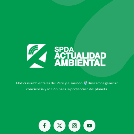
Noticias ambientales del Perú y el mundo
Buscamos generar
conciencia y acción para la protección del planeta.