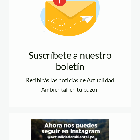
Suscríbete a nuestro
boletín
Recibirás las noticias de Actualidad
Ambiental en tu buzón