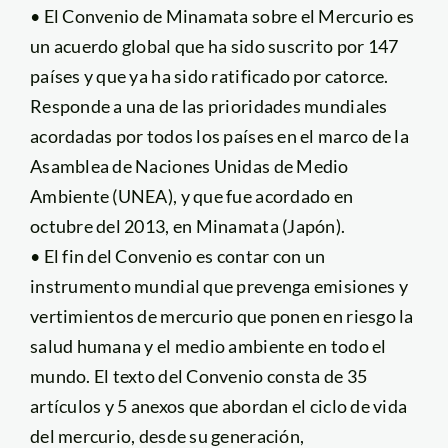
• El Convenio de Minamata sobre el Mercurio es
un acuerdo global que ha sido suscrito por 147
países y que ya ha sido ratificado por catorce.
Responde a una de las prioridades mundiales
acordadas por todos los países en el marco de la
Asamblea de Naciones Unidas de Medio
Ambiente (UNEA), y que fue acordado en
octubre del 2013, en Minamata (Japón).
• El fin del Convenio es contar con un
instrumento mundial que prevenga emisiones y
vertimientos de mercurio que ponen en riesgo la
salud humana y el medio ambiente en todo el
mundo. El texto del Convenio consta de 35
artículos y 5 anexos que abordan el ciclo de vida
del mercurio, desde su generación,