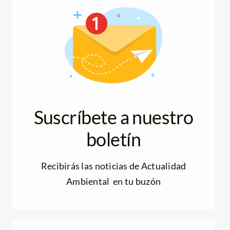
Suscríbete a nuestro
boletín
Recibirás las noticias de Actualidad
Ambiental en tu buzón