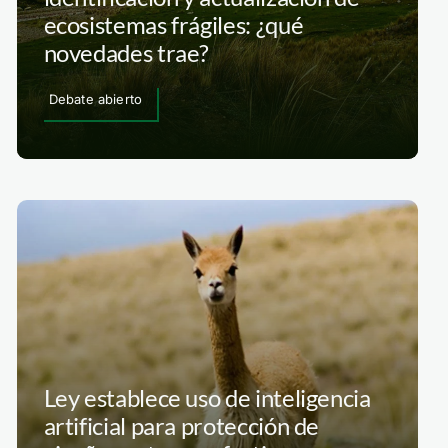
ecosistemas frágiles: ¿qué
novedades trae?
Debate abierto
Ley establece uso de inteligencia
artificial para protección de