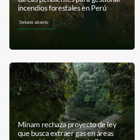
incendios forestales en Perú
Debate abierto
Minam rechaza proyecto de ley
que busca extraer gas en áreas