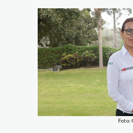
Foto: