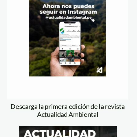
Descarga la primera edición de la revista
Actualidad Ambiental