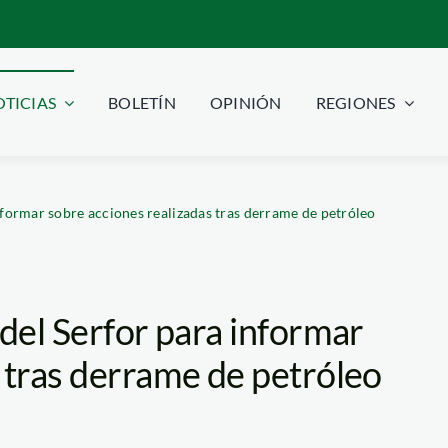
TICIAS
BOLETÍN
OPINIÓN
REGIONES
nformar sobre acciones realizadas tras derrame de petróleo
 del Serfor para informar
 tras derrame de petróleo