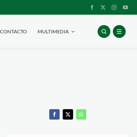
CONTACTO
MULTIMEDIA