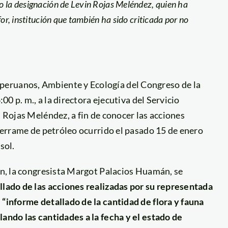
o la designación de Levin Rojas Meléndez, quien ha
or, institución que también ha sido criticada por no
peruanos, Ambiente y Ecología del Congreso de la
:00 p. m., a la directora ejecutiva del Servicio
n Rojas Meléndez, a fin de conocer las acciones
 derrame de petróleo ocurrido el pasado 15 de enero
sol.
ión, la congresista Margot Palacios Huamán, se
llado de las acciones realizadas por su representada
l
“informe detallado de la cantidad de flora y fauna
lando las cantidades a la fecha y el estado de