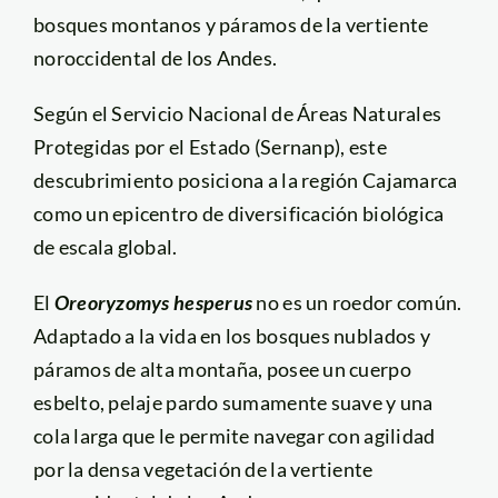
bosques montanos y páramos de la vertiente
noroccidental de los Andes.
Según el Servicio Nacional de Áreas Naturales
Protegidas por el Estado (Sernanp), este
descubrimiento posiciona a la región Cajamarca
como un epicentro de diversificación biológica
de escala global.
El
Oreoryzomys hesperus
no es un roedor común.
Adaptado a la vida en los bosques nublados y
páramos de alta montaña, posee un cuerpo
esbelto, pelaje pardo sumamente suave y una
cola larga que le permite navegar con agilidad
por la densa vegetación de la vertiente