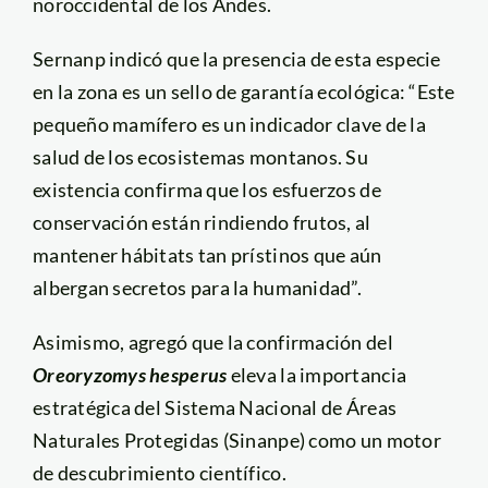
noroccidental de los Andes.
Sernanp indicó que la presencia de esta especie
en la zona es un sello de garantía ecológica: “Este
pequeño mamífero es un indicador clave de la
salud de los ecosistemas montanos. Su
existencia confirma que los esfuerzos de
conservación están rindiendo frutos, al
mantener hábitats tan prístinos que aún
albergan secretos para la humanidad”.
Asimismo, agregó que la confirmación del
Oreoryzomys hesperus
eleva la importancia
estratégica del Sistema Nacional de Áreas
Naturales Protegidas (Sinanpe) como un motor
de descubrimiento científico.