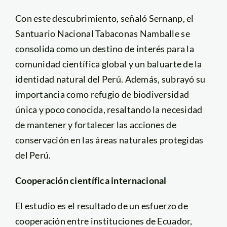
Con este descubrimiento, señaló Sernanp, el
Santuario Nacional Tabaconas Namballe se
consolida como un destino de interés para la
comunidad científica global y un baluarte de la
identidad natural del Perú. Además, subrayó su
importancia como refugio de biodiversidad
única y poco conocida, resaltando la necesidad
de mantener y fortalecer las acciones de
conservación en las áreas naturales protegidas
del Perú.
Cooperación científica internacional
El estudio es el resultado de un esfuerzo de
cooperación entre instituciones de Ecuador,