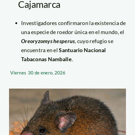
Cajamarca
Investigadores confirmaron la existencia de
una especie de roedor única en el mundo, el
Oreoryzomys hesperus
, cuyo refugio se
encuentra en el
Santuario Nacional
Tabaconas Namballe
.
Viernes
30 de enero, 2026