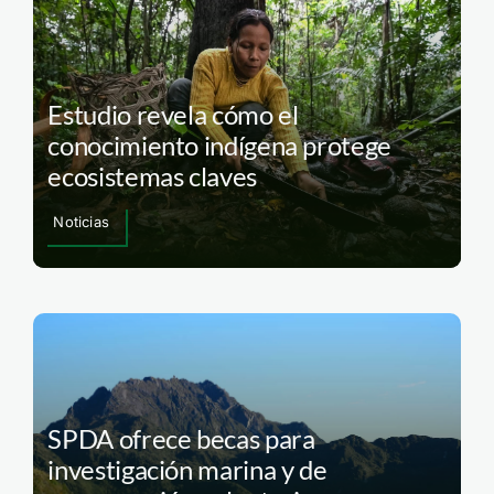
Estudio revela cómo el
conocimiento indígena protege
ecosistemas claves
Noticias
SPDA ofrece becas para
investigación marina y de