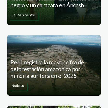
negro y un caracara en Áncash
Fauna silvestre
Perú registra la mayor cifra de
deforestación amazónica por
minería aurífera en el 2025
Noticias