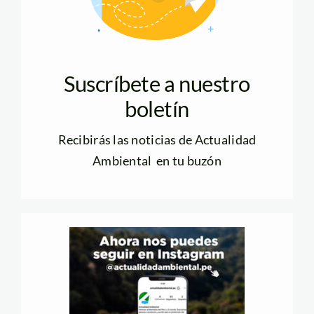
Suscríbete a nuestro
boletín
Recibirás las noticias de Actualidad
Ambiental en tu buzón