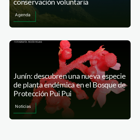
conservación voluntaria
Agenda
Junín: descubren una nueva especie
de planta endémica en el Bosque de
Protección Pui Pui
Noticias