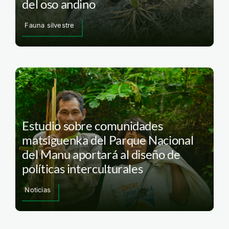
del oso andino
Fauna silvestre
Estudio sobre comunidades
matsiguenka del Parque Nacional
del Manu aportará al diseño de
políticas interculturales
Noticias