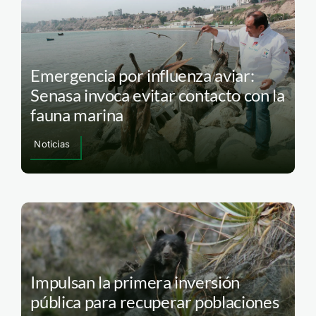
Emergencia por influenza aviar:
Senasa invoca evitar contacto con la
fauna marina
Noticias
Impulsan la primera inversión
pública para recuperar poblaciones