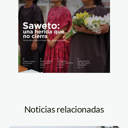
Noticias relacionadas