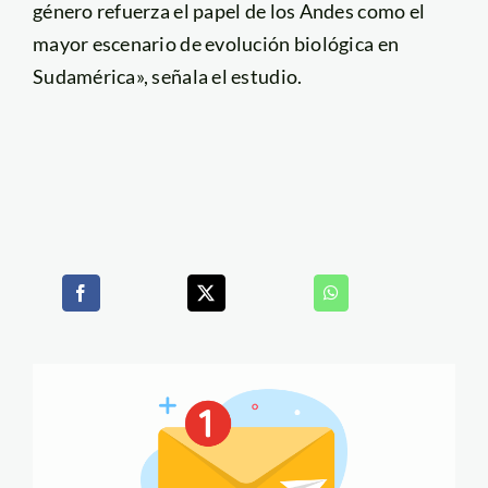
género refuerza el papel de los Andes como el
mayor escenario de evolución biológica en
Sudamérica», señala el estudio.