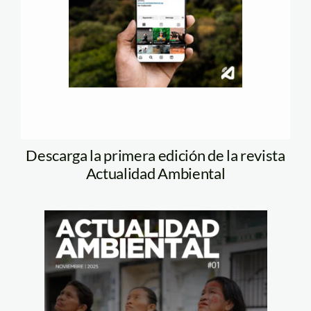
Descarga la primera edición de la revista
Actualidad Ambiental