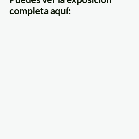
completa aquí: