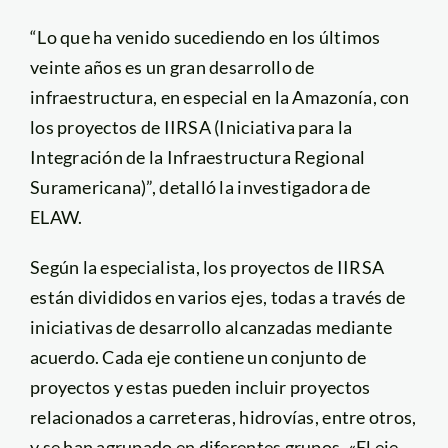
“Lo que ha venido sucediendo en los últimos
veinte años es un gran desarrollo de
infraestructura, en especial en la Amazonía, con
los proyectos de IIRSA (Iniciativa para la
Integración de la Infraestructura Regional
Suramericana)”, detalló la investigadora de
ELAW.
Según la especialista, los proyectos de IIRSA
están divididos en varios ejes, todas a través de
iniciativas de desarrollo alcanzadas mediante
acuerdo. Cada eje contiene un conjunto de
proyectos y estas pueden incluir proyectos
relacionados a carreteras, hidrovías, entre otros,
y se han agrupado en diferentes grupos. «El eje