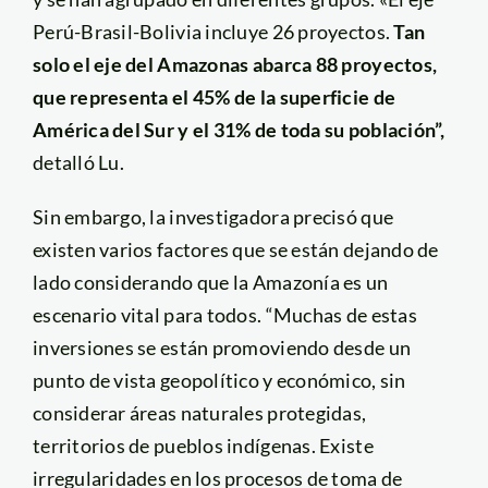
Perú-Brasil-Bolivia incluye 26 proyectos.
Tan
solo el eje del Amazonas abarca 88 proyectos,
que representa el 45% de la superficie de
América del Sur y el 31% de toda su población”,
detalló Lu.
Sin embargo, la investigadora precisó que
existen varios factores que se están dejando de
lado considerando que la Amazonía es un
escenario vital para todos. “Muchas de estas
inversiones se están promoviendo desde un
punto de vista geopolítico y económico, sin
considerar áreas naturales protegidas,
territorios de pueblos indígenas. Existe
irregularidades en los procesos de toma de