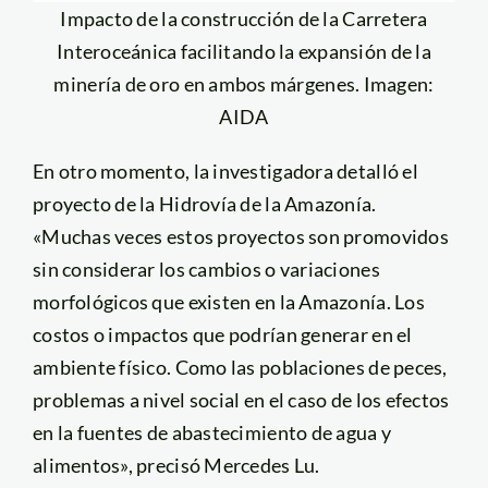
Impacto de la construcción de la Carretera
Interoceánica facilitando la expansión de la
minería de oro en ambos márgenes. Imagen:
AIDA
En otro momento, la investigadora detalló el
proyecto de la Hidrovía de la Amazonía.
«Muchas veces estos proyectos son promovidos
sin considerar los cambios o variaciones
morfológicos que existen en la Amazonía. Los
costos o impactos que podrían generar en el
ambiente físico. Como las poblaciones de peces,
problemas a nivel social en el caso de los efectos
en la fuentes de abastecimiento de agua y
alimentos», precisó Mercedes Lu.