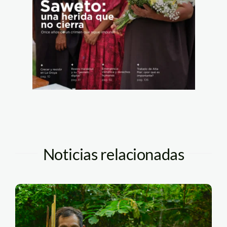
Noticias relacionadas