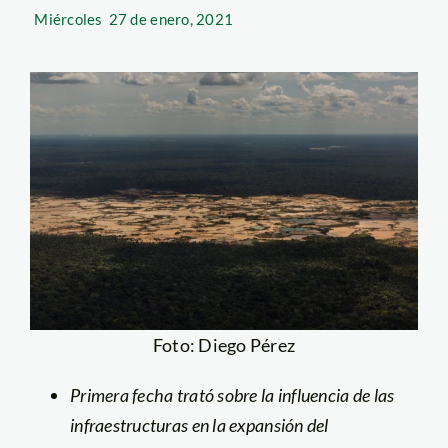
Miércoles
27 de enero, 2021
Foto: Diego Pérez
Primera fecha trató sobre la influencia de las
infraestructuras en la expansión del