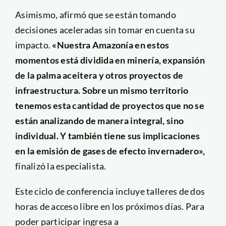
Asimismo, afirmó que se están tomando
decisiones aceleradas sin tomar en cuenta su
impacto.
«Nuestra Amazonía en estos
momentos está dividida en minería, expansión
de la palma aceitera y otros proyectos de
infraestructura. Sobre un mismo territorio
tenemos esta cantidad de proyectos que no se
están analizando de manera integral, sino
individual. Y también tiene sus implicaciones
en la emisión de gases de efecto invernadero»,
finalizó la especialista.
Este ciclo de conferencia incluye talleres de dos
horas de acceso libre en los próximos días. Para
poder participar ingresa a