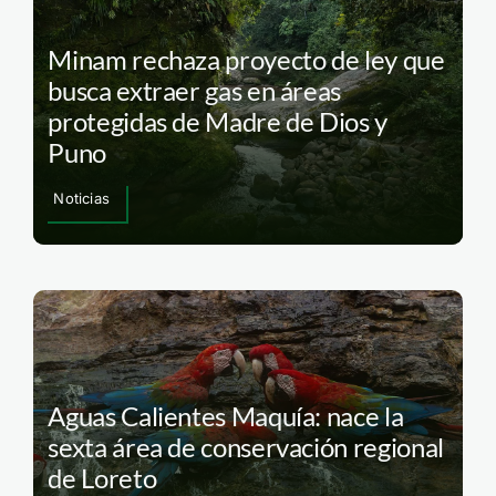
Minam rechaza proyecto de ley que
busca extraer gas en áreas
protegidas de Madre de Dios y
Puno
Noticias
Aguas Calientes Maquía: nace la
sexta área de conservación regional
de Loreto