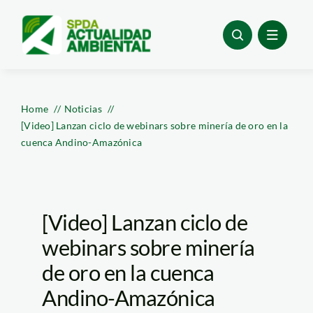
Skip
to
content
Home
Noticias
[Video] Lanzan ciclo de webinars sobre minería de oro en la
cuenca Andino-Amazónica
[Video] Lanzan ciclo de
webinars sobre minería
de oro en la cuenca
Andino-Amazónica