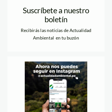
Suscríbete a nuestro
boletín
Recibirás las noticias de Actualidad
Ambiental en tu buzón