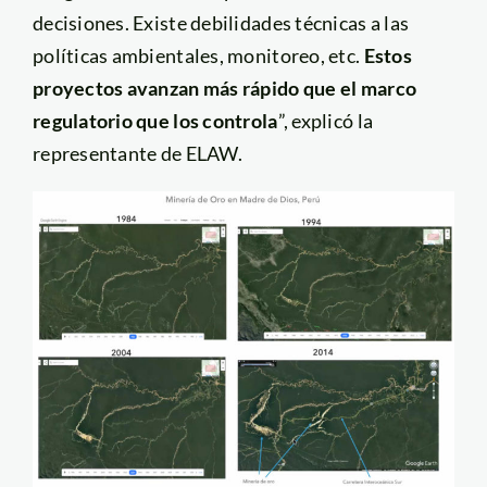
decisiones. Existe debilidades técnicas a las
políticas ambientales, monitoreo, etc.
Estos
proyectos avanzan más rápido que el marco
regulatorio que los controla
”, explicó la
representante de ELAW.