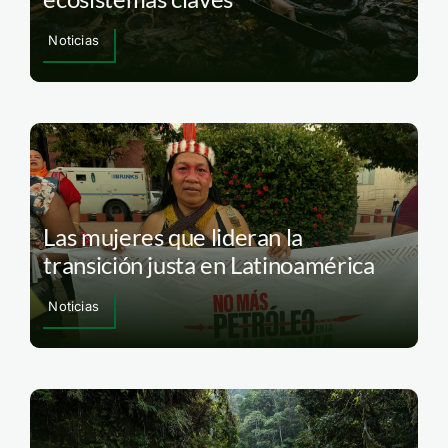
Noticias
Las mujeres que lideran la
transición justa en Latinoamérica
Noticias