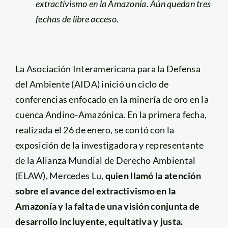
extractivismo en la Amazonía. Aún quedan tres
fechas de libre acceso.
La Asociación Interamericana para la Defensa
del Ambiente (
AIDA) inició un ciclo de
conferencias enfocado en la minería de oro en la
cuenca Andino-Amazónica. En la primera fecha,
realizada el 26 de enero, se contó con la
exposición de la investigadora y representante
de la Alianza Mundial de Derecho Ambiental
(ELAW), Mercedes Lu,
quien llamó la atención
sobre el avance del extractivismo en la
Amazonía y la falta de una visión conjunta de
desarrollo incluyente, equitativa y justa.