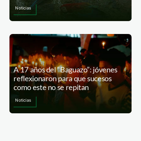
Noticias
A 17 años del “Baguazo”: jóvenes
reflexionaron para que sucesos
como este no se repitan
Noticias