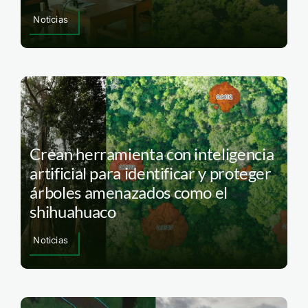
Noticias
Crean herramienta con inteligencia
artificial para identificar y proteger
árboles amenazados como el
shihuahuaco
Noticias