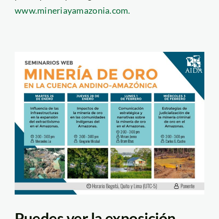
www.mineriayamazonia.com.
Puedes ver la exposición