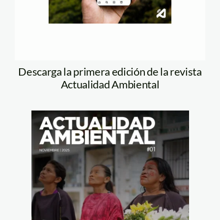
Descarga la primera edición de la revista
Actualidad Ambiental