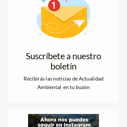
Suscríbete a nuestro
boletín
Recibirás las noticias de Actualidad
Ambiental en tu buzón