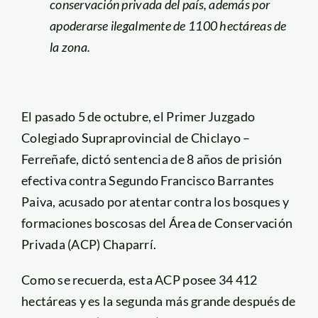
conservación privada del país, además por
apoderarse ilegalmente de 1100 hectáreas de
la zona.
El pasado 5 de octubre, el Primer Juzgado
Colegiado Supraprovincial de Chiclayo –
Ferreñafe, dictó sentencia de 8 años de prisión
efectiva contra Segundo Francisco Barrantes
Paiva, acusado por atentar contra los bosques y
formaciones boscosas del Área de Conservación
Privada (ACP) Chaparrí.
Como se recuerda, esta ACP posee 34 412
hectáreas y es la segunda más grande después de