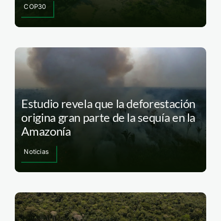
COP30
Estudio revela que la deforestación
origina gran parte de la sequía en la
Amazonía
Noticias