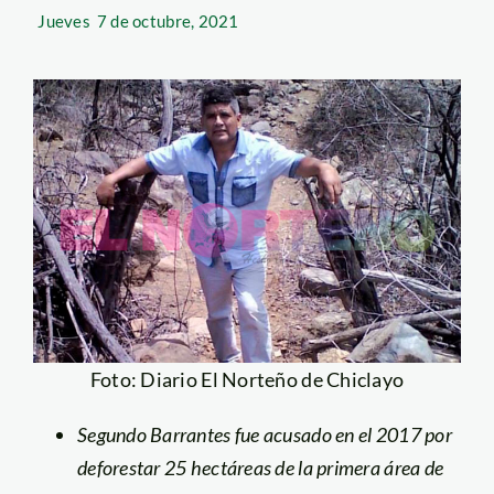
Jueves
7 de octubre, 2021
Foto: Diario El Norteño de Chiclayo
Segundo Barrantes fue acusado en el 2017 por
deforestar 25 hectáreas de la primera área de