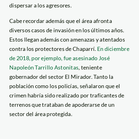
dispersar a los agresores.
Cabe recordar además que el área afronta
diversos casos de invasión en los últimos años.
Estos llegan además con amenazas y atentados
contra los protectores de Chaparrí.
En diciembre
de 2018, por ejemplo, fue asesinado José
Napoleón Tarrillo Astonitas
, teniente
gobernador del sector El Mirador. Tanto la
población como los policías, señalaron que el
crimen habría sido realizado por traficantes de
terrenos que trataban de apoderarse de un
sector del área protegida.