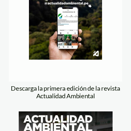
Descarga la primera edición de la revista
Actualidad Ambiental