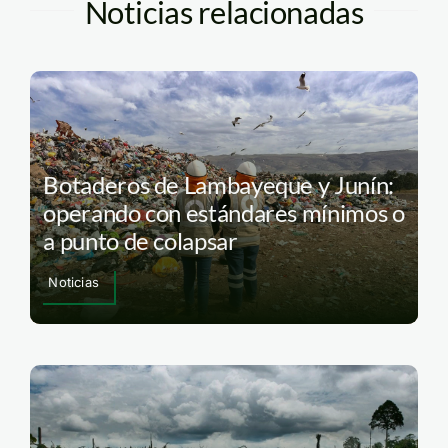
Noticias relacionadas
Botaderos de Lambayeque y Junín:
operando con estándares mínimos o
a punto de colapsar
Noticias