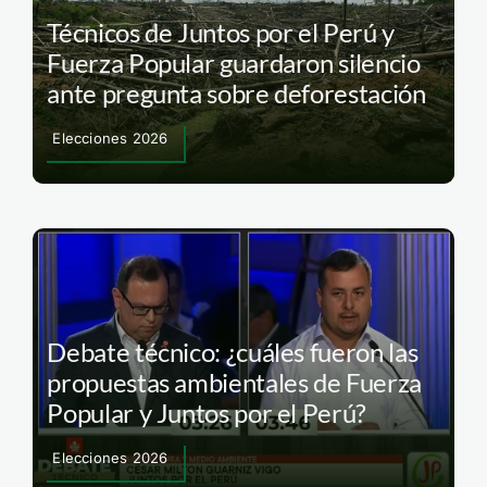
Técnicos de Juntos por el Perú y
Fuerza Popular guardaron silencio
ante pregunta sobre deforestación
Elecciones 2026
Debate técnico: ¿cuáles fueron las
propuestas ambientales de Fuerza
Popular y Juntos por el Perú?
Elecciones 2026