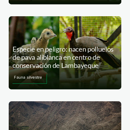
Especie en peligro: nacen polluelos
de pava aliblanca en centro de
conservación de Lambayeque
Fauna silvestre