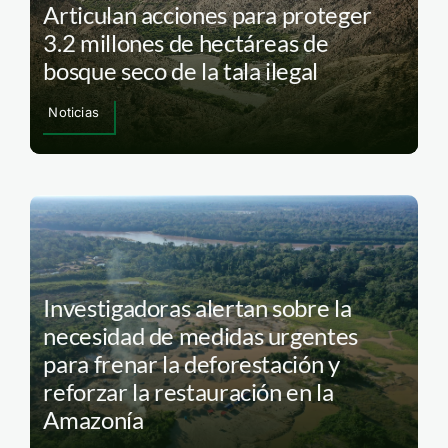
Articulan acciones para proteger
3.2 millones de hectáreas de
bosque seco de la tala ilegal
Noticias
Investigadoras alertan sobre la
necesidad de medidas urgentes
para frenar la deforestación y
reforzar la restauración en la
Amazonía