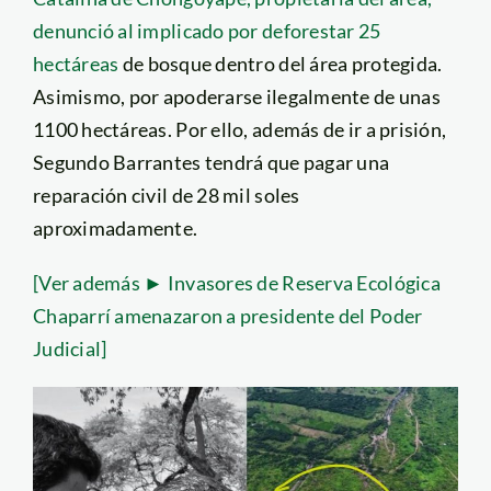
denunció al implicado por deforestar 25
hectáreas
de bosque dentro del área protegida.
Asimismo, por apoderarse ilegalmente de unas
1100 hectáreas. Por ello, además de ir a prisión,
Segundo Barrantes tendrá que pagar una
reparación civil de 28 mil soles
aproximadamente.
[Ver además ► Invasores de Reserva Ecológica
Chaparrí amenazaron a presidente del Poder
Judicial]