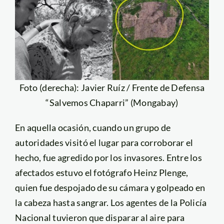
Foto (derecha): Javier Ruíz / Frente de Defensa
“Salvemos Chaparri” (Mongabay)
En aquella ocasión, cuando un grupo de
autoridades visitó el lugar para corroborar el
hecho, fue agredido por los invasores. Entre los
afectados estuvo el fotógrafo Heinz Plenge,
quien fue despojado de su cámara y golpeado en
la cabeza hasta sangrar. Los agentes de la Policía
Nacional tuvieron que disparar al aire para