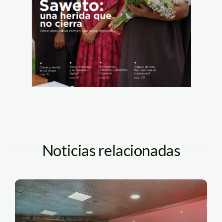
Noticias relacionadas