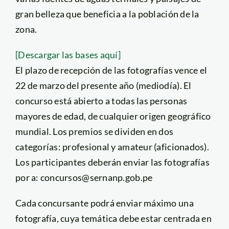
gran belleza que beneficia a la población de la
zona.
[Descargar las bases aquí]
El plazo de recepción de las fotografías vence el
22 de marzo del presente año (mediodía). El
concurso está abierto a todas las personas
mayores de edad, de cualquier origen geográfico
mundial. Los premios se dividen en dos
categorías: profesional y amateur (aficionados).
Los participantes deberán enviar las fotografías
por a: concursos@sernanp.gob.pe
Cada concursante podrá enviar máximo una
fotografía, cuya temática debe estar centrada en