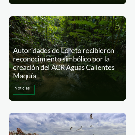
Autoridades de Loreto recibieron
reconocimiento simbólico por la
creación del ACR Aguas Calientes
Maquía
Noticias