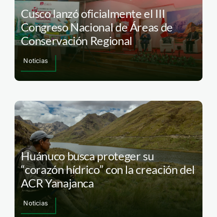
Cusco lanzó oficialmente el III
Congreso Nacional de Áreas de
Conservación Regional
Noticias
Huánuco busca proteger su
“corazón hídrico” con la creación del
ACR Yanajanca
Noticias