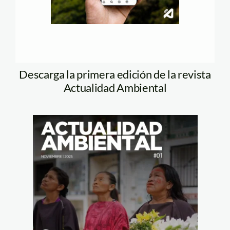
Descarga la primera edición de la revista
Actualidad Ambiental