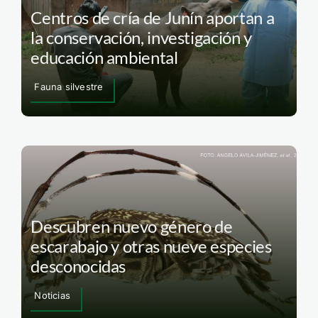
Centros de cría de Junín aportan a
la conservación, investigación y
educación ambiental
Fauna silvestre
Descubren nuevo género de
escarabajo y otras nueve especies
desconocidas
Noticias