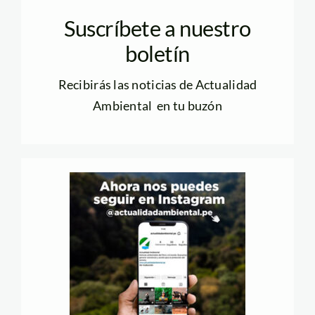
Suscríbete a nuestro
boletín
Recibirás las noticias de Actualidad
Ambiental en tu buzón