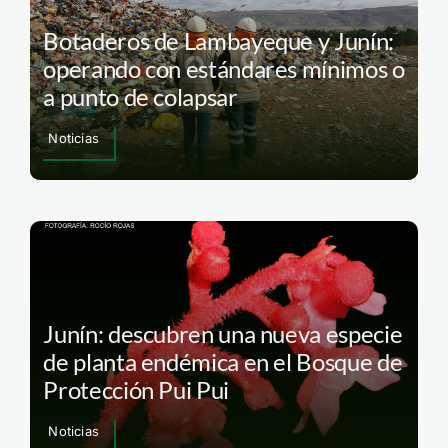
Botaderos de Lambayeque y Junín:
operando con estándares mínimos o
a punto de colapsar
Noticias
Junín: descubren una nueva especie
de planta endémica en el Bosque de
Protección Pui Pui
Noticias