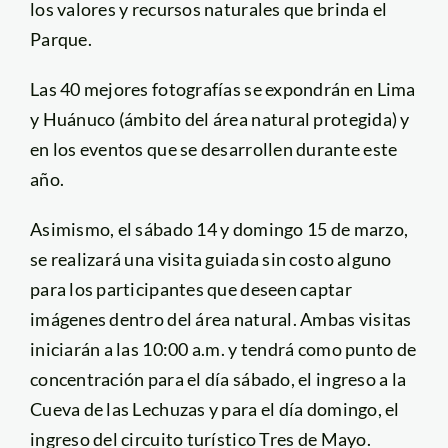
los valores y recursos naturales que brinda el
Parque.
Las 40 mejores fotografías se expondrán en Lima
y Huánuco (ámbito del área natural protegida) y
en los eventos que se desarrollen durante este
año.
Asimismo, el sábado 14 y domingo 15 de marzo,
se realizará una visita guiada sin costo alguno
para los participantes que deseen captar
imágenes dentro del área natural. Ambas visitas
iniciarán a las 10:00 a.m. y tendrá como punto de
concentración para el día sábado, el ingreso a la
Cueva de las Lechuzas y para el día domingo, el
ingreso del circuito turístico Tres de Mayo.