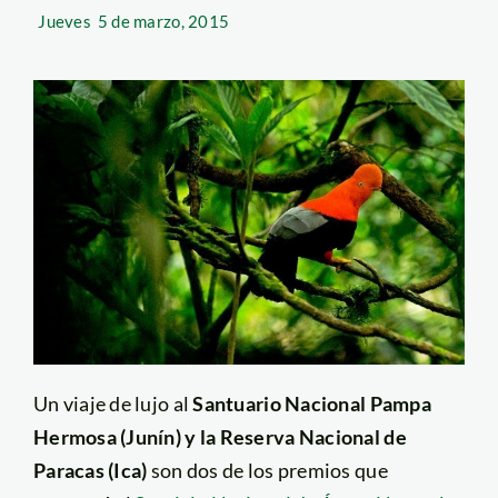
Jueves
5 de marzo, 2015
Un viaje de lujo al
Santuario Nacional Pampa
Hermosa (Junín) y la Reserva Nacional de
Paracas (Ica)
son dos de los premios que