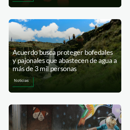
Acuerdo busca proteger bofedales
y pajonales que abastecen de agua a
más de 3 mil personas
Noticias