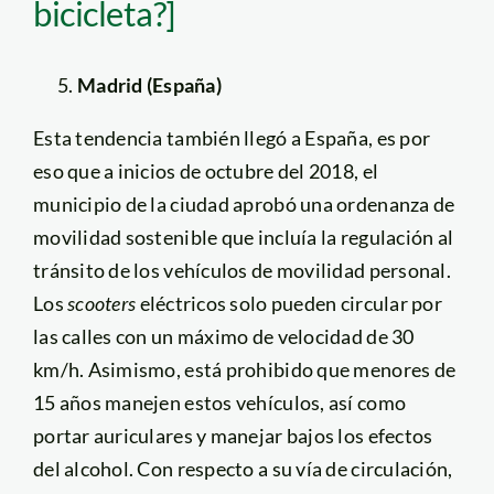
bicicleta?]
Madrid (España)
Esta tendencia también llegó a España, es por
eso que a inicios de octubre del 2018, el
municipio de la ciudad aprobó una ordenanza de
movilidad sostenible que incluía la regulación al
tránsito de los vehículos de movilidad personal.
Los
scooters
eléctricos solo pueden circular por
las calles con un máximo de velocidad de 30
km/h. Asimismo, está prohibido que menores de
15 años manejen estos vehículos, así como
portar auriculares y manejar bajos los efectos
del alcohol. Con respecto a su vía de circulación,