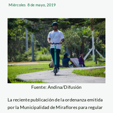
Miércoles
8 de mayo, 2019
Fuente: Andina/Difusión
La reciente publicación de la ordenanza emitida
por la Municipalidad de Miraflores para regular