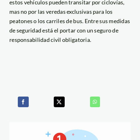
estos vehículos pueden transitar por ciclovías,
mas no por las veredas exclusivas para los
peatones o los carriles de bus. Entre sus medidas
de seguridad está el portar con un seguro de
responsabilidad civil obligatoria.