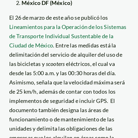
México DF (México)
El 26 de marzo de este año se publicó los
Lineamientos para la Operación de los Sistemas
de Transporte Individual Sustentable de la
Ciudad de México
. Entre las medidas está la
delimitación del servicio de alquiler del uso de
las bicicletas y
scooters
eléctricos, el cual va
desde las 5:00 a.m. y las 00:30 horas del día.
Asimismo, señala que la velocidad máxima será
de 25 km/h, además de contar con todos los
implementos de seguridad e incluir GPS. El
documento también designa las áreas de
funcionamiento o de mantenimiento de las
unidades y delimita las obligaciones de las
empresas que los alquilan en áreas como la