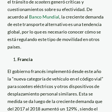
el tránsito de
scooters
generó críticas y
cuestionamientos sobre su efectividad. De
acuerdo al
Banco Mundial
, la creciente demanda
de este transporte alternativo es una tendencia
global, por lo que es necesario conocer cómo se
está regulando este tipo de movilidad en otros
países.
Francia
El gobierno francés implementó desde este año
la “nueva categoría de vehículo en el código vial”
para
scooters
eléctricos y otros dispositivos de
desplazamiento personal similares. Esta se
medida se da luego de la creciente demanda que
del 2017 al 2018 aumentó un 129% , siendo el