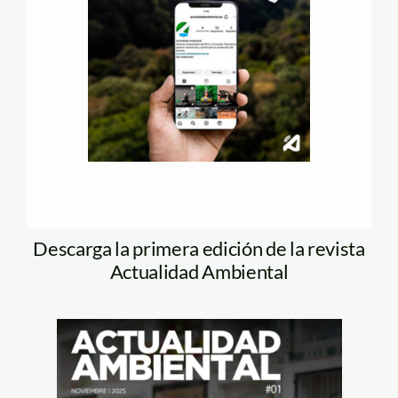
Descarga la primera edición de la revista
Actualidad Ambiental