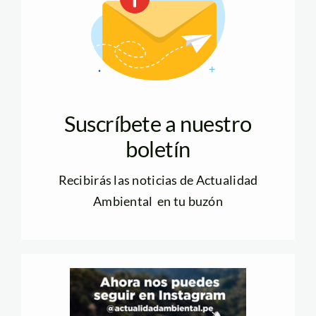
Suscríbete a nuestro
boletín
Recibirás las noticias de Actualidad
Ambiental en tu buzón