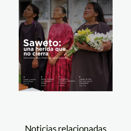
Noticias relacionadas