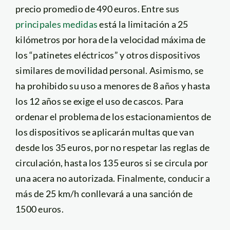
precio promedio de 490 euros. Entre sus
principales medidas
está la limitación a 25
kilómetros por hora de la velocidad máxima de
los “patinetes eléctricos” y otros dispositivos
similares de movilidad personal. Asimismo, se
ha prohibido su uso a menores de 8 años y hasta
los 12 años se exige el uso de cascos. Para
ordenar el problema de los estacionamientos de
los dispositivos se aplicarán multas que van
desde los 35 euros, por no respetar las reglas de
circulación, hasta los 135 euros si se circula por
una acera no autorizada. Finalmente, conducir a
más de 25 km/h conllevará a una sanción de
1500 euros.