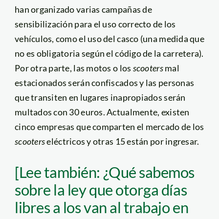
han organizado varias campañas de
sensibilización para el uso correcto de los
vehículos, como el uso del casco (una medida que
no es obligatoria según el código de la carretera).
Por otra parte, las motos o los
scooters
mal
estacionados serán confiscados y las personas
que transiten en lugares inapropiados serán
multados con 30 euros. Actualmente, existen
cinco empresas que comparten el mercado de los
scooters
eléctricos y otras 15 están por ingresar.
[Lee también: ¿Qué sabemos
sobre la ley que otorga días
libres a los van al trabajo en