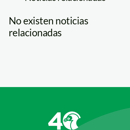
No existen noticias
relacionadas