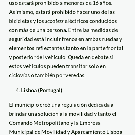
uso estará prohibido a menores de 16 años.
Asimismo, estará prohibido hacer uno de las
bicicletas y los
scooters
eléctricos conducidos
con más de una persona. Entre las medidas de
seguridad está incluir frenos en ambas ruedas y
elementos reflectantes tanto en la parte frontal
y posterior del vehículo. Queda en debate si
estos vehículos pueden transitar solo en
ciclovías o también por veredas.
Lisboa (Portugal)
El municipio creó una regulación dedicada a
brindar una solución a la movilidad y tanto el
Comando Metropolitano y la Empresa
Municipal de Movilidad y Aparcamiento Lisboa