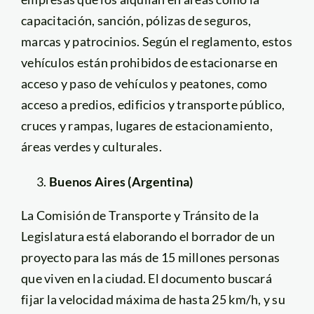
capacitación, sanción, pólizas de seguros,
marcas y patrocinios. Según el reglamento, estos
vehículos están prohibidos de estacionarse en
acceso y paso de vehículos y peatones, como
acceso a predios, edificios y transporte público,
cruces y rampas, lugares de estacionamiento,
áreas verdes y culturales.
Buenos Aires (Argentina)
La Comisión de Transporte y Tránsito de la
Legislatura está elaborando el borrador de un
proyecto para las más de 15 millones personas
que viven en la ciudad. El documento buscará
fijar la velocidad máxima de hasta 25 km/h, y su