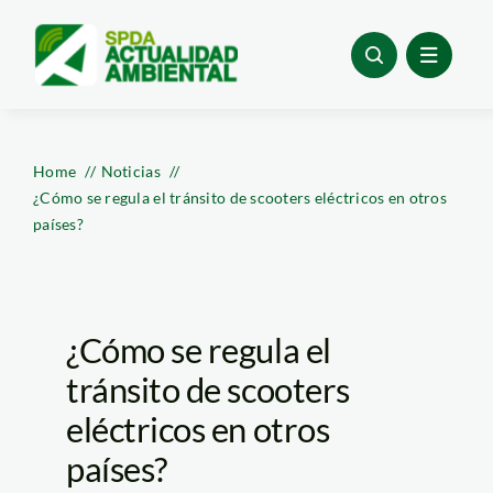
Skip
to
content
Home
Noticias
¿Cómo se regula el tránsito de scooters eléctricos en otros
países?
¿Cómo se regula el
tránsito de scooters
eléctricos en otros
países?