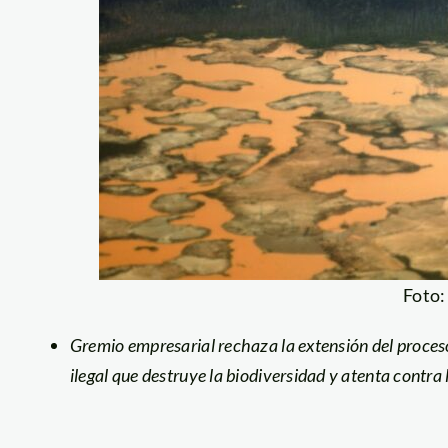
Foto
Gremio empresarial rechaza la extensión del proces
ilegal que destruye la biodiversidad y atenta contra 