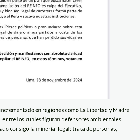
ha incrementado en regiones como La Libertad y Madre
 entre los cuales figuran defensores ambientales.
ado consigo la minería ilegal: trata de personas,