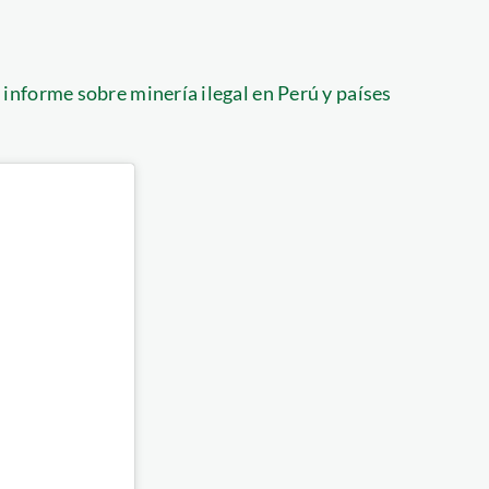
nforme sobre minería ilegal en Perú y países