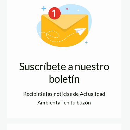
Suscríbete a nuestro
boletín
Recibirás las noticias de Actualidad
Ambiental en tu buzón