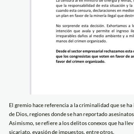
El gremio hace referencia a la criminalidad que se 
de Dios, regiones donde se han reportado asesinatos,
Asimismo, se refiere a los delitos conexos que ha llev
sicariato, evasión de impuestos, entre otros.