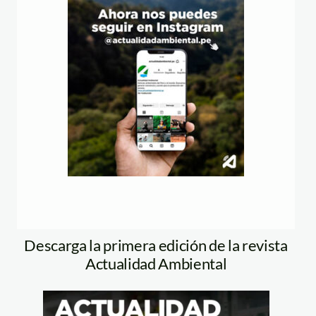
Descarga la primera edición de la revista
Actualidad Ambiental