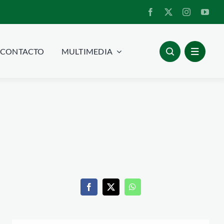
CONTACTO
MULTIMEDIA