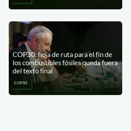
COP30: hoja de ruta para el fin de
los combustibles fósiles queda fuera
del texto final
COP30