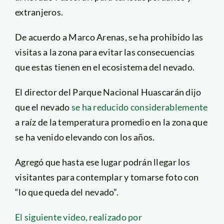
extranjeros.
De acuerdo a Marco Arenas, se ha prohibido las
visitas a la zona para evitar las consecuencias
que estas tienen en el ecosistema del nevado.
El director del Parque Nacional Huascarán dijo
que el nevado
se ha reducido considerablemente
a raíz de la temperatura promedio en la zona que
se ha venido elevando con los años.
Agregó que hasta ese lugar podrán llegar los
visitantes para contemplar y tomarse foto con
“lo que queda del nevado”.
El siguiente video, realizado por