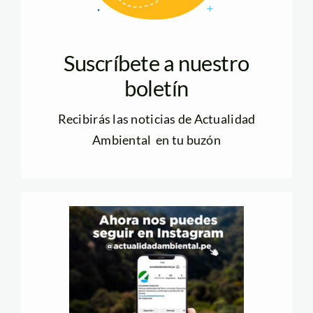
Suscríbete a nuestro
boletín
Recibirás las noticias de Actualidad
Ambiental en tu buzón