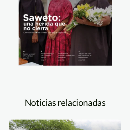
Noticias relacionadas