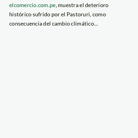
elcomercio.com.pe
, muestra el deterioro
histórico sufrido por el Pastoruri, como
consecuencia del cambio climático…