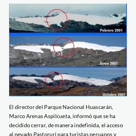
El director del Parque Nacional Huascarán,
Marco Arenas Aspilcueta, informó que se ha
decidido cerrar, de manera indefinida, el acceso
al nevado Pastoruri para turistas peruanos y