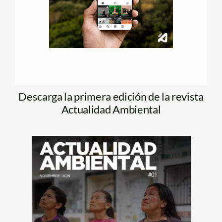
Descarga la primera edición de la revista
Actualidad Ambiental