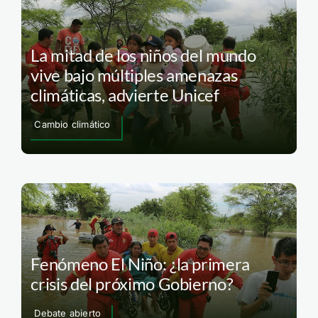
La mitad de los niños del mundo
vive bajo múltiples amenazas
climáticas, advierte Unicef
Cambio climático
Fenómeno El Niño: ¿la primera
crisis del próximo Gobierno?
Debate abierto