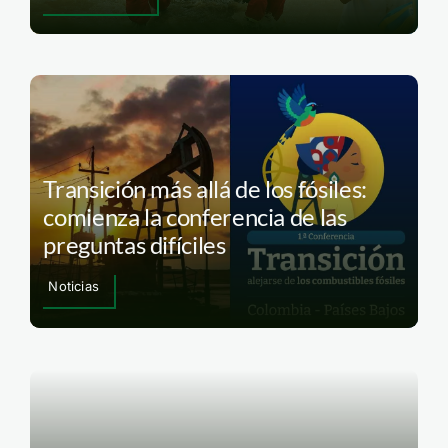
Transición más allá de los fósiles:
comienza la conferencia de las
preguntas difíciles
Noticias