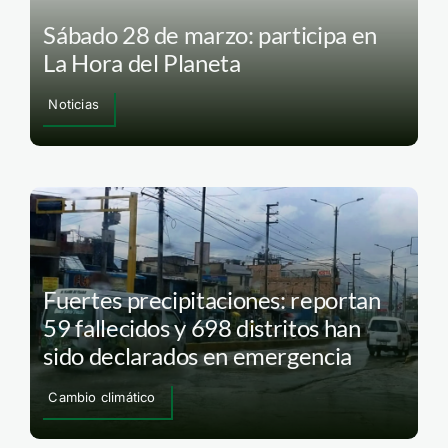
Sábado 28 de marzo: participa en
La Hora del Planeta
Noticias
Fuertes precipitaciones: reportan
59 fallecidos y 698 distritos han
sido declarados en emergencia
Cambio climático