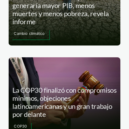
generaría mayor PIB, menos
muertes y menos pobreza, revela
informe
Cambio climático
La COP30 finalizó con compromisos
mínimos, objeciones
latinoamericanas y un gran trabajo
por delante
COP30