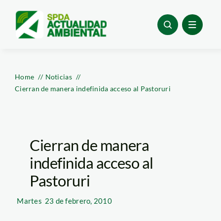
Skip
to
content
Home
Noticias
Cierran de manera indefinida acceso al Pastoruri
Cierran de manera
indefinida acceso al
Pastoruri
Martes
23 de febrero, 2010