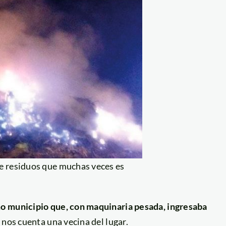
e residuos que muchas veces es
mo municipio que, con maquinaria pesada, ingresaba
, nos cuenta una vecina del lugar.