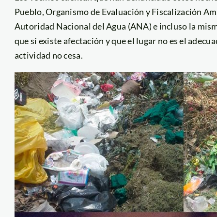
Pueblo, Organismo de Evaluación y Fiscalización Am
Autoridad Nacional del Agua (ANA) e incluso la misma
que sí existe afectación y que el lugar no es el adec
actividad no cesa.