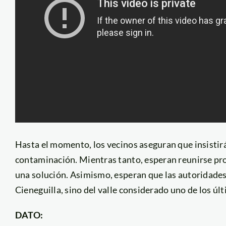
Hasta el momento, los vecinos aseguran que insistir
contaminación. Mientras tanto, esperan reunirse pron
una solución. Asimismo, esperan que las autoridades
Cieneguilla, sino del valle considerado uno de los ú
DATO: