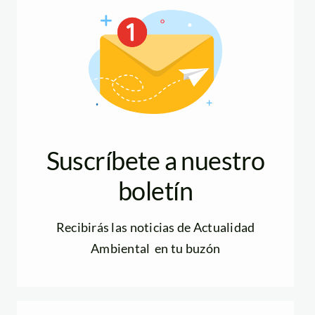
Suscríbete a nuestro
boletín
Recibirás las noticias de Actualidad
Ambiental en tu buzón