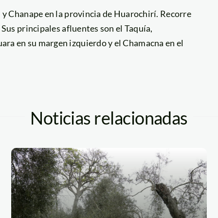
 y Chanape en la provincia de Huarochirí. Recorre
Sus principales afluentes son el Taquía,
ra en su margen izquierdo y el Chamacna en el
Noticias relacionadas