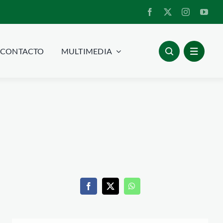
CONTACTO
MULTIMEDIA