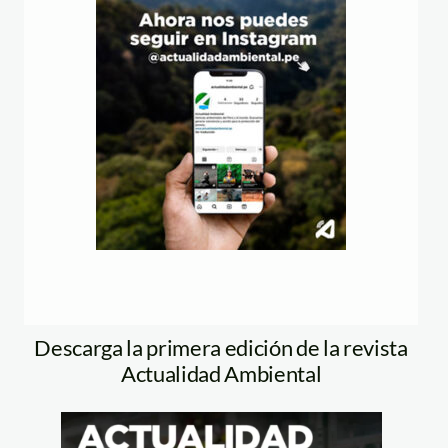
Descarga la primera edición de la revista
Actualidad Ambiental