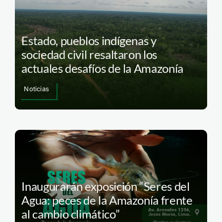
Estado, pueblos indígenas y
sociedad civil resaltaron los
actuales desafíos de la Amazonía
Noticias
Inaugurarán exposición “Seres del
Agua: peces de la Amazonía frente
al cambio climático”