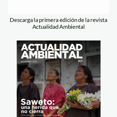
Descarga la primera edición de la revista
Actualidad Ambiental