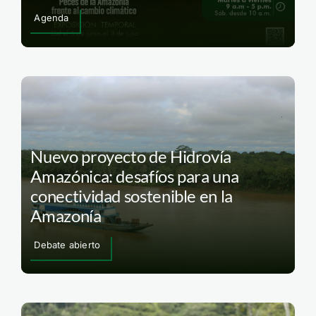
Agenda
Nuevo proyecto de Hidrovía
Amazónica: desafíos para una
conectividad sostenible en la
Amazonía
Debate abierto