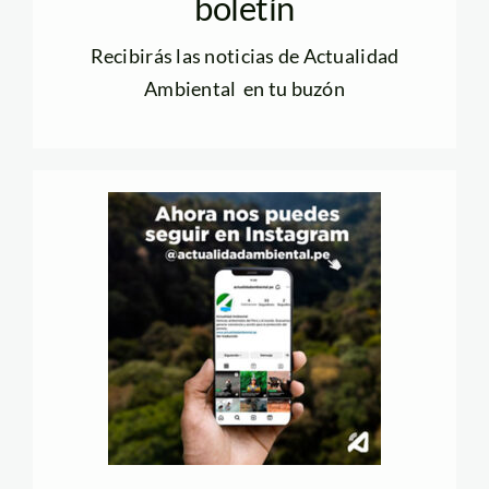
boletín
Recibirás las noticias de Actualidad
Ambiental en tu buzón