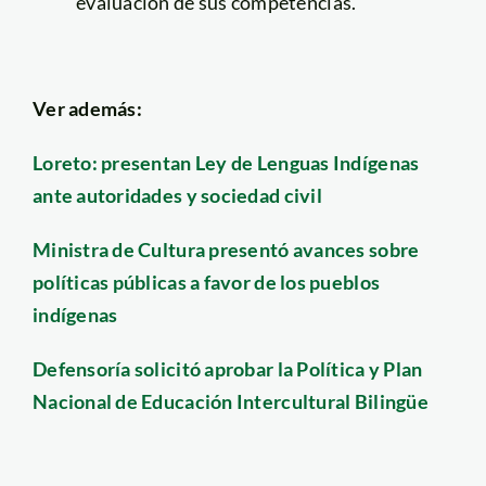
evaluación de sus competencias.
Ver además:
Loreto: presentan Ley de Lenguas Indígenas
ante autoridades y sociedad civil
Ministra de Cultura presentó avances sobre
políticas públicas a favor de los pueblos
indígenas
Defensoría solicitó aprobar la Política y Plan
Nacional de Educación Intercultural Bilingüe