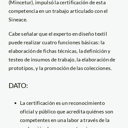
(Mincetur), impulsó la certificación de esta
competencia en un trabajo articulado con el
Sineace.
Cabe señalar que el experto en diseño textil
puede realizar cuatro funciones básicas: la
elaboración de fichas técnicas, la definición y
testeo de insumos de trabajo, la elaboración de
prototipos, y la promoción de las colecciones.
DATO:
La certificación es un reconocimiento
oficial y público que acredita quiénes son
competentes en una labor a través de la