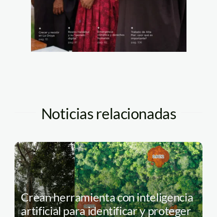
Noticias relacionadas
Crean herramienta con inteligencia
artificial para identificar y proteger