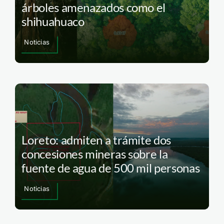
árboles amenazados como el
shihuahuaco
Noticias
Loreto: admiten a trámite dos
concesiones mineras sobre la
fuente de agua de 500 mil personas
Noticias