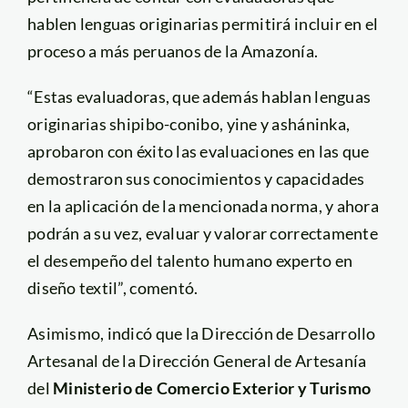
hablen lenguas originarias permitirá incluir en el
proceso a más peruanos de la Amazonía.
“Estas evaluadoras, que además hablan lenguas
originarias shipibo-conibo, yine y asháninka,
aprobaron con éxito las evaluaciones en las que
demostraron sus conocimientos y capacidades
en la aplicación de la mencionada norma, y ahora
podrán a su vez, evaluar y valorar correctamente
el desempeño del talento humano experto en
diseño textil”, comentó.
Asimismo, indicó que la Dirección de Desarrollo
Artesanal de la Dirección General de Artesanía
del
Ministerio de Comercio Exterior y Turismo