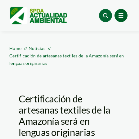
Skip
to
content
Home
Noticias
Certificación de artesanas textiles de la Amazonía será en
lenguas originarias
Certificación de
artesanas textiles de la
Amazonía será en
lenguas originarias