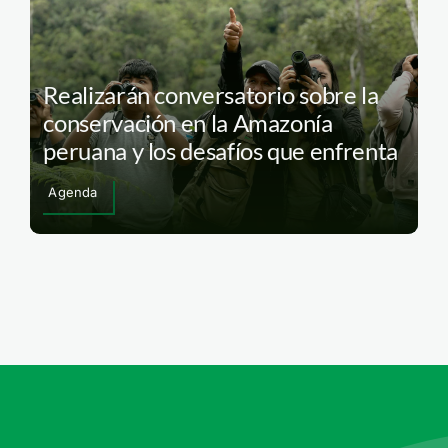
Realizarán conversatorio sobre la
conservación en la Amazonía
peruana y los desafíos que enfrenta
Agenda