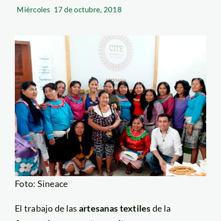
Miércoles
17 de octubre, 2018
Foto: Sineace
El trabajo de las
artesanas textiles
de la