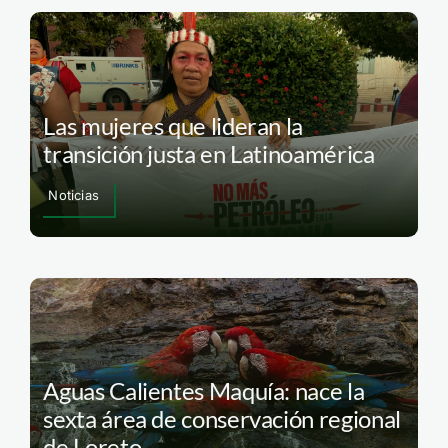
Las mujeres que lideran la
transición justa en Latinoamérica
Noticias
Aguas Calientes Maquía: nace la
sexta área de conservación regional
de Loreto