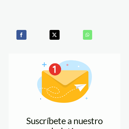
Suscríbete a nuestro