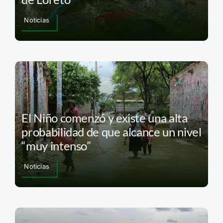
Noticias
El Niño comenzó y existe una alta
probabilidad de que alcance un nivel
“muy intenso”
Noticias