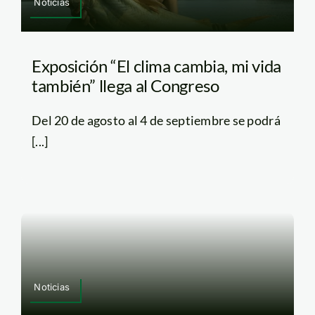
Noticias
Exposición “El clima cambia, mi vida
también” llega al Congreso
Del 20 de agosto al 4 de septiembre se podrá
[...]
Noticias