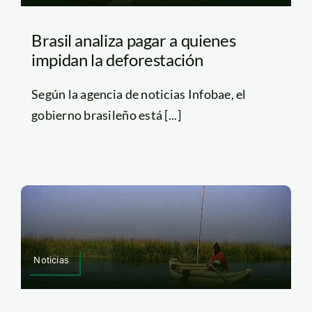
Brasil analiza pagar a quienes
impidan la deforestación
Según la agencia de noticias Infobae, el
gobierno brasileño está [...]
Noticias