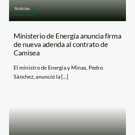
Noticias
Ministerio de Energía anuncia firma
de nueva adenda al contrato de
Camisea
El ministro de Energía y Minas, Pedro
Sánchez, anunció la [...]