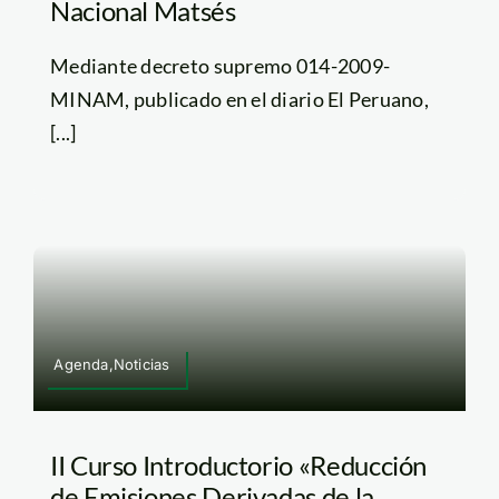
Nacional Matsés
Mediante decreto supremo 014-2009-
MINAM, publicado en el diario El Peruano,
[...]
Agenda,Noticias
II Curso Introductorio «Reducción
de Emisiones Derivadas de la