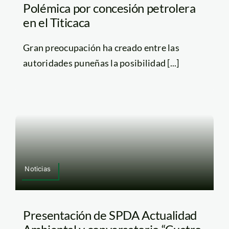
Polémica por concesión petrolera
en el Titicaca
Gran preocupación ha creado entre las
autoridades puneñas la posibilidad [...]
Noticias
Presentación de SPDA Actualidad