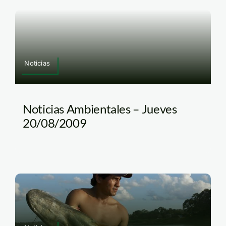
Noticias
Noticias Ambientales – Jueves
20/08/2009