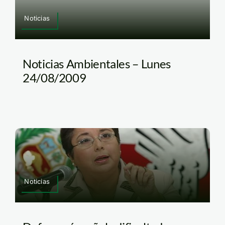
Noticias
Noticias Ambientales – Lunes
24/08/2009
Noticias