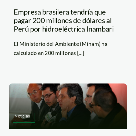
Empresa brasilera tendría que
pagar 200 millones de dólares al
Perú por hidroeléctrica Inambari
El Ministerio del Ambiente (Minam) ha
calculado en 200 millones [...]
Noticias