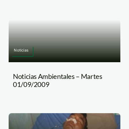
Noticias
Noticias Ambientales – Martes
01/09/2009