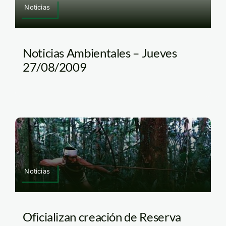
Noticias
Noticias Ambientales – Jueves
27/08/2009
Noticias
Oficializan creación de Reserva