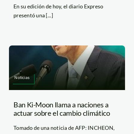
En su edición de hoy, el diario Expreso
presentó una [...]
Noticias
Ban Ki-Moon llama a naciones a
actuar sobre el cambio climático
Tomado de una noticia de AFP: INCHEON,