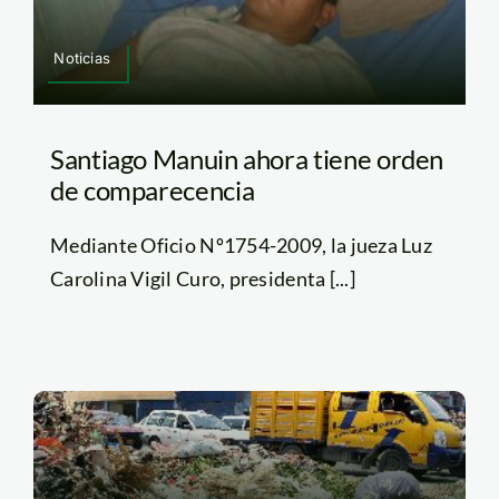
Noticias
Santiago Manuin ahora tiene orden
de comparecencia
Mediante Oficio Nº1754-2009, la jueza Luz
Carolina Vigil Curo, presidenta [...]