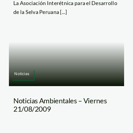
La Asociación Interétnica para el Desarrollo
de la Selva Peruana [...]
Noticias
Noticias Ambientales – Viernes
21/08/2009