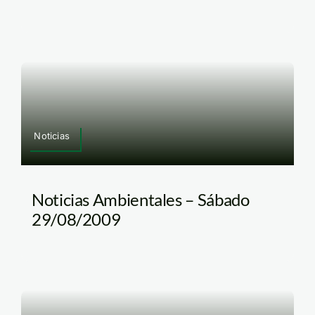
Noticias
Noticias Ambientales – Sábado
29/08/2009