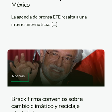
México
La agencia de prensa EFE resalta a una
interesante noticia: [...]
Noticias
Brack firma convenios sobre
cambio climático y reciclaje