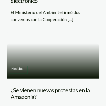
electrónico
El Ministerio del Ambiente firmó dos
convenios con la Cooperación [...]
Noticias
¿Se vienen nuevas protestas en la
Amazonía?