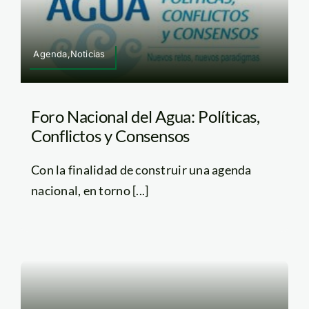
Agenda,Noticias
Foro Nacional del Agua: Políticas,
Conflictos y Consensos
Con la finalidad de construir una agenda
nacional, en torno [...]