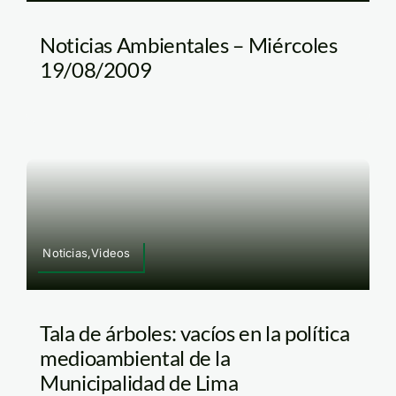
Noticias Ambientales – Miércoles
19/08/2009
Noticias,Videos
Tala de árboles: vacíos en la política
medioambiental de la
Municipalidad de Lima