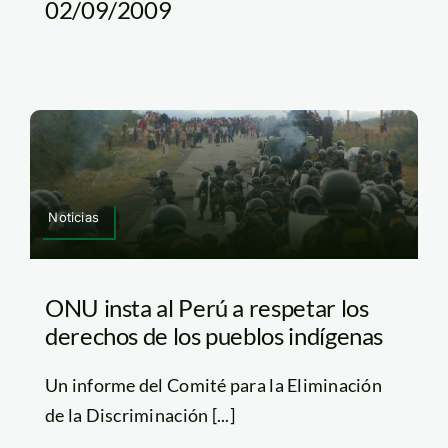
02/09/2009
Noticias
ONU insta al Perú a respetar los
derechos de los pueblos indígenas
Un informe del Comité para la Eliminación
de la Discriminación [...]