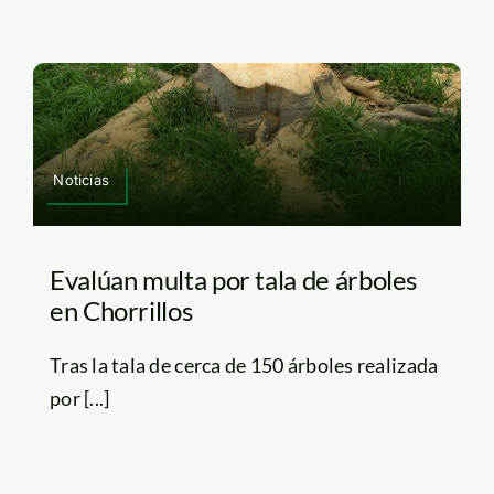
Noticias
Evalúan multa por tala de árboles
en Chorrillos
Tras la tala de cerca de 150 árboles realizada
por [...]