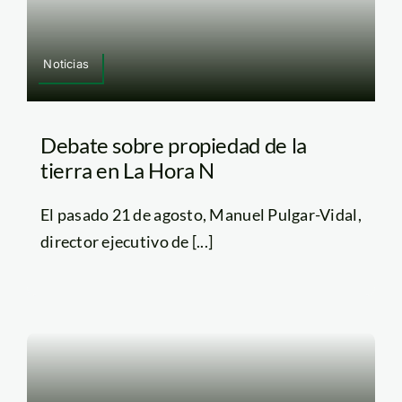
Noticias
Debate sobre propiedad de la
tierra en La Hora N
El pasado 21 de agosto, Manuel Pulgar-Vidal,
director ejecutivo de [...]