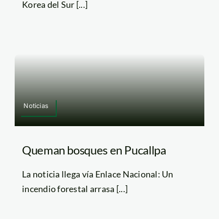
Korea del Sur [...]
Noticias
Queman bosques en Pucallpa
La noticia llega vía Enlace Nacional: Un
incendio forestal arrasa [...]