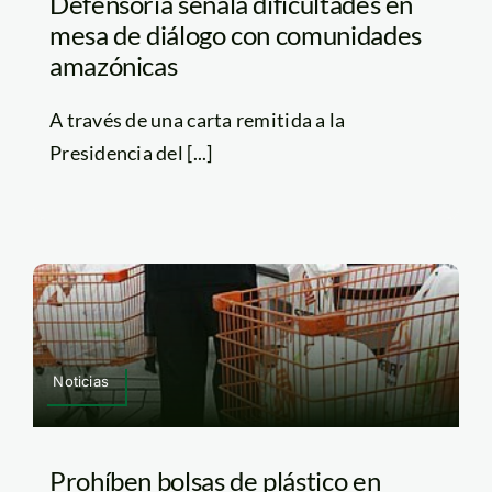
Defensoría señala dificultades en
mesa de diálogo con comunidades
amazónicas
A través de una carta remitida a la
Presidencia del [...]
Noticias
Prohíben bolsas de plástico en