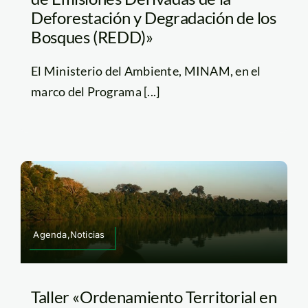
Deforestación y Degradación de los
Bosques (REDD)»
El Ministerio del Ambiente, MINAM, en el
marco del Programa [...]
Agenda,Noticias
Taller «Ordenamiento Territorial en