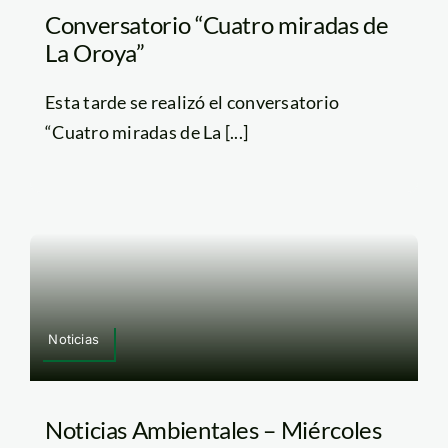
Conversatorio “Cuatro miradas de
La Oroya”
Esta tarde se realizó el conversatorio
“Cuatro miradas de La [...]
Noticias
Noticias Ambientales – Miércoles