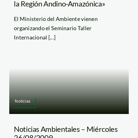
la Región Andino-Amazónica»
El Ministerio del Ambiente vienen
organizando el Seminario Taller
Internacional [...]
Noticias
Noticias Ambientales – Miércoles
26/08/2009