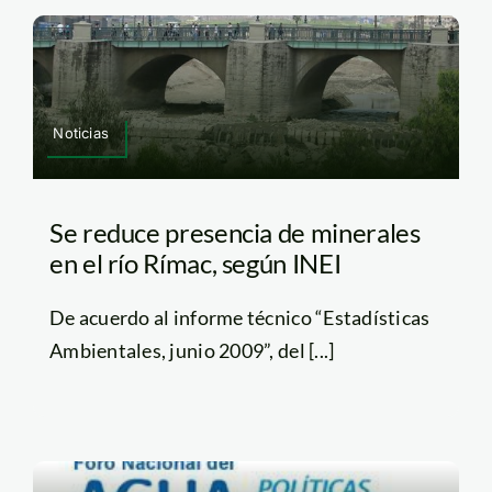
Noticias
Se reduce presencia de minerales
en el río Rímac, según INEI
De acuerdo al informe técnico “Estadísticas
Ambientales, junio 2009”, del [...]