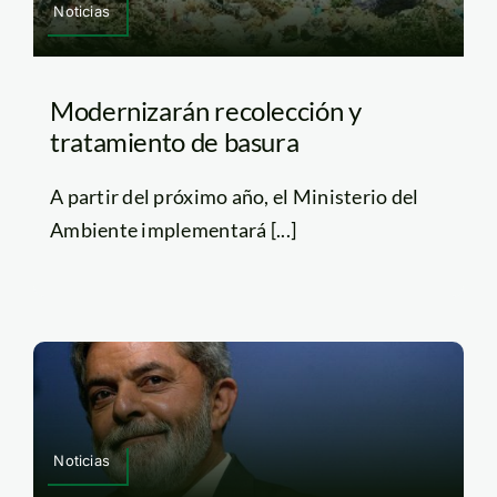
Noticias
Modernizarán recolección y
tratamiento de basura
A partir del próximo año, el Ministerio del
Ambiente implementará [...]
Noticias