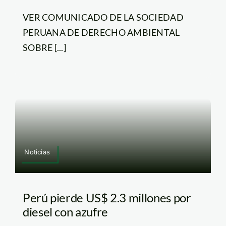
VER COMUNICADO DE LA SOCIEDAD
PERUANA DE DERECHO AMBIENTAL
SOBRE [...]
Noticias
Perú pierde US$ 2.3 millones por
diesel con azufre