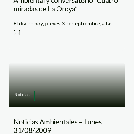
Ambiental y conversatorio “Cuatro
miradas de La Oroya”
El día de hoy, jueves 3 de septiembre, a las
[...]
Noticias
Noticias Ambientales – Lunes
31/08/2009