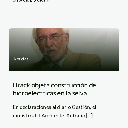
Noticias
Brack objeta construcción de
hidroeléctricas en la selva
En declaraciones al diario Gestión, el
ministro del Ambiente, Antonio [...]