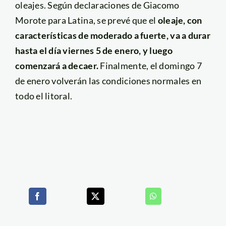
oleajes. Según declaraciones de Giacomo
Morote para Latina, se prevé que el
oleaje, con
características de moderado a fuerte, va a durar
hasta el día viernes 5 de enero, y luego
comenzará a decaer.
Finalmente, el domingo 7
de enero volverán las condiciones normales en
todo el litoral.