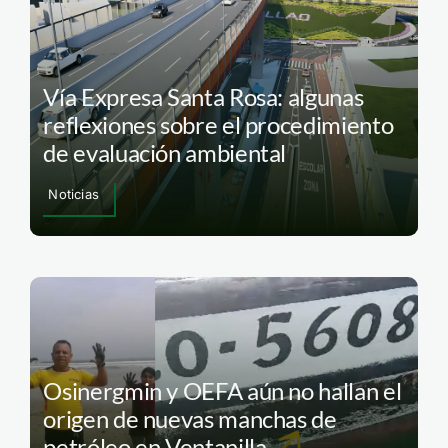
Vía Expresa Santa Rosa: algunas
reflexiones sobre el procedimiento
de evaluación ambiental
Noticias
Osinergmin y OEFA aún no hallan el
origen de nuevas manchas de
petróleo en Ventanilla