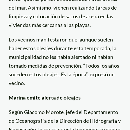
del mar. Asimismo, vienen realizando tareas de
limpieza y colocación de sacos de arena en las
viviendas más cercanas a las playas.
Los vecinos manifestaron que, aunque suelen
haber estos oleajes durante esta temporada, la
municipalidad no les había alertado ni habían
tomado medidas de prevención. “Todos los años
suceden estos oleajes. Es la época”, expresó un
vecino.
Marina emite alerta de oleajes
Según Giacomo Morote, jefe del Departamento
de Oceanografía de la Dirección de Hidrografía y
Navegación, la causa de este fenómeno se debe a