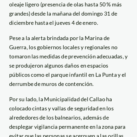
oleaje ligero (presencia de olas hasta 50 % más
grandes) desde la mañana del domingo 31 de
diciembre hasta el jueves 4 de enero.
Pese a la alerta brindada por la Marina de
Guerra, los gobiernos locales y regionales no
tomaron las medidas de prevención adecuadas, y
se produjeron algunos daños en espacios
públicos como el parque infantil en La Punta y el
derrumbe de muros de contención.
Por su lado, la Municipalidad del Callao ha
colocado cintas y vallas de seguridad en los
alrededores de los balnearios, además de
desplegar vigilancia permanente en la zona para
evitar que las personas se acerquen a las orillas