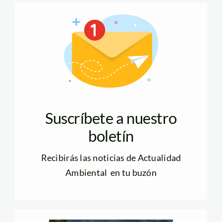
Suscríbete a nuestro
boletín
Recibirás las noticias de Actualidad
Ambiental en tu buzón