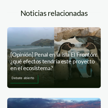
Noticias relacionadas
[Opinión] Penal en la isla El Frontón:
¿qué efectos tendría este proyecto
en el ecosistema?
Debate abierto