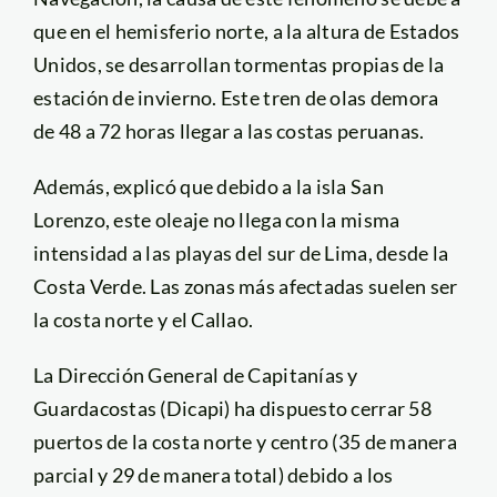
que en el hemisferio norte, a la altura de Estados
Unidos, se desarrollan tormentas propias de la
estación de invierno. Este tren de olas demora
de 48 a 72 horas llegar a las costas peruanas.
Además, explicó que debido a la isla San
Lorenzo, este oleaje no llega con la misma
intensidad a las playas del sur de Lima, desde la
Costa Verde. Las zonas más afectadas suelen ser
la costa norte y el Callao.
La Dirección General de Capitanías y
Guardacostas (Dicapi) ha dispuesto cerrar 58
puertos de la costa norte y centro (35 de manera
parcial y 29 de manera total) debido a los