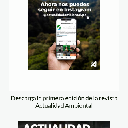
Descarga la primera edición de la revista
Actualidad Ambiental