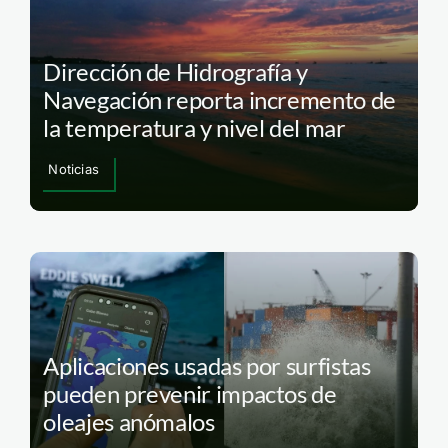
Dirección de Hidrografía y
Navegación reporta incremento de
la temperatura y nivel del mar
Noticias
Aplicaciones usadas por surfistas
pueden prevenir impactos de
oleajes anómalos