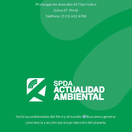
Prolongación Arenales 437 San Isidro
(Lima 27, Perú)
Teléfono: (511) 612 4700
Noticias ambientales del Perú y el mundo
Buscamos generar
conciencia y acción para la protección del planeta.