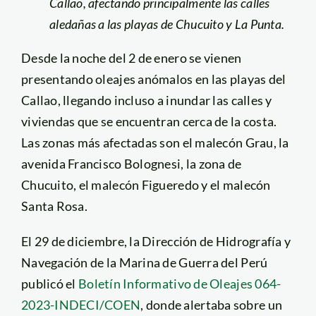
Callao, afectando principalmente las calles
aledañas a las playas de Chucuito y La Punta.
Desde la noche del 2 de enero se vienen
presentando oleajes anómalos en las playas del
Callao, llegando incluso a inundar las calles y
viviendas que se encuentran cerca de la costa.
Las zonas más afectadas son el malecón Grau, la
avenida Francisco Bolognesi, la zona de
Chucuito, el malecón Figueredo y el malecón
Santa Rosa.
El 29 de diciembre, la Dirección de Hidrografía y
Navegación de la Marina de Guerra del Perú
publicó el
Boletín Informativo de Oleajes 064-
2023-INDECI/COEN
, donde alertaba sobre un