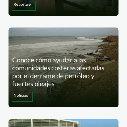
Reportaje
Conoce cómo ayudar a las
comunidades costeras afectadas
por el derrame de petróleo y
fuertes oleajes
Noticias