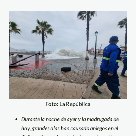
Foto: La República
Durante la noche de ayer y la madrugada de
hoy, grandes olas han causado aniegos en el