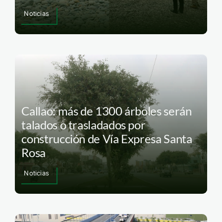
Noticias
Callao: más de 1300 árboles serán
talados o trasladados por
construcción de Vía Expresa Santa
Rosa
Noticias