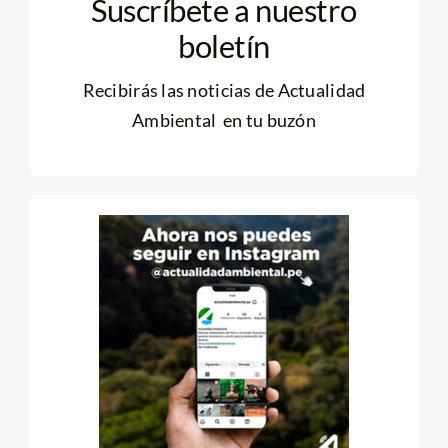
Suscríbete a nuestro
boletín
Recibirás las noticias de Actualidad
Ambiental en tu buzón