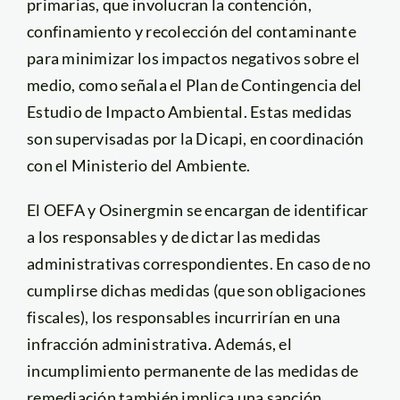
primarias, que involucran la contención,
confinamiento y recolección del contaminante
para minimizar los impactos negativos sobre el
medio, como señala el Plan de Contingencia del
Estudio de Impacto Ambiental. Estas medidas
son supervisadas por la Dicapi, en coordinación
con el Ministerio del Ambiente.
El OEFA y Osinergmin se encargan de identificar
a los responsables y de dictar las medidas
administrativas correspondientes. En caso de no
cumplirse dichas medidas (que son obligaciones
fiscales), los responsables incurrirían en una
infracción administrativa. Además, el
incumplimiento permanente de las medidas de
remediación también implica una sanción.