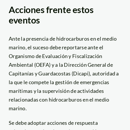
Acciones frente estos
eventos
Ante la presencia de hidrocarburos en el medio
marino, el suceso debe reportarse ante el
Organismo de Evaluación y Fiscalización
Ambiental (OEFA) y a la Dirección General de
Capitanías y Guardacostas (Dicapi), autoridad a
la que le compete la gestión de emergencias
marítimas y la supervisión de actividades
relacionadas con hidrocarburos en el medio
marino.
Se debe adoptar acciones de respuesta