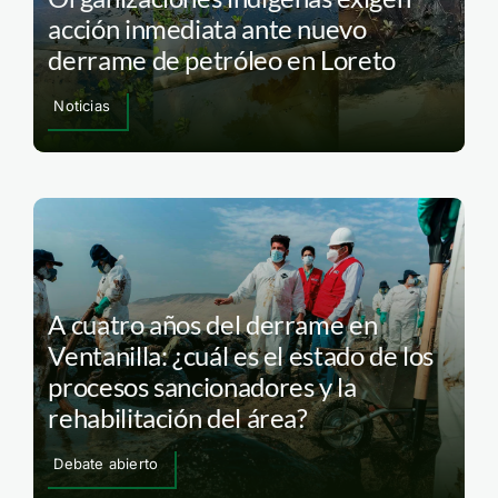
acción inmediata ante nuevo
derrame de petróleo en Loreto
Noticias
A cuatro años del derrame en
Ventanilla: ¿cuál es el estado de los
procesos sancionadores y la
rehabilitación del área?
Debate abierto