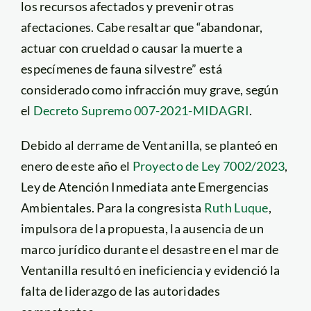
los recursos afectados y prevenir otras
afectaciones. Cabe resaltar que “abandonar,
actuar con crueldad o causar la muerte a
especímenes de fauna silvestre” está
considerado como infracción muy grave, según
el
Decreto Supremo 007-2021-MIDAGRI
.
Debido al derrame de Ventanilla, se planteó en
enero de este año el
Proyecto de Ley 7002/2023
,
Ley de Atención Inmediata ante Emergencias
Ambientales. Para la congresista
Ruth Luque
,
impulsora de la propuesta, la ausencia de un
marco jurídico durante el desastre en el mar de
Ventanilla resultó en ineficiencia y evidenció la
falta de liderazgo de las autoridades