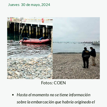
Jueves
30 de mayo, 2024
Fotos: COEN
Hasta el momento no se tiene información
sobre la embarcación que habría originado el