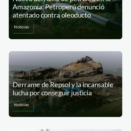
Amazonía: Petroperú denunció
atentado contra oleoducto
Noticias
Derrame de Repsol y la incansable
lucha por conseguir justicia
Noticias