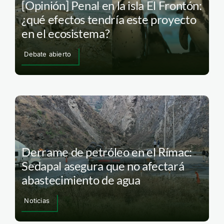
[Opinión] Penal en la isla El Frontón:
¿qué efectos tendría este proyecto
en el ecosistema?
Debate abierto
Derrame de petróleo en el Rímac:
Sedapal asegura que no afectará
abastecimiento de agua
Noticias