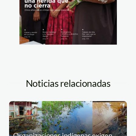
Noticias relacionadas
Organizaciones indígenas exigen