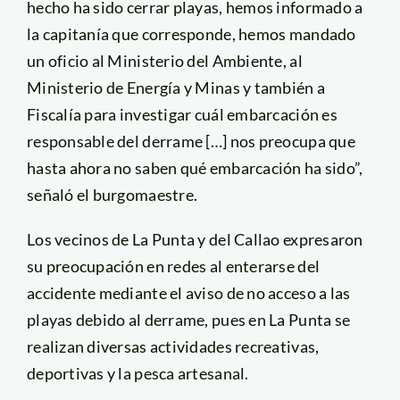
hecho ha sido cerrar playas, hemos informado a
la capitanía que corresponde, hemos mandado
un oficio al Ministerio del Ambiente, al
Ministerio de Energía y Minas y también a
Fiscalía para investigar cuál embarcación es
responsable del derrame […] nos preocupa que
hasta ahora no saben qué embarcación ha sido”,
señaló el burgomaestre.
Los vecinos de La Punta y del Callao expresaron
su preocupación en redes al enterarse del
accidente mediante el aviso de no acceso a las
playas debido al derrame, pues en La Punta se
realizan diversas actividades recreativas,
deportivas y la pesca artesanal.