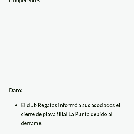
competentes.
Dato:
El club Regatas informó a sus asociados el
cierre de playa filial La Punta debido al
derrame.