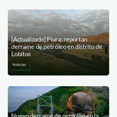
[Actualizado] Piura: reportan
derrame de petróleo en distrito de
Lobitos
Noticias
Nuevo derrame de petróleo en la