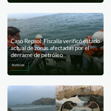
Caso Repsol: Fiscalía verificó estado
actual de zonas afectadas por el
derrame de petróleo
Noticias