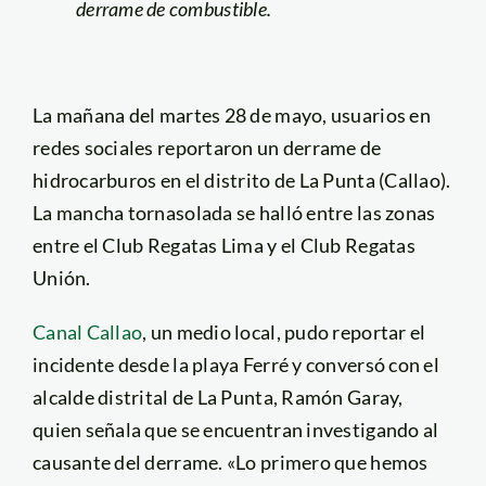
derrame de combustible.
La mañana del martes 28 de mayo, usuarios en
redes sociales reportaron un derrame de
hidrocarburos en el distrito de La Punta (Callao).
La mancha tornasolada se halló entre las zonas
entre el Club Regatas Lima y el Club Regatas
Unión.
Canal Callao
, un medio local, pudo reportar el
incidente desde la playa Ferré y conversó con el
alcalde distrital de La Punta, Ramón Garay,
quien señala que se encuentran investigando al
causante del derrame. «Lo primero que hemos