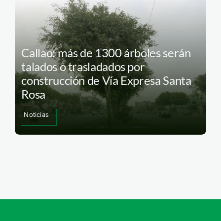
Callao: más de 1300 árboles serán
talados o trasladados por
construcción de Vía Expresa Santa
Rosa
Noticias