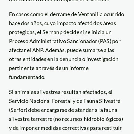
En casos como el derrame de Ventanilla ocurrido
hace dos años, cuyo impacto afectó dos áreas
protegidas, el Sernanp decide si se inicia un
Proceso Administrativo Sancionador (PAS) por
afectar el ANP. Además, puede sumarse a las
otras entidades en la denuncia o investigación
pertinente a través de un informe
fundamentado.
Si animales silvestres resultan afectados, el
Servicio Nacional Forestal y de Fauna Silvestre
(Serfor) debe encargarse de atender a la fauna
silvestre terrestre (no recursos hidrobiológicos)
y de imponer medidas correctivas para restituir