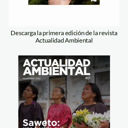
Descarga la primera edición de la revista
Actualidad Ambiental