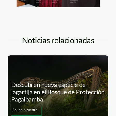
Noticias relacionadas
Descubren nueva especie de
lagartija en el Bosque de Protección
Pagaibamba
Fauna silvestre