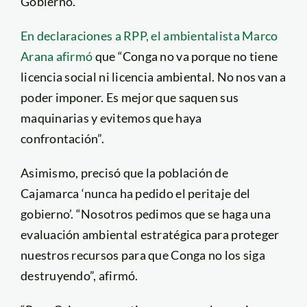
Gobierno.
En declaraciones a RPP, el ambientalista Marco
Arana afirmó
que “Conga no va porque no tiene
licencia social ni licencia ambiental. No nos van a
poder imponer. Es mejor que saquen sus
maquinarias y evitemos que haya
confrontación”.
Asimismo, precisó que la población de
Cajamarca ‘nunca ha pedido el peritaje del
gobierno’. “Nosotros pedimos que se haga una
evaluación ambiental estratégica para proteger
nuestros recursos para que Conga no los siga
destruyendo”, afirmó.