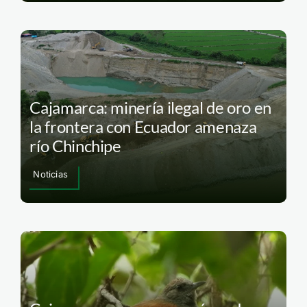
Cajamarca: minería ilegal de oro en
la frontera con Ecuador amenaza
río Chinchipe
Noticias