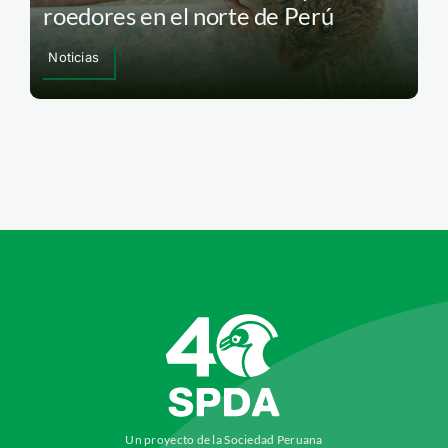
roedores en el norte de Perú
Noticias
Un proyecto de la Sociedad Peruana