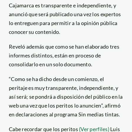
Cajamarca es transparente e independiente, y
anunció que será publicado una vez los expertos
lo entreguen para permitir a la opinión pública
conocer su contenido.
Reveló además que como se han elaborado tres
informes distintos, están en proceso de
consolidarlo en un solo documento.
“Como se ha dicho desde un comienzo, el
peritaje es muy transparente, independiente, y
así será; se pondrá a disposición del público en la
web una vez que los peritos lo anuncien”, afirmó
en declaraciones al programa Sin medias tintas.
Cabe recordar que los peritos
(Ver perfiles)
Luis