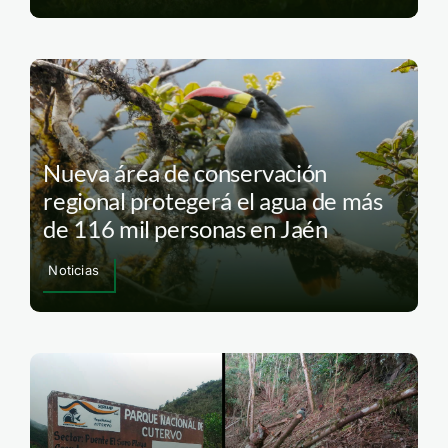
Nueva área de conservación
regional protegerá el agua de más
de 116 mil personas en Jaén
Noticias