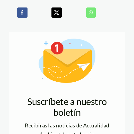
Suscríbete a nuestro
boletín
Recibirás las noticias de Actualidad