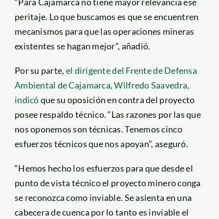
“Para Cajamarca no tiene mayor relevancia ese
peritaje. Lo que buscamos es que se encuentren
mecanismos para que las operaciones mineras
existentes se hagan mejor”, añadió.
Por su parte,
el dirigente del Frente de Defensa
Ambiental de Cajamarca, Wilfredo Saavedra,
indicó
que su oposición en contra del proyecto
posee respaldo técnico. “Las razones por las que
nos oponemos son técnicas. Tenemos cinco
esfuerzos técnicos que nos apoyan”, aseguró.
“Hemos hecho los esfuerzos para que desde el
punto de vista técnico el proyecto minero conga
se reconozca como inviable. Se asienta en una
cabecera de cuenca por lo tanto es inviable el