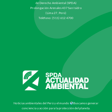
de Derecho Ambiental (SPDA)
Prolongación Arenales 437 San Isidro
(Lima 27, Perú)
Teléfono: (511) 612 4700
Noticias ambientales del Perú y el mundo
Buscamos generar
conciencia y acción para la protección del planeta.