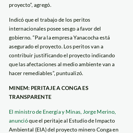
proyecto”, agregó.
Indicó que el trabajo de los peritos
internacionales posee sesgo a favor del
gobierno. “Para la empresa Yanacocha está
asegurado el proyecto. Los peritos van a
contribuir justificando el proyecto indicando
que las afectaciones al medio ambiente van a
hacer remediables”, puntualizó.
MINEM: PERITAJE A CONGA ES
TRANSPARENTE
El ministro de Energía y Minas, Jorge Merino,
anunció
que el peritaje al Estudio de Impacto
Ambiental (EIA) del proyecto minero Conga en