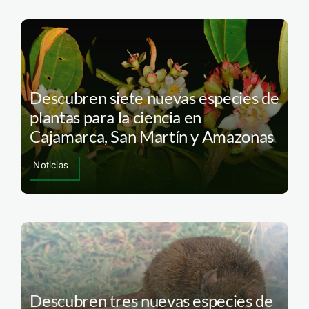
Descubren siete nuevas especies de
plantas para la ciencia en
Cajamarca, San Martín y Amazonas
Noticias
Descubren tres nuevas especies de