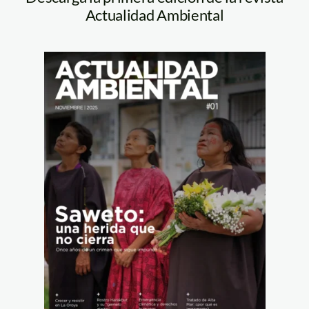
Actualidad Ambiental