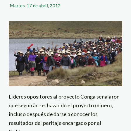
Martes
17 de abril, 2012
Líderes opositores al proyecto Conga señalaron
que seguirán rechazando el proyecto minero,
incluso después de darse a conocer los
resultados del peritaje encargado por el