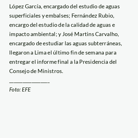
López García, encargado del estudio de aguas
superficiales y embalses; Fernández Rubio,
encargo del estudio de la calidad de aguas e
impacto ambiental; y José Martins Carvalho,
encargado de estudiar las aguas subterráneas,
llegaron a Lima el último fin de semana para
entregar el informe final a la Presidencia del
Consejo de Ministros.
__________________
Foto: EFE