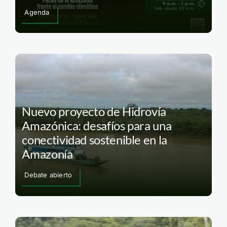
Agenda
Nuevo proyecto de Hidrovía
Amazónica: desafíos para una
conectividad sostenible en la
Amazonía
Debate abierto