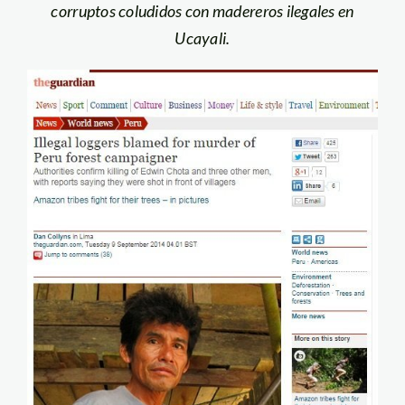
corruptos coludidos con madereros ilegales en
Ucayali.