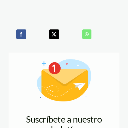
Suscríbete a nuestro