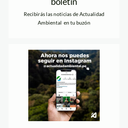
boletín
Recibirás las noticias de Actualidad
Ambiental en tu buzón