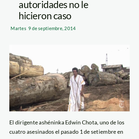
autoridades no le
hicieron caso
Martes
9 de septiembre, 2014
El dirigente ashéninka Edwin Chota, uno de los
cuatro asesinados el pasado 1 de setiembre en