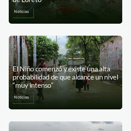
Noticias
El Niño comenzó y existe una alta
probabilidad de que alcance un nivel
“muy intenso”
Noticias