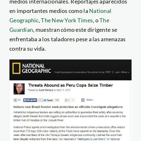
medios internacionales. Reportajes aparecidos
en importantes medios como la
National
Geographic
,
The New York Times
, o
The
Guardian
, muestran cómo este dirigente se
enfrentaba a los taladores pese a las amenazas
contra su vida.