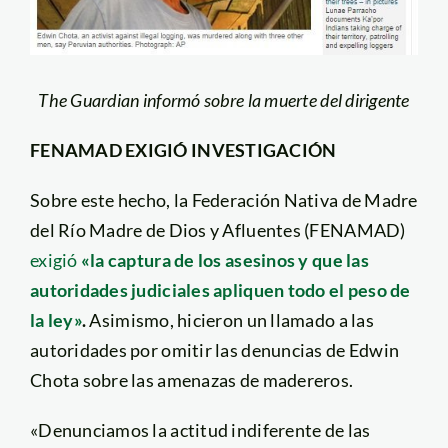
The Guardian informó sobre la muerte del dirigente
FENAMAD EXIGIÓ INVESTIGACIÓN
Sobre este hecho, la Federación Nativa de Madre
del Río Madre de Dios y Afluentes (FENAMAD)
exigió
«la captura de los asesinos y que las
autoridades judiciales apliquen todo el peso de
la ley»
.
Asimismo, hicieron un llamado a las
autoridades por omitir las denuncias de Edwin
Chota sobre las amenazas de madereros.
«Denunciamos la actitud indiferente de las