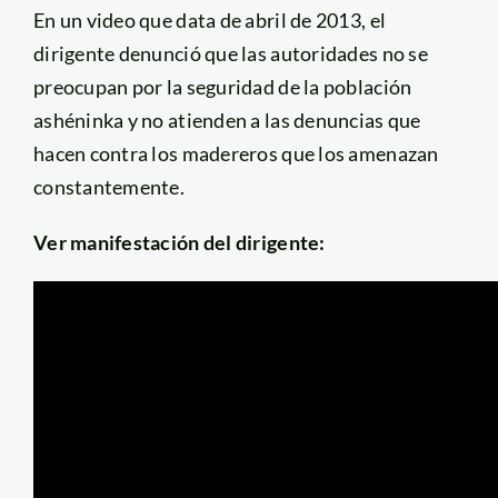
En un video que data de abril de 2013, el
dirigente denunció que las autoridades no se
preocupan por la seguridad de la población
ashéninka y no atienden a las denuncias que
hacen contra los madereros que los amenazan
constantemente.
Ver manifestación del dirigente: