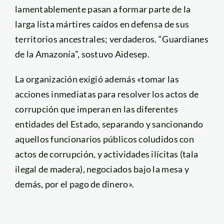
lamentablemente pasan a formar parte de la
larga lista mártires caídos en defensa de sus
territorios ancestrales; verdaderos. “Guardianes
de la Amazonía”, sostuvo Aidesep.
La organización exigió además «tomar las
acciones inmediatas para resolver los actos de
corrupción que imperan en las diferentes
entidades del Estado, separando y sancionando
aquellos funcionarios públicos coludidos con
actos de corrupción, y actividades ilícitas (tala
ilegal de madera), negociados bajo la mesa y
demás, por el pago de dinero».