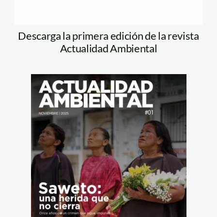
Descarga la primera edición de la revista
Actualidad Ambiental