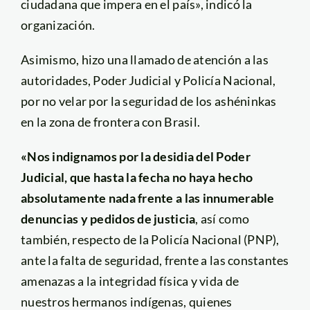
ciudadana que impera en el país», indicó la
organización.
Asimismo, hizo una llamado de atención a las
autoridades, Poder Judicial y Policía Nacional,
por no velar por la seguridad de los ashéninkas
en la zona de frontera con Brasil.
«Nos indignamos por la desidia del Poder
Judicial, que hasta la fecha no haya hecho
absolutamente nada frente a las innumerable
denuncias y pedidos de justicia
, así como
también, respecto de la Policía Nacional (PNP),
ante la falta de seguridad, frente a las constantes
amenazas a la integridad física y vida de
nuestros hermanos indígenas, quienes