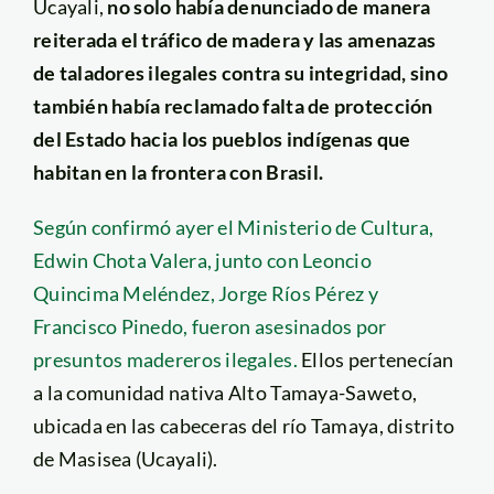
Ucayali,
no solo había denunciado de manera
reiterada el tráfico de madera y las amenazas
de taladores ilegales contra su integridad, sino
también había reclamado falta de protección
del Estado hacia los pueblos indígenas que
habitan en la frontera con Brasil.
Según confirmó ayer el Ministerio de Cultura,
Edwin Chota Valera, junto con Leoncio
Quincima Meléndez, Jorge Ríos Pérez y
Francisco Pinedo, fueron asesinados por
presuntos madereros ilegales.
Ellos pertenecían
a la comunidad nativa Alto Tamaya-Saweto,
ubicada en las cabeceras del río Tamaya, distrito
de Masisea (Ucayali).