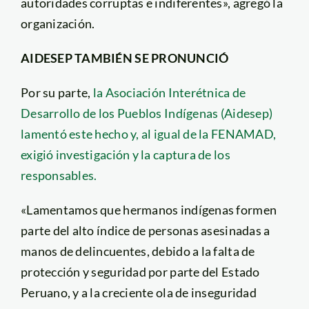
autoridades corruptas e indiferentes», agregó la
organización.
AIDESEP TAMBIÉN SE PRONUNCIÓ
Por su parte,
la Asociación Interétnica de
Desarrollo de los Pueblos Indígenas (Aidesep)
lamentó este hecho y, al igual de la FENAMAD,
exigió investigación y la captura de los
responsables.
«Lamentamos que hermanos indígenas formen
parte del alto índice de personas asesinadas a
manos de delincuentes, debido a la falta de
protección y seguridad por parte del Estado
Peruano, y a la creciente ola de inseguridad