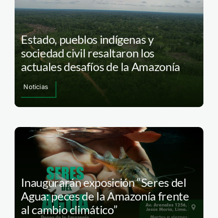
Estado, pueblos indígenas y
sociedad civil resaltaron los
actuales desafíos de la Amazonía
Noticias
Inaugurarán exposición “Seres del
Agua: peces de la Amazonía frente
al cambio climático”