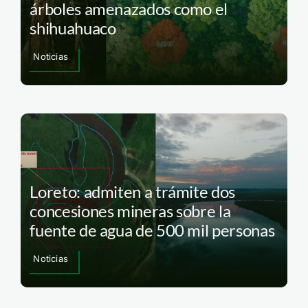
árboles amenazados como el
shihuahuaco
Noticias
Loreto: admiten a trámite dos
concesiones mineras sobre la
fuente de agua de 500 mil personas
Noticias