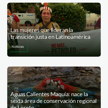
Las mujeres que lideran la
transición justa en Latinoamérica
Noticias
Aguas Calientes Maquía: nace la
sexta área de conservación regional
de Loreto