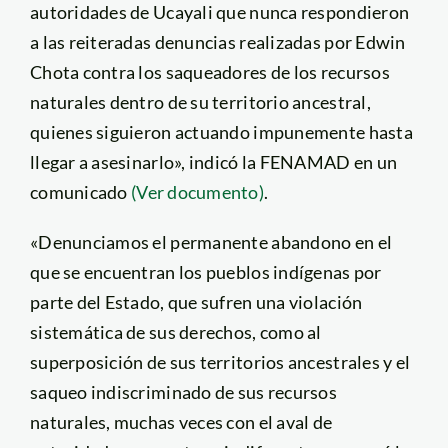
autoridades de Ucayali que nunca respondieron
a las reiteradas denuncias realizadas por Edwin
Chota contra los saqueadores de los recursos
naturales dentro de su territorio ancestral,
quienes siguieron actuando impunemente hasta
llegar a asesinarlo», indicó la FENAMAD en un
comunicado
(Ver documento)
.
«Denunciamos el permanente abandono en el
que se encuentran los pueblos indígenas por
parte del Estado, que sufren una violación
sistemática de sus derechos, como al
superposición de sus territorios ancestrales y el
saqueo indiscriminado de sus recursos
naturales, muchas veces con el aval de