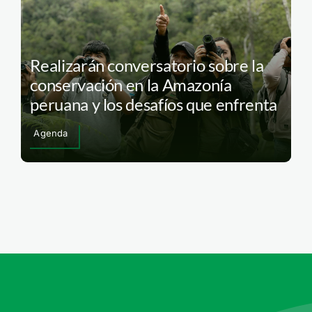
Realizarán conversatorio sobre la
conservación en la Amazonía
peruana y los desafíos que enfrenta
Agenda