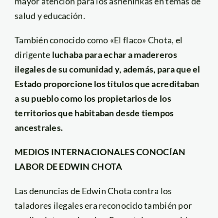
mayor atención para los ashéninkas en temas de
salud y educación.
También conocido como «El flaco» Chota, el
dirigente
luchaba para echar a madereros
ilegales de su comunidad y, además, para que el
Estado proporcione los títulos que acreditaban
a su pueblo como los propietarios de los
territorios que habitaban desde tiempos
ancestrales.
MEDIOS INTERNACIONALES CONOCÍAN
LABOR DE EDWIN CHOTA
Las denuncias de Edwin Chota contra los
taladores ilegales era reconocido también por