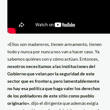
«Ellos son madereros, tienen armamento, tienen
todo y nunca por nunca nos van a hacer caso. Ya
sabemos quiénes son y cómo actúan. Entonces,
nosotros necesitamos a las instituciones del
Gobierno que velan por la seguridad de este
sector que es frontera, pero lamentablemente
no hay esa política que haga valer los derechos
de los pobladores de este sitio como pueblo
originario»
, dijo el dirigente que además exigía