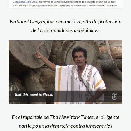
National Geographic denunció la falta de protección
de las comunidades ashéninkas.
En el reportaje de The New York Times, el dirigente
participó en la denuncia contra funcionarios