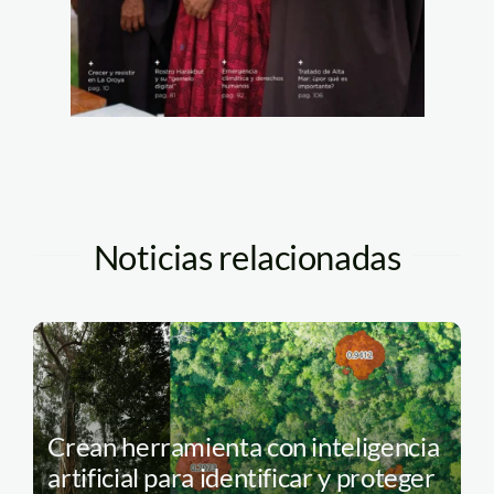
Noticias relacionadas
Crean herramienta con inteligencia
artificial para identificar y proteger