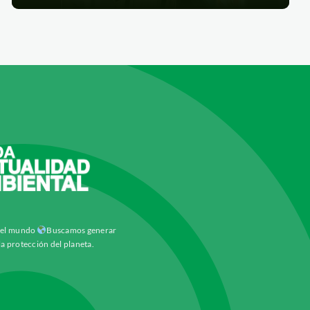
y el mundo
Buscamos generar
la protección del planeta.