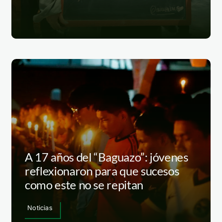
A 17 años del “Baguazo”: jóvenes
reflexionaron para que sucesos
como este no se repitan
Noticias