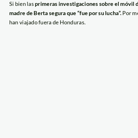
Si bien las
primeras investigaciones sobre el móvil d
madre de Berta segura que “fue por su lucha”.
Por me
han viajado fuera de Honduras.