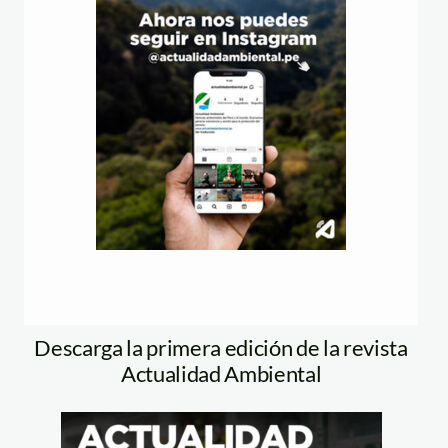
Descarga la primera edición de la revista
Actualidad Ambiental