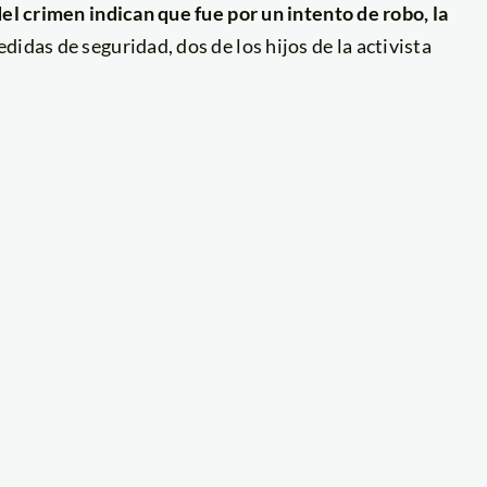
el crimen indican que fue por un intento de robo, la
didas de seguridad, dos de los hijos de la activista