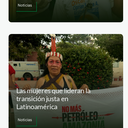
Noticias
Las mujeres que lideran la
transición justa en
Latinoamérica
Noticias