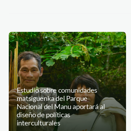
Estudio sobre comunidades
matsiguenka del Parque
Nacional del Manu aportará al
diseño de políticas
interculturales