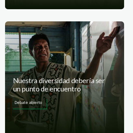
Nuestra diversidad debería ser
un punto de encuentro
Debate abierto