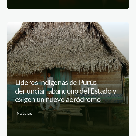
Líderes indígenas de Purús
denuncian abandono del Estado y
exigen un nuevo aeródromo
Noticias