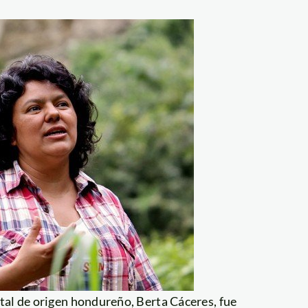
tal de origen hondureño, Berta Cáceres, fue