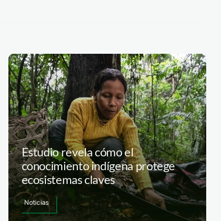
Estudio revela cómo el
conocimiento indígena protege
ecosistemas claves
Noticias