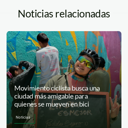
Noticias relacionadas
Movimiento ciclista busca una
ciudad más amigable para
quienes se mueven en bici
Noticias