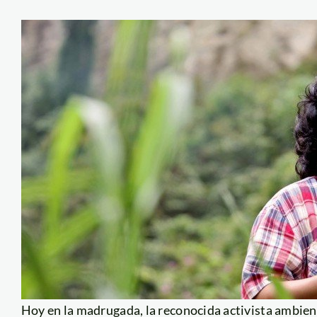
Hoy en la madrugada, la reconocida activista ambien