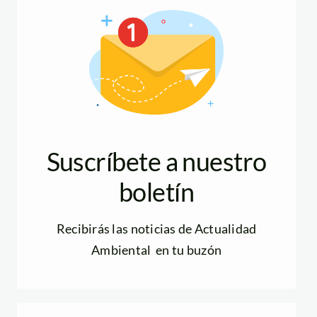
Suscríbete a nuestro
boletín
Recibirás las noticias de Actualidad
Ambiental en tu buzón