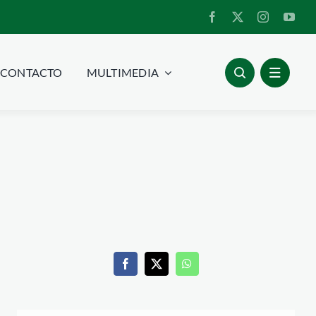
CONTACTO
MULTIMEDIA