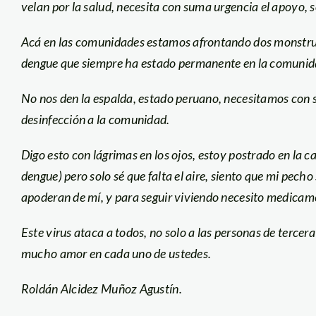
velan por la salud, necesita con suma urgencia el apoyo,
Acá en las comunidades estamos afrontando dos monstruo
dengue que siempre ha estado permanente en la comunida
No nos den la espalda, estado peruano, necesitamos con 
desinfección a la comunidad.
Digo esto con lágrimas en los ojos, estoy postrado en la 
dengue) pero solo sé que falta el aire, siento que mi pecho
apoderan de mí, y para seguir viviendo necesito medicam
Este virus ataca a todos, no solo a las personas de tercer
mucho amor en cada uno de ustedes.
Roldán Alcidez Muñoz Agustín.