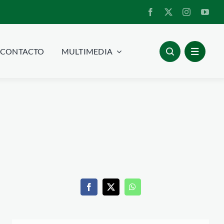
CONTACTO
MULTIMEDIA