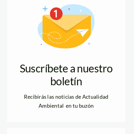
Suscríbete a nuestro
boletín
Recibirás las noticias de Actualidad
Ambiental en tu buzón