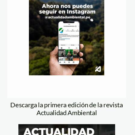
Descarga la primera edición de la revista
Actualidad Ambiental