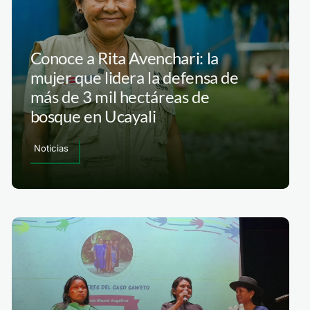
Conoce a Rita Avenchari: la
mujer que lidera la defensa de
más de 3 mil hectáreas de
bosque en Ucayali
Noticias