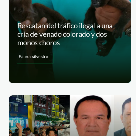
Rescatan del tráfico ilegal a una
cría de venado colorado y dos
monos choros
Fauna silvestre