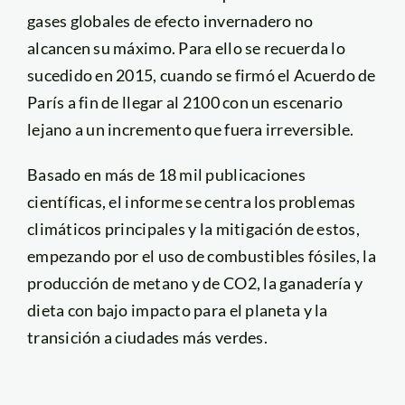
gases globales de efecto invernadero no
alcancen su máximo. Para ello se recuerda lo
sucedido en 2015, cuando se firmó el Acuerdo de
París a fin de llegar al 2100 con un escenario
lejano a un incremento que fuera irreversible.
Basado en más de 18 mil publicaciones
científicas, el informe se centra los problemas
climáticos principales y la mitigación de estos,
empezando por el uso de combustibles fósiles, la
producción de metano y de CO2, la ganadería y
dieta con bajo impacto para el planeta y la
transición a ciudades más verdes.