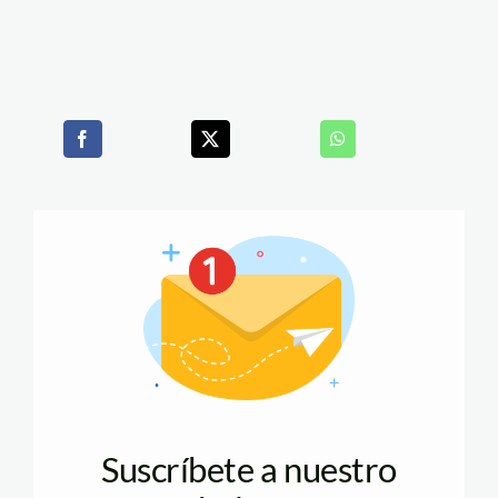
Suscríbete a nuestro