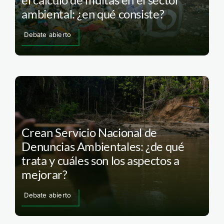
ambiental: ¿en qué consiste?
Debate abierto
Crean Servicio Nacional de
Denuncias Ambientales: ¿de qué
trata y cuáles son los aspectos a
mejorar?
Debate abierto