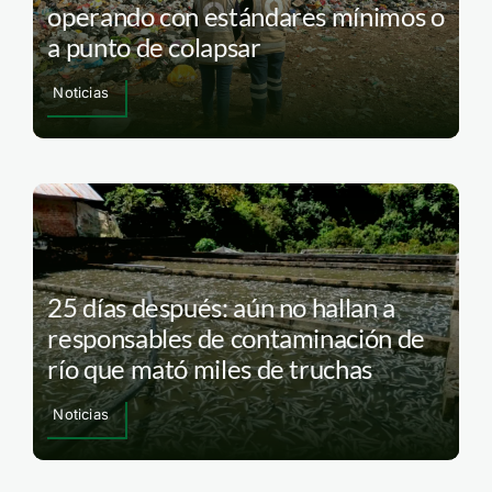
operando con estándares mínimos o
a punto de colapsar
Noticias
25 días después: aún no hallan a
responsables de contaminación de
río que mató miles de truchas
Noticias