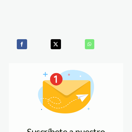
Suscríbete a nuestro