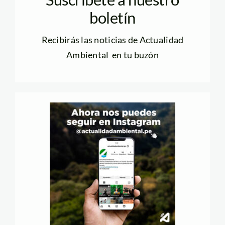
boletín
Recibirás las noticias de Actualidad
Ambiental en tu buzón