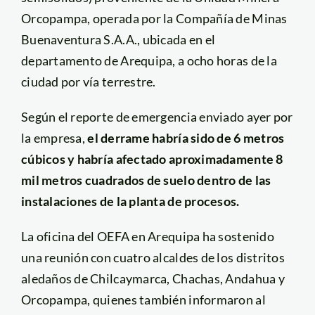
Orcopampa, operada por la Compañía de Minas
Buenaventura S.A.A., ubicada en el
departamento de Arequipa, a ocho horas de la
ciudad por vía terrestre.
Según el reporte de emergencia enviado ayer por
la empresa,
el derrame habría sido de 6 metros
cúbicos y habría afectado aproximadamente 8
mil metros cuadrados de suelo dentro de las
instalaciones de la planta de procesos.
La oficina del OEFA en Arequipa ha sostenido
una reunión con cuatro alcaldes de los distritos
aledaños de Chilcaymarca, Chachas, Andahua y
Orcopampa, quienes también informaron al