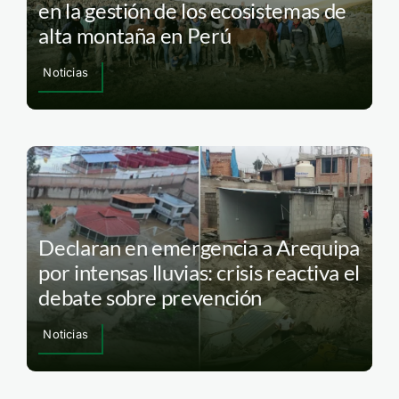
en la gestión de los ecosistemas de
alta montaña en Perú
Noticias
Declaran en emergencia a Arequipa
por intensas lluvias: crisis reactiva el
debate sobre prevención
Noticias