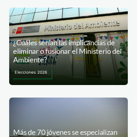
¿Cuáles serían las implicancias de
eliminar o fusionar el Ministerio del
Ambiente?
Elecciones 2026
Más de 70 jóvenes se especializan