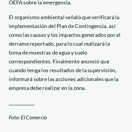
OEFA sobre la emergencia.
El organismo ambiental señaló que verificará la
implementación del Plan de Contingencia, así
como las causas y los impactos generados por el
derrame reportado, para lo cual realizará la
toma de muestras de agua y suelo
correspondientes. Finalmente anunció que
cuando tenga los resultados de la supervisión,
informará sobre las acciones adicionales que la
empresa debe realizar en la zona.
____________
Foto: El Comercio