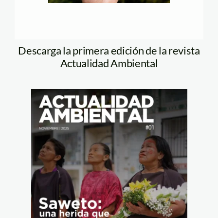
Descarga la primera edición de la revista
Actualidad Ambiental