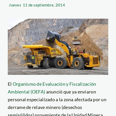
Jueves
11 de septiembre, 2014
El
Organismo de Evaluación y Fiscalización
Ambiental (OEFA)
anunció que ya enviaron
personal especializado a la zona afectada por un
derrame de relave minero (desechos
semisólidos) proveniente de la Unidad Minera