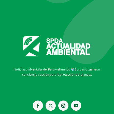
Noticias ambientales del Perú y el mundo
Buscamos generar
conciencia y acción para la protección del planeta.