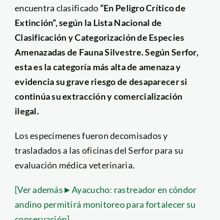
encuentra clasificado
“En Peligro Crítico de
Extinción”, según la Lista Nacional de
Clasificación y Categorización de Especies
Amenazadas de Fauna Silvestre. Según Serfor,
esta es la categoría más alta de amenaza y
evidencia su grave riesgo de desaparecer si
continúa su extracción y comercialización
ilegal.
Los especímenes fueron decomisados y
trasladados a las oficinas del Serfor para su
evaluación médica veterinaria.
[Ver además►Ayacucho: rastreador en cóndor
andino permitirá monitoreo para fortalecer su
conservación]