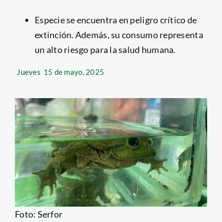
Especie se encuentra en peligro crítico de
extinción. Además, su consumo representa
un alto riesgo para la salud humana.
Jueves
15 de mayo, 2025
Foto: Serfor