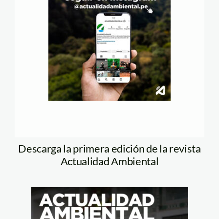
Descarga la primera edición de la revista
Actualidad Ambiental