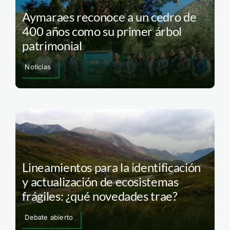
Aymaraes reconoce a un cedro de
400 años como su primer árbol
patrimonial
Noticias
Lineamientos para la identificación
y actualización de ecosistemas
frágiles: ¿qué novedades trae?
Debate abierto