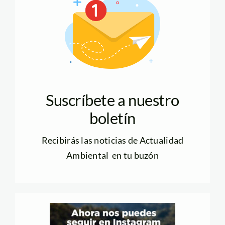
Suscríbete a nuestro
boletín
Recibirás las noticias de Actualidad
Ambiental en tu buzón