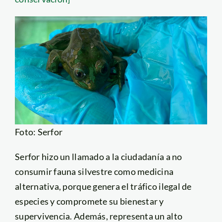
Foto: Serfor
Serfor hizo un llamado a la ciudadanía a no
consumir fauna silvestre como medicina
alternativa, porque genera el tráfico ilegal de
especies y compromete su bienestar y
supervivencia. Además, representa un alto