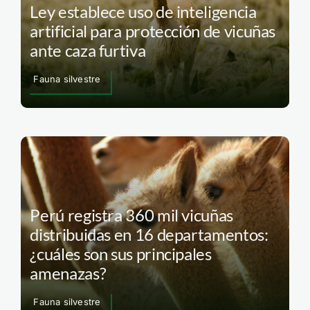
Ley establece uso de inteligencia
artificial para protección de vicuñas
ante caza furtiva
Fauna silvestre
Perú registra 360 mil vicuñas
distribuidas en 16 departamentos:
¿cuáles son sus principales
amenazas?
Fauna silvestre