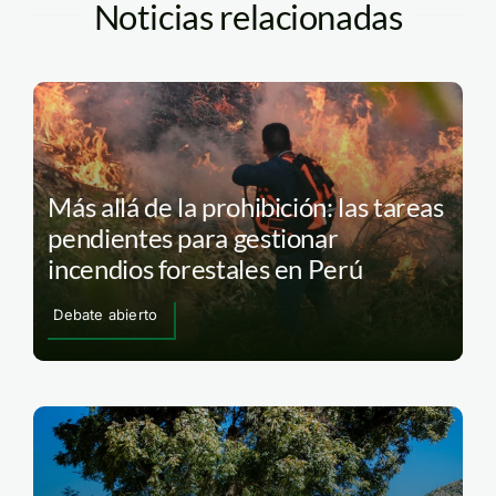
Noticias relacionadas
Más allá de la prohibición: las tareas
pendientes para gestionar
incendios forestales en Perú
Debate abierto