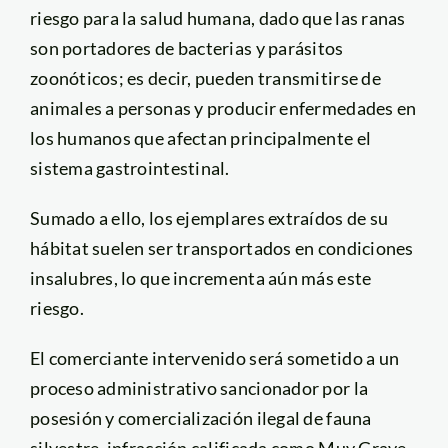
riesgo para la salud humana, dado que las ranas
son portadores de bacterias y parásitos
zoonóticos; es decir, pueden transmitirse de
animales a personas y producir enfermedades en
los humanos que afectan principalmente el
sistema gastrointestinal.
Sumado a ello, los ejemplares extraídos de su
hábitat suelen ser transportados en condiciones
insalubres, lo que incrementa aún más este
riesgo.
El comerciante intervenido será sometido a un
proceso administrativo sancionador por la
posesión y comercialización ilegal de fauna