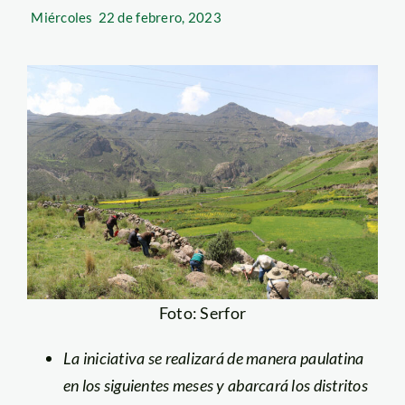
Miércoles
22 de febrero, 2023
Foto: Serfor
La iniciativa se realizará de manera paulatina
en los siguientes meses y abarcará los distritos