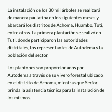
La instalación de los 30 mil árboles se realizará
de manera paulatina en los siguientes meses y
abarcará los distritos de Achoma, Huambo, Tuti,
entre otros. La primera plantación se realizó en
Tuti, donde participaron las autoridades
distritales, los representantes de Autodema y la
población del sector.
Los plantones son proporcionados por
Autodema a través de su vivero forestal ubicado
en el distrito de Achoma, mientras que Serfor
brinda la asistencia técnica para la instalación de
los mismos.