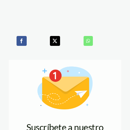
Suscríbete a nuestro