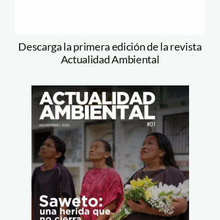
Descarga la primera edición de la revista
Actualidad Ambiental