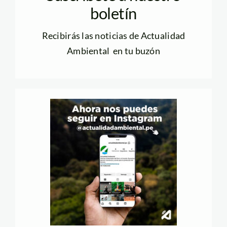
boletín
Recibirás las noticias de Actualidad
Ambiental en tu buzón