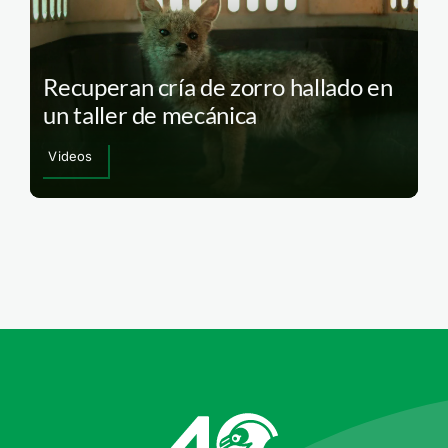
Recuperan cría de zorro hallado en
un taller de mecánica
Videos