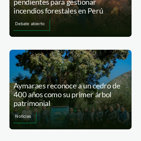
pendientes para gestionar
incendios forestales en Perú
Debate abierto
Aymaraes reconoce a un cedro de
400 años como su primer árbol
patrimonial
Noticias