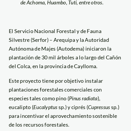
de Achoma, Huambo, Tuti, entre otros.
El Servicio Nacional Forestal y de Fauna
Silvestre (Serfor) – Arequipa y la Autoridad
Autónoma de Majes (Autodema) iniciaron la
plantación de 30 mil árboles a lo largo del Cañón
del Colca, en la provincia de Caylloma.
Este proyecto tiene por objetivo instalar
plantaciones forestales comerciales con
especies tales como pino (
Pinus radiata
),
eucalipto (
Eucalyptus
sp.) y ciprés (
Cupressus
sp.)
para incentivar el aprovechamiento sostenible
de los recursos forestales.