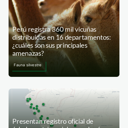
Perú registra 360 mil vicuñas
distribuidas en 16 departamentos:
¿cuáles son sus principales
amenazas?
Fauna silvestre
Presentan registro oficial de