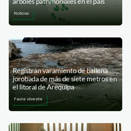
árboles patrimoniales en el país
Noticias
Registran varamiento de ballena
jorobada de más de siete metros en
el litoral de Arequipa
Fauna silvestre