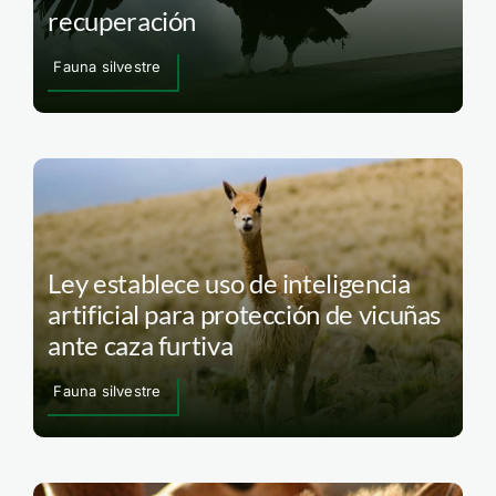
recuperación
Fauna silvestre
Ley establece uso de inteligencia
artificial para protección de vicuñas
ante caza furtiva
Fauna silvestre