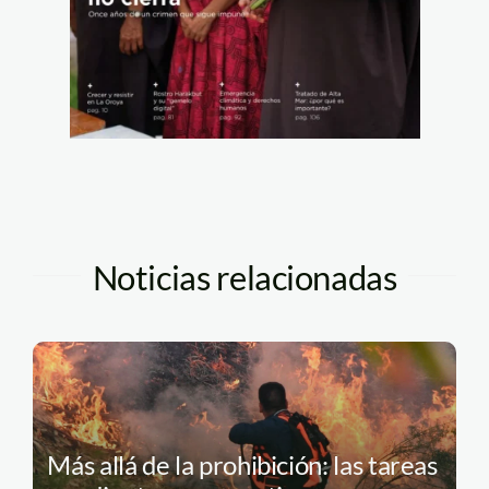
Noticias relacionadas
Más allá de la prohibición: las tareas