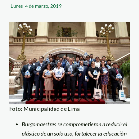
Lunes
4 de marzo, 2019
Foto: Municipalidad de Lima
Burgomaestres se comprometieron a reducir el
plástico de un solo uso, fortalecer la educación