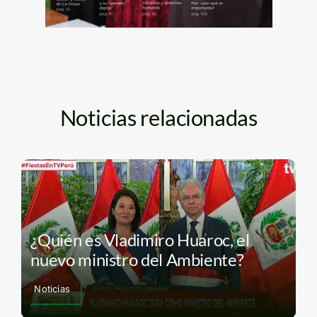
Noticias relacionadas
¿Quién es Vladimiro Huaroc, el
nuevo ministro del Ambiente?
Noticias