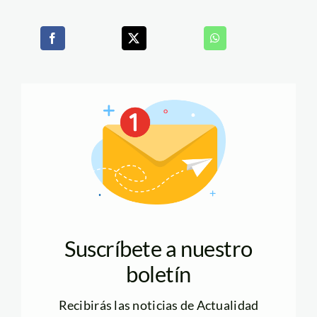
Suscríbete a nuestro
boletín
Recibirás las noticias de Actualidad