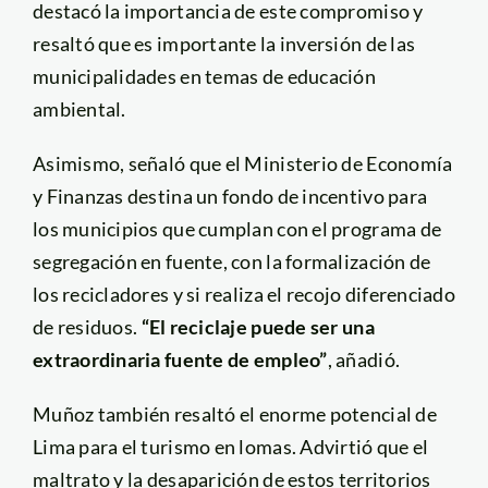
destacó la importancia de este compromiso y
resaltó que es importante la inversión de las
municipalidades en temas de educación
ambiental.
Asimismo, señaló que el Ministerio de Economía
y Finanzas destina un fondo de incentivo para
los municipios que cumplan con el programa de
segregación en fuente, con la formalización de
los recicladores y si realiza el recojo diferenciado
de residuos.
“El reciclaje puede ser una
extraordinaria fuente de empleo”
, añadió.
Muñoz también resaltó el enorme potencial de
Lima para el turismo en lomas. Advirtió que el
maltrato y la desaparición de estos territorios