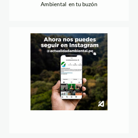
Ambiental en tu buzón