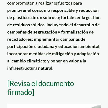
comprometen a realizar esfuerzos para
promover el consumo responsable y reducción
de plásticos de un solo uso; fortalecer la gestión
de residuos sólidos, incluyendo el desarrollo de
campañas de segregación y formalización de
recicladores; implementar campañas de
participación ciudadana y educación ambiental;
incorporar medidas de mitigación y adaptación
al cambio climático; y poner en valor a la
infraestructura natural
.
[Revisa el documento
firmado]