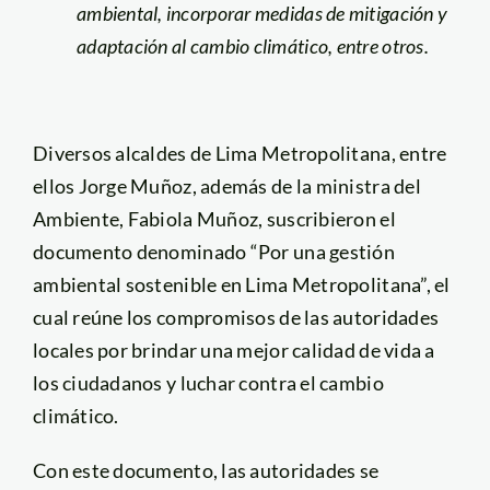
ambiental, incorporar medidas de mitigación y
adaptación al cambio climático, entre otros.
Diversos alcaldes de Lima Metropolitana, entre
ellos Jorge Muñoz, además de la ministra del
Ambiente, Fabiola Muñoz, suscribieron el
documento denominado “Por una gestión
ambiental sostenible en Lima Metropolitana”, el
cual reúne los compromisos de las autoridades
locales por brindar una mejor calidad de vida a
los ciudadanos y luchar contra el cambio
climático.
Con este documento, las autoridades se