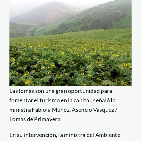
Las lomas son una gran oportunidad para
fomentar el turismo en la capital, señaló la
ministra Fabiola Muñoz. Asencio Vásquez /
Lomas de Primavera
En su intervención, la ministra del Ambiente