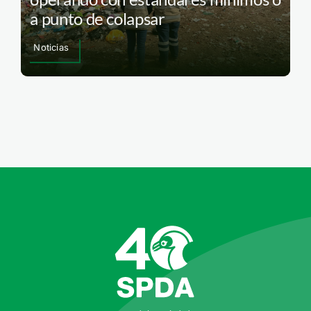
a punto de colapsar
Noticias