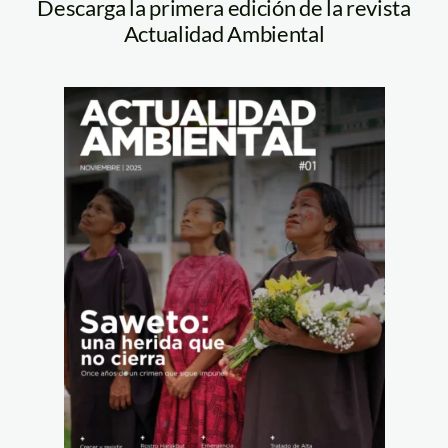
Descarga la primera edición de la revista
Actualidad Ambiental