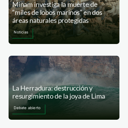
Minam investiga la muerte de
“miles de lobos marinos” en dos
áreas naturales protegidas
Noticias
La Herradura: destrucción y
resurgimiento de la joya de Lima
Debate abierto