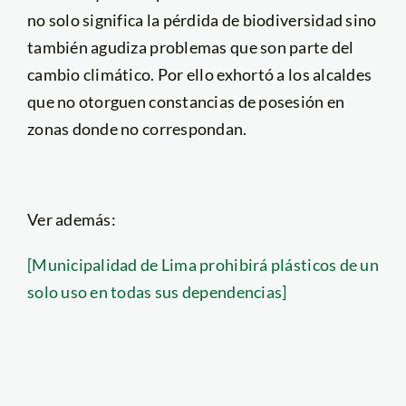
no solo significa la pérdida de biodiversidad sino
también agudiza problemas que son parte del
cambio climático. Por ello exhortó a los alcaldes
que no otorguen constancias de posesión en
zonas donde no correspondan.
Ver además:
[Municipalidad de Lima prohibirá plásticos de un
solo uso en todas sus dependencias]