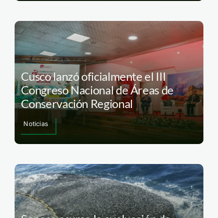
Cusco lanzó oficialmente el III
Congreso Nacional de Áreas de
Conservación Regional
Noticias