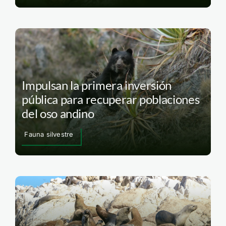
Impulsan la primera inversión
pública para recuperar poblaciones
del oso andino
Fauna silvestre