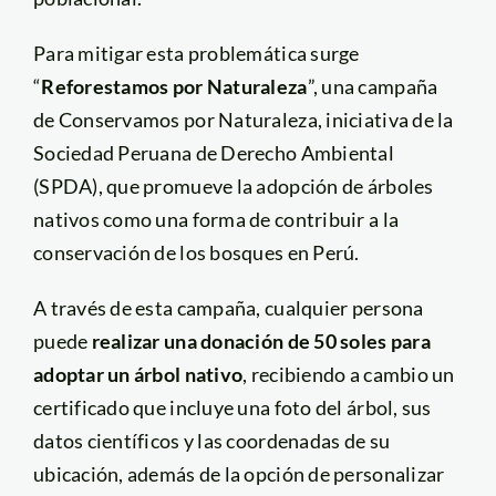
Para mitigar esta problemática surge
“
Reforestamos por Naturaleza
”, una campaña
de Conservamos por Naturaleza, iniciativa de la
Sociedad Peruana de Derecho Ambiental
(SPDA), que promueve la adopción de árboles
nativos como una forma de contribuir a la
conservación de los bosques en Perú.
A través de esta campaña, cualquier persona
puede
realizar una donación de 50 soles para
adoptar un árbol nativo
, recibiendo a cambio un
certificado que incluye una foto del árbol, sus
datos científicos y las coordenadas de su
ubicación, además de la opción de personalizar