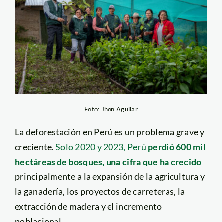
Foto: Jhon Aguilar
La deforestación en Perú es un problema grave y
creciente.
Solo 2020 y 2023, Perú
perdió 600 mil
hectáreas de bosques, una cifra que ha crecido
principalmente a la expansión de la agricultura y
la ganadería, los proyectos de carreteras, la
extracción de madera y el incremento
poblacional.