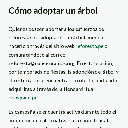
Cómo adoptar un árbol
Quienes deseen aportar a los esfuerzos de
reforestación adoptando un árbol pueden
hacerlo a través del sitio web
reforesta.pe
o
comunicándose al correo
reforesta@conservamos.org
. En esta ocasión,
por temporada de fiestas, la adopción del árbol y
el certificado se encuentran en oferta, pudiendo
adquirirse a través de la tienda virtual
ecospace.pe
.
La campaña se encuentra activa durante todo el
año, como una alternativa para contribuir al