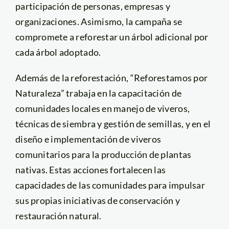
participación de personas, empresas y
organizaciones. Asimismo, la campaña se
compromete a reforestar un árbol adicional por
cada árbol adoptado.
Además de la reforestación, “Reforestamos por
Naturaleza” trabaja en la capacitación de
comunidades locales en manejo de viveros,
técnicas de siembra y gestión de semillas, y en el
diseño e implementación de viveros
comunitarios para la producción de plantas
nativas. Estas acciones fortalecen las
capacidades de las comunidades para impulsar
sus propias iniciativas de conservación y
restauración natural.