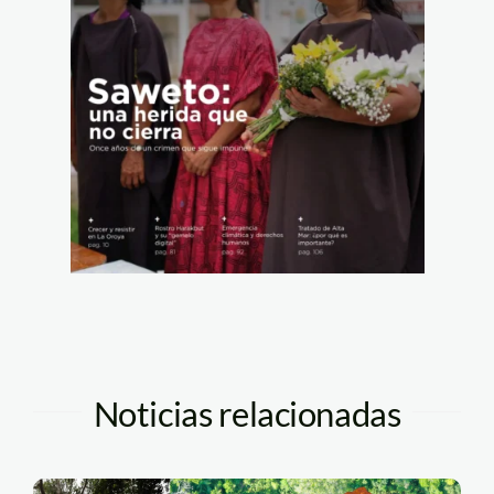
Noticias relacionadas