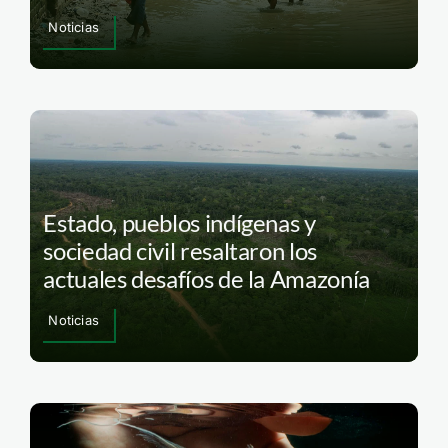
Noticias
Estado, pueblos indígenas y
sociedad civil resaltaron los
actuales desafíos de la Amazonía
Noticias