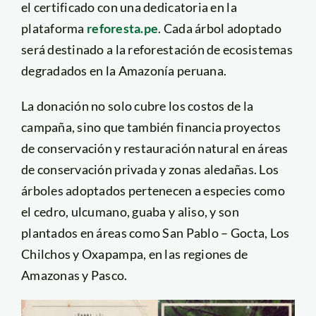
el certificado con una dedicatoria en la
plataforma
reforesta.pe
. Cada árbol adoptado
será destinado a la reforestación de ecosistemas
degradados en la Amazonía peruana.
La donación no solo cubre los costos de la
campaña, sino que también financia proyectos
de conservación y restauración natural en áreas
de conservación privada y zonas aledañas. Los
árboles adoptados pertenecen a especies como
el cedro, ulcumano, guaba y aliso, y son
plantados en áreas como San Pablo – Gocta, Los
Chilchos y Oxapampa, en las regiones de
Amazonas y Pasco.