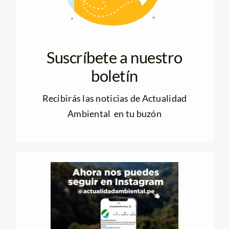
Suscríbete a nuestro
boletín
Recibirás las noticias de Actualidad
Ambiental en tu buzón