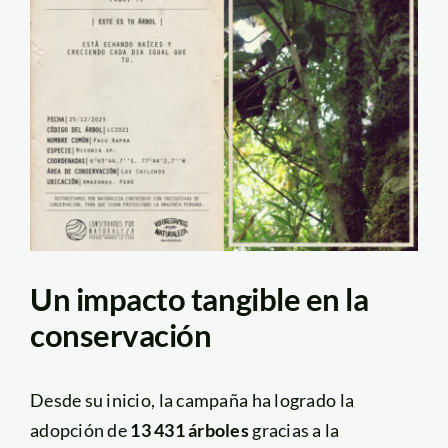
Un impacto tangible en la
conservación
Desde su inicio, la campaña ha logrado la
adopción de
13 431 árboles
gracias a la