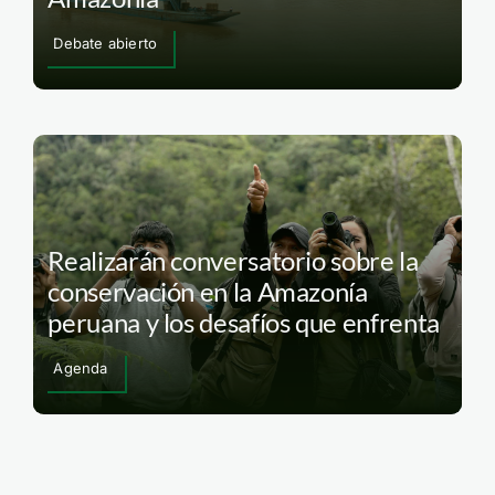
Debate abierto
Realizarán conversatorio sobre la
conservación en la Amazonía
peruana y los desafíos que enfrenta
Agenda