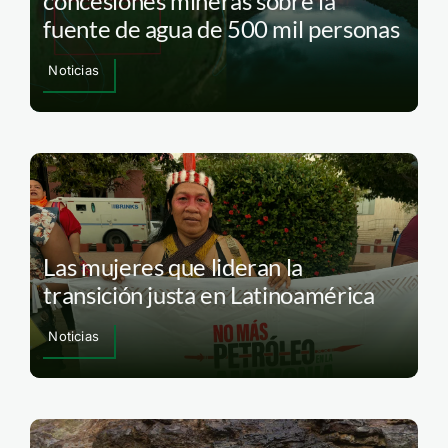
concesiones mineras sobre la
fuente de agua de 500 mil personas
Noticias
Las mujeres que lideran la
transición justa en Latinoamérica
Noticias