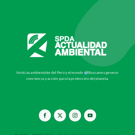
Noticias ambientales del Perú y el mundo
Buscamos generar
conciencia y acción para la protección del planeta.