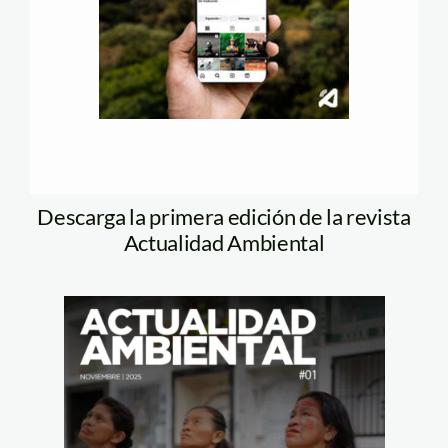
Descarga la primera edición de la revista
Actualidad Ambiental