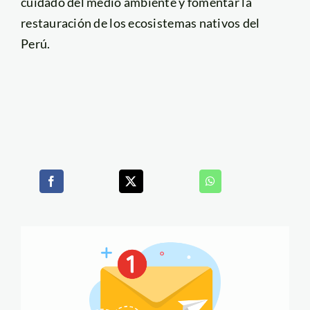
cuidado del medio ambiente y fomentar la
restauración de los ecosistemas nativos del
Perú.