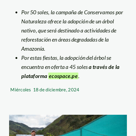
Por 50 soles, la campaña de Conservamos por
Naturaleza ofrece la adopción de un árbol
nativo, que será destinado a actividades de
reforestación en áreas degradadas de la
Amazonía.
Por estas fiestas, la adopción del árbol se
encuentra en oferta a 45 soles
a través de la
plataforma
ecospace.pe
.
Miércoles
18 de diciembre, 2024