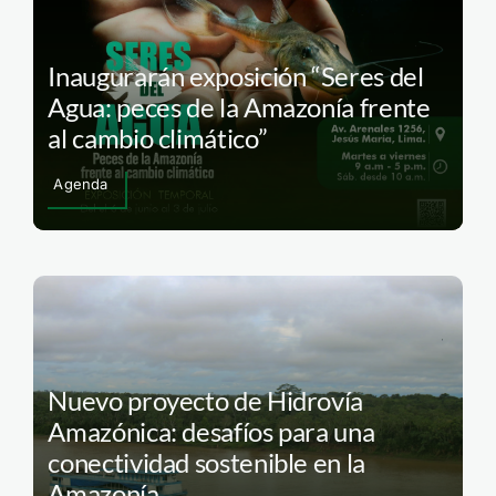
Inaugurarán exposición “Seres del
Agua: peces de la Amazonía frente
al cambio climático”
Agenda
Nuevo proyecto de Hidrovía
Amazónica: desafíos para una
conectividad sostenible en la
Amazonía