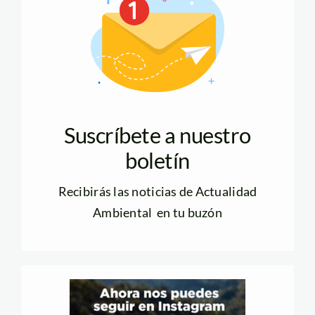
Suscríbete a nuestro
boletín
Recibirás las noticias de Actualidad
Ambiental en tu buzón