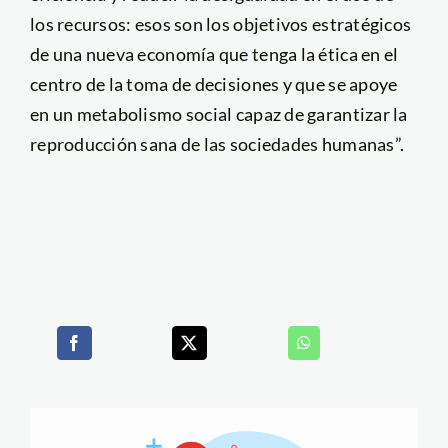
los recursos: esos son los objetivos estratégicos
de una nueva economía que tenga la ética en el
centro de la toma de decisiones y que se apoye
en un metabolismo social capaz de garantizar la
reproducción sana de las sociedades humanas”.