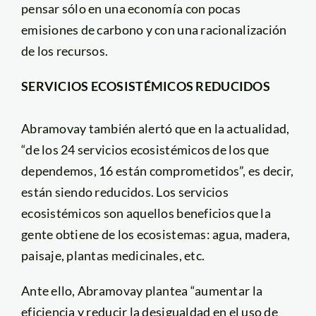
pensar sólo en una economía con pocas
emisiones de carbono y con una racionalización
de los recursos.
SERVICIOS ECOSISTÉMICOS REDUCIDOS
Abramovay también alertó que en la actualidad,
“de los 24 servicios ecosistémicos de los que
dependemos, 16 están comprometidos”, es decir,
están siendo reducidos. Los servicios
ecosistémicos son aquellos beneficios que la
gente obtiene de los ecosistemas: agua, madera,
paisaje, plantas medicinales, etc.
Ante ello, Abramovay plantea “aumentar la
eficiencia y reducir la desigualdad en el uso de