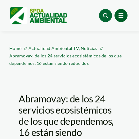
Skip
to
content
Home
Actualidad Ambiental TV
Noticias
Abramovay: de los 24 servicios ecosistémicos de los que
dependemos, 16 están siendo reducidos
Abramovay: de los 24
servicios ecosistémicos
de los que dependemos,
16 están siendo