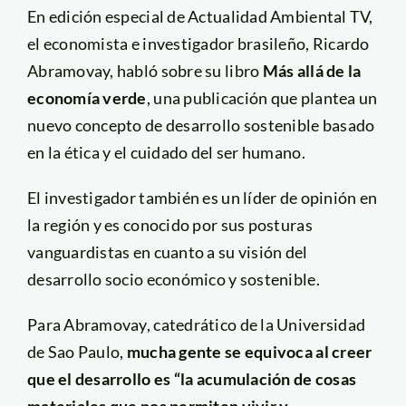
En edición especial de Actualidad Ambiental TV,
el economista e investigador brasileño, Ricardo
Abramovay, habló sobre su libro
Más allá de la
economía verde
, una publicación que plantea un
nuevo concepto de desarrollo sostenible basado
en la ética y el cuidado del ser humano.
El investigador también es un líder de opinión en
la región y es conocido por sus posturas
vanguardistas en cuanto a su visión del
desarrollo socio económico y sostenible.
Para Abramovay, catedrático de la Universidad
de Sao Paulo,
mucha gente se equivoca al creer
que el desarrollo es “la acumulación de cosas
materiales que nos permiten vivir y