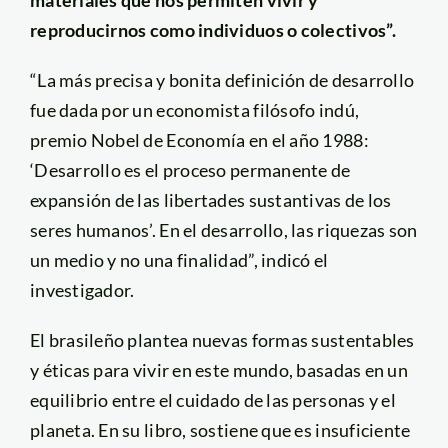
reproducirnos como individuos o colectivos”.
“La más precisa y bonita definición de desarrollo
fue dada por un economista filósofo indú,
premio Nobel de Economía en el año 1988:
‘Desarrollo es el proceso permanente de
expansión de las libertades sustantivas de los
seres humanos’. En el desarrollo, las riquezas son
un medio y no una finalidad”, indicó el
investigador.
El brasileño plantea nuevas formas sustentables
y éticas para vivir en este mundo, basadas en un
equilibrio entre el cuidado de las personas y el
planeta. En su libro, sostiene que es insuficiente