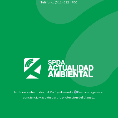
Teléfono: (511) 612 4700
Noticias ambientales del Perú y el mundo
Buscamos generar
conciencia y acción para la protección del planeta.