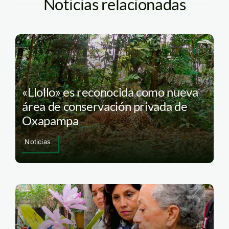
Noticias relacionadas
«Llollo» es reconocida como nueva
área de conservación privada de
Oxapampa
Noticias