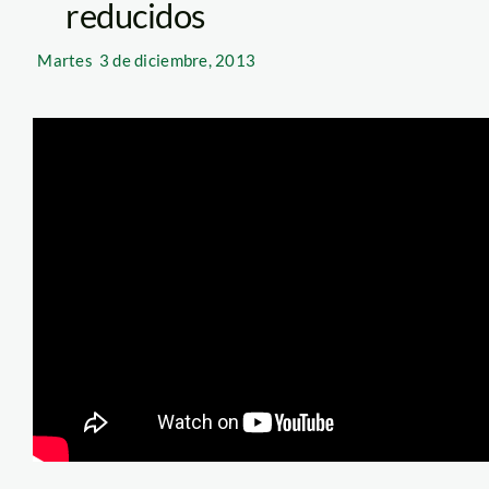
reducidos
Martes
3 de diciembre, 2013