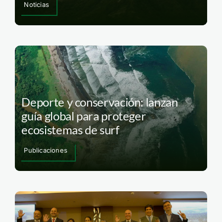
Noticias
Deporte y conservación: lanzan
guía global para proteger
ecosistemas de surf
Publicaciones