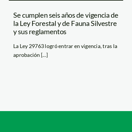
Se cumplen seis años de vigencia de
la Ley Forestal y de Fauna Silvestre
y sus reglamentos
La Ley 29763 logró entrar en vigencia, tras la
aprobación [...]