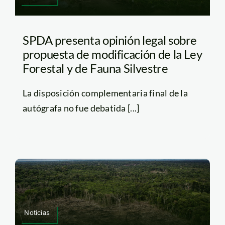
SPDA presenta opinión legal sobre
propuesta de modificación de la Ley
Forestal y de Fauna Silvestre
La disposición complementaria final de la
autógrafa no fue debatida [...]
Noticias