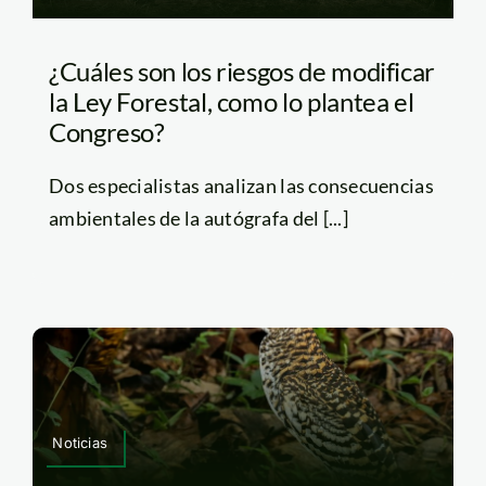
¿Cuáles son los riesgos de modificar
la Ley Forestal, como lo plantea el
Congreso?
Dos especialistas analizan las consecuencias
ambientales de la autógrafa del [...]
Noticias