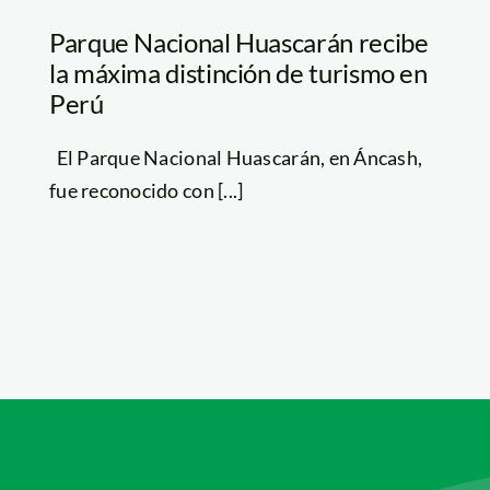
Parque Nacional Huascarán recibe
la máxima distinción de turismo en
Perú
El Parque Nacional Huascarán, en Áncash,
fue reconocido con [...]