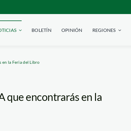
TICIAS
BOLETÍN
OPINIÓN
REGIONES
en la Feria del Libro
A que encontrarás en la