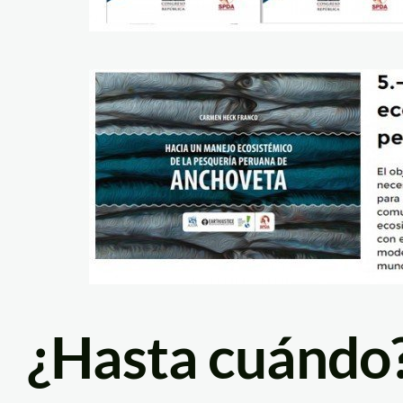
¿Hasta cuándo