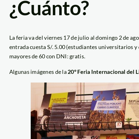
¿Cuánto?
La feria va del viernes 17 de julio al domingo 2 de ag
entrada cuesta S/. 5.00 (estudiantes universitarios y
mayores de 60 con DNI: gratis.
Algunas imágenes de la
20° Feria Internacional del L