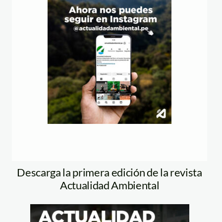
Descarga la primera edición de la revista
Actualidad Ambiental