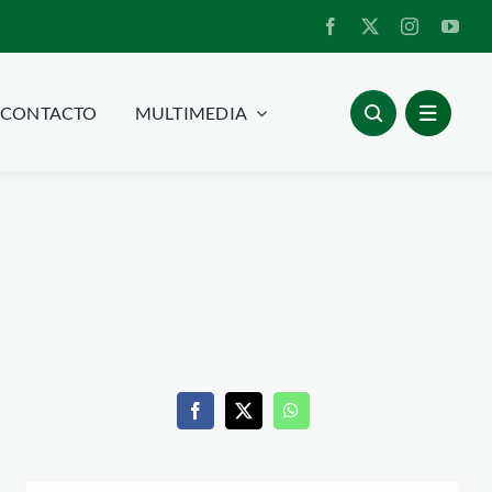
CONTACTO
MULTIMEDIA