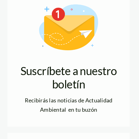
Suscríbete a nuestro
boletín
Recibirás las noticias de Actualidad
Ambiental en tu buzón