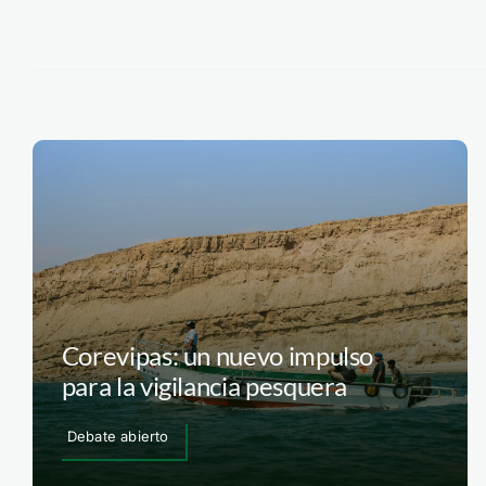
Corevipas: un nuevo impulso
para la vigilancia pesquera
Debate abierto