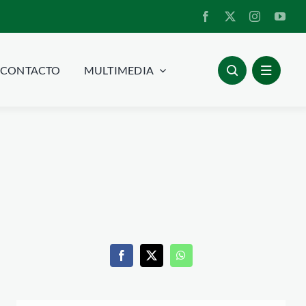
CONTACTO
MULTIMEDIA