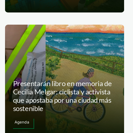
Presentarán libro en memoria de
Cecilia Melgar: ciclista y activista
que apostaba por una ciudad más
sostenible
Agenda