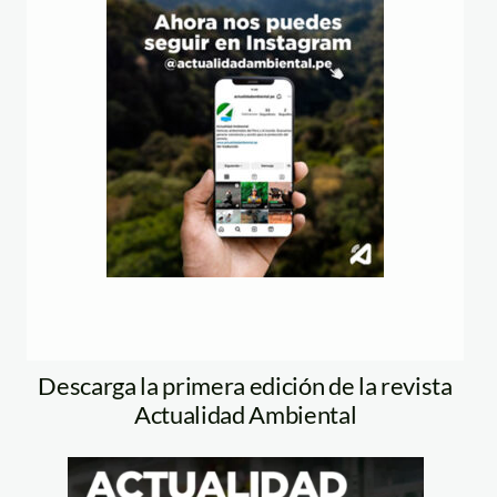
Descarga la primera edición de la revista
Actualidad Ambiental