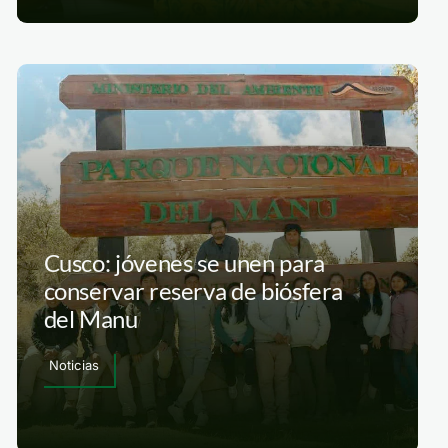
Cusco: jóvenes se unen para
conservar reserva de biósfera
del Manu
Noticias