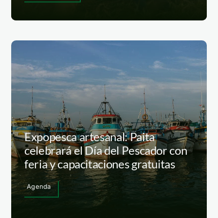
Expopesca artesanal: Paita
celebrará el Día del Pescador con
feria y capacitaciones gratuitas
Agenda