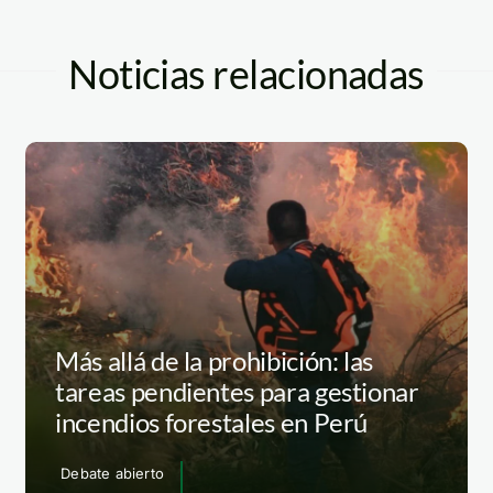
Noticias relacionadas
Más allá de la prohibición: las
tareas pendientes para gestionar
incendios forestales en Perú
Debate abierto