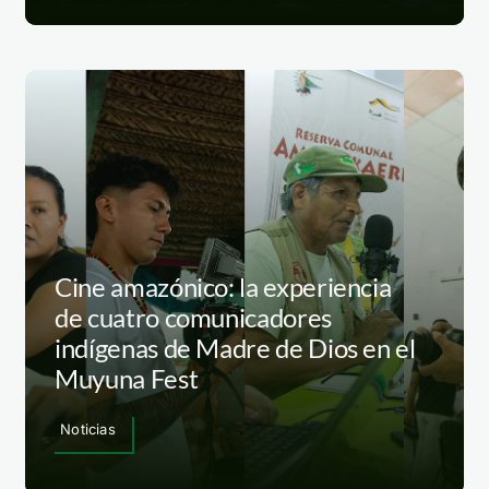
Cine amazónico: la experiencia
de cuatro comunicadores
indígenas de Madre de Dios en el
Muyuna Fest
Noticias