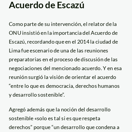
Acuerdo de Escazú
Como parte de su intervención, el relator de la
ONU insistió en la importancia del Acuerdo de
Escazú, recordando que en el 2014 la ciudad de
Lima fue escenario de una de las reuniones
preparatorias en el proceso de discusión de las
negociaciones del mencionado acuerdo. Y en esa
reunión surgió la visión de orientar el acuerdo
“entre lo que es democracia, derechos humanos
y desarrollo sostenible”.
Agregó además que la noción del desarrollo
sostenible «solo es tal si es que respeta
derechos” porque “un desarrollo que condena a