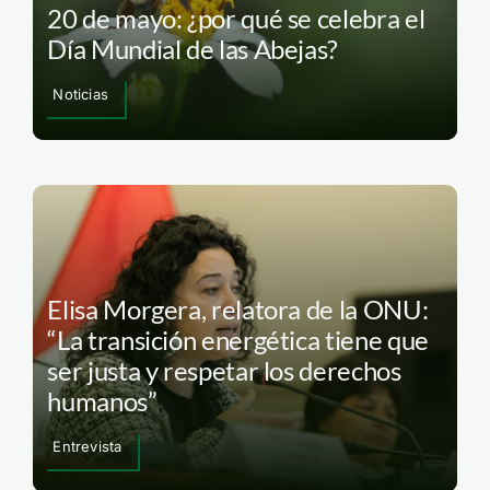
20 de mayo: ¿por qué se celebra el
Día Mundial de las Abejas?
Noticias
Elisa Morgera, relatora de la ONU:
“La transición energética tiene que
ser justa y respetar los derechos
humanos”
Entrevista