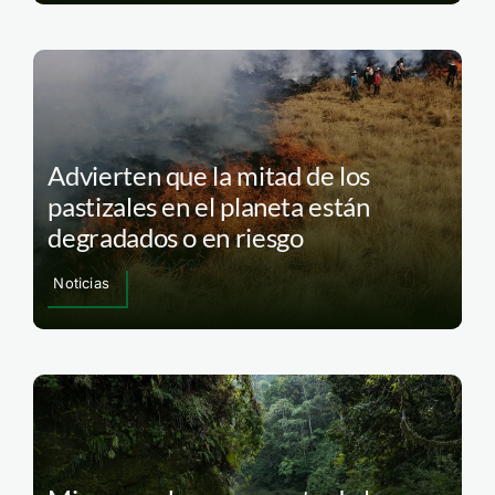
Advierten que la mitad de los
pastizales en el planeta están
degradados o en riesgo
Noticias