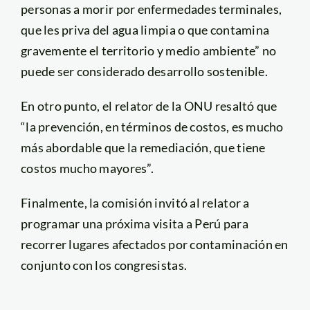
personas a morir por enfermedades terminales,
que les priva del agua limpia o que contamina
gravemente el territorio y medio ambiente” no
puede ser considerado desarrollo sostenible.
En otro punto, el relator de la ONU resaltó que
“la prevención, en términos de costos, es mucho
más abordable que la remediación, que tiene
costos mucho mayores”.
Finalmente, la comisión invitó al relator a
programar una próxima visita a Perú para
recorrer lugares afectados por contaminación en
conjunto con los congresistas.