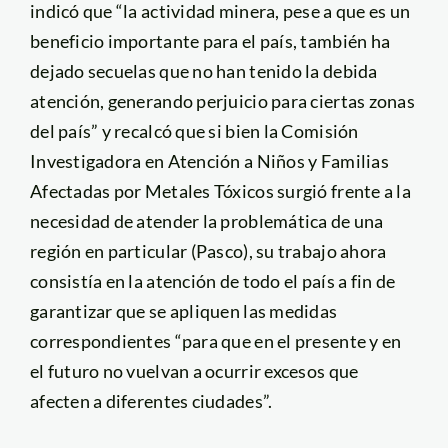
indicó que “la actividad minera, pese a que es un
beneficio importante para el país, también ha
dejado secuelas que no han tenido la debida
atención, generando perjuicio para ciertas zonas
del país” y recalcó que si bien la Comisión
Investigadora en Atención a Niños y Familias
Afectadas por Metales Tóxicos surgió frente a la
necesidad de atender la problemática de una
región en particular (Pasco), su trabajo ahora
consistía en la atención de todo el país a fin de
garantizar que se apliquen las medidas
correspondientes “para que en el presente y en
el futuro no vuelvan a ocurrir excesos que
afecten a diferentes ciudades”.