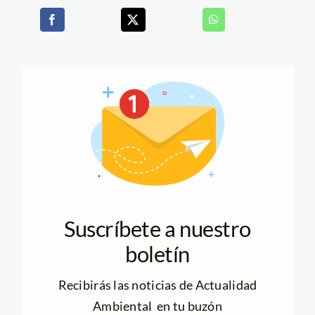
Suscríbete a nuestro
boletín
Recibirás las noticias de Actualidad
Ambiental en tu buzón