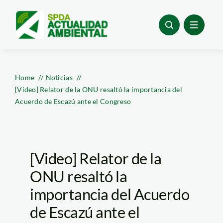
Skip
to
content
Home
Noticias
[Video] Relator de la ONU resaltó la importancia del
Acuerdo de Escazú ante el Congreso
[Video] Relator de la
ONU resaltó la
importancia del Acuerdo
de Escazú ante el