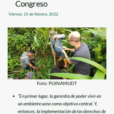
Congreso
Viernes
25 de febrero, 2022
Foto: PUINAMUDT
“En primer lugar, la garantía de poder vivir en
un ambiente sano como objetivo central. Y,
entonces, la implementación de los derechos de