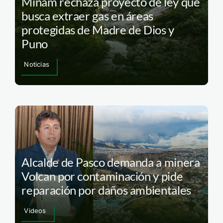
Minam rechaza proyecto de ley que
busca extraer gas en áreas
protegidas de Madre de Dios y
Puno
Noticias
Alcalde de Pasco demanda a minera
Volcan por contaminación y pide
reparación por daños ambientales
Videos