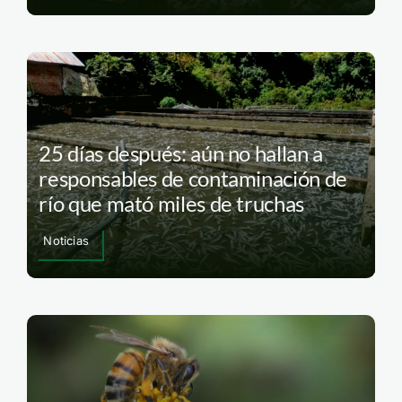
25 días después: aún no hallan a
responsables de contaminación de
río que mató miles de truchas
Noticias