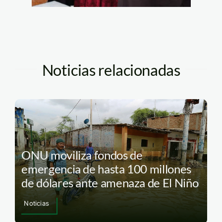
Noticias relacionadas
ONU moviliza fondos de
emergencia de hasta 100 millones
de dólares ante amenaza de El Niño
Noticias