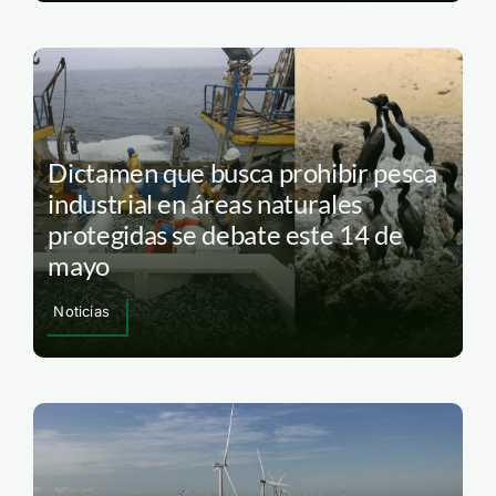
Dictamen que busca prohibir pesca
industrial en áreas naturales
protegidas se debate este 14 de
mayo
Noticias