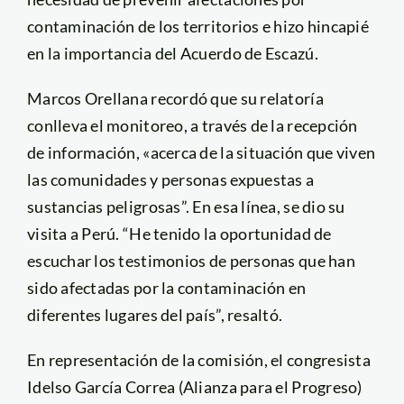
contaminación de los territorios e hizo hincapié
en la importancia del Acuerdo de Escazú.
Marcos Orellana recordó que su relatoría
conlleva el monitoreo, a través de la recepción
de información, «acerca de la situación que viven
las comunidades y personas expuestas a
sustancias peligrosas”. En esa línea, se dio su
visita a Perú. “He tenido la oportunidad de
escuchar los testimonios de personas que han
sido afectadas por la contaminación en
diferentes lugares del país”, resaltó.
En representación de la comisión, el congresista
Idelso García Correa (Alianza para el Progreso)