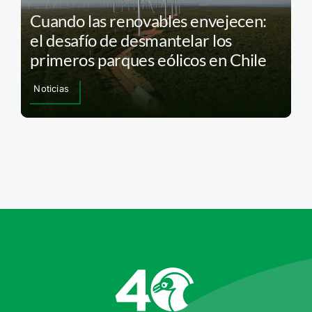
Cuando las renovables envejecen:
el desafío de desmantelar los
primeros parques eólicos en Chile
Noticias