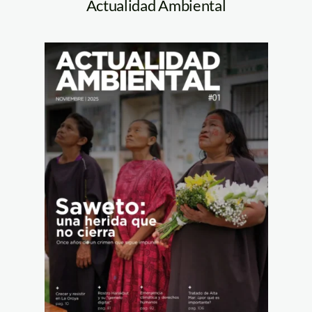
Actualidad Ambiental