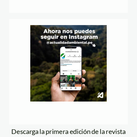
Descarga la primera edición de la revista