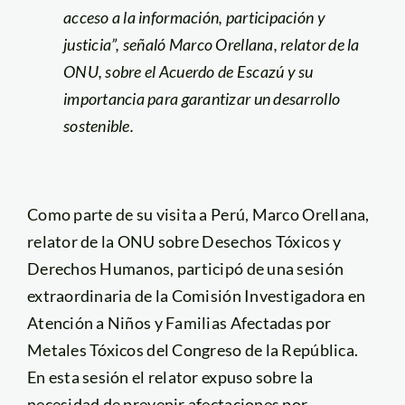
acceso a la información, participación y
justicia”, señaló Marco Orellana, relator de la
ONU, sobre el Acuerdo de Escazú y su
importancia para garantizar un desarrollo
sostenible.
Como parte de su visita a Perú, Marco Orellana,
relator de la ONU sobre Desechos Tóxicos y
Derechos Humanos, participó de una sesión
extraordinaria de la Comisión Investigadora en
Atención a Niños y Familias Afectadas por
Metales Tóxicos del Congreso de la República.
En esta sesión el relator expuso sobre la
necesidad de prevenir afectaciones por