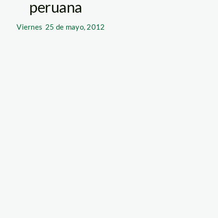
peruana
Viernes
25 de mayo, 2012