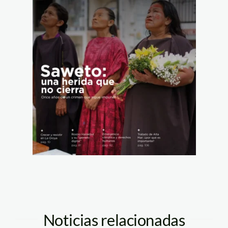
Noticias relacionadas