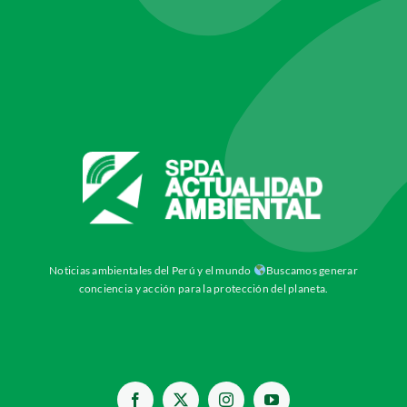
Noticias ambientales del Perú y el mundo
Buscamos generar
conciencia y acción para la protección del planeta.