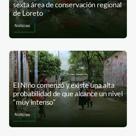
sexta área de conservación regional
de Loreto
Noticias
El Niño comenzó y existe una alta
probabilidad de que alcance un nivel
“muy intenso”
Noticias