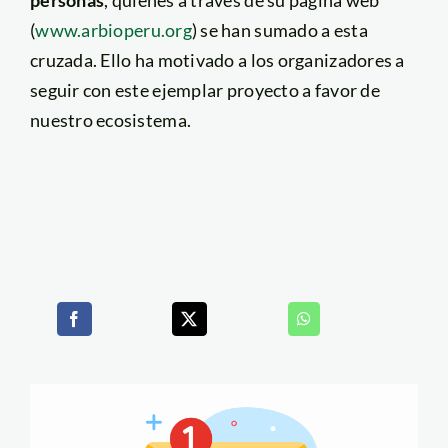
(
www.arbioperu.org
) se han sumado a esta
cruzada. Ello ha motivado a los organizadores a
seguir con este ejemplar proyecto a favor de
nuestro ecosistema.