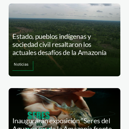
Estado, pueblos indígenas y
sociedad civil resaltaron los
actuales desafíos de la Amazonía
Noticias
Inaugurarán exposición “Seres del
Agua: peces de la Amazonía frente