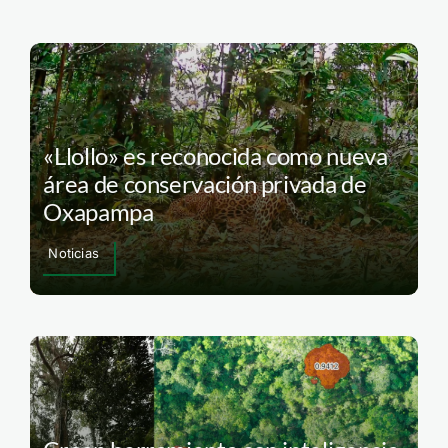
«Llollo» es reconocida como nueva
área de conservación privada de
Oxapampa
Noticias