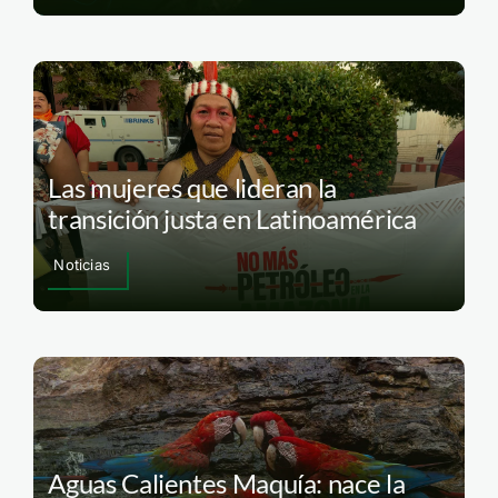
Las mujeres que lideran la
transición justa en Latinoamérica
Noticias
Aguas Calientes Maquía: nace la