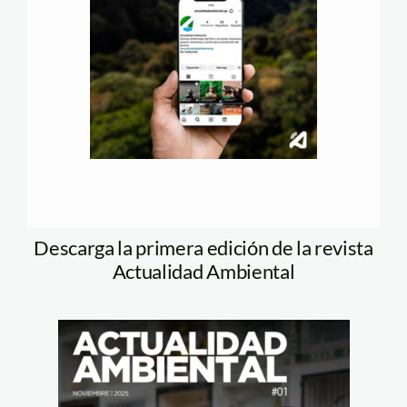
Descarga la primera edición de la revista
Actualidad Ambiental