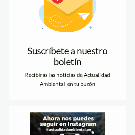
Suscríbete a nuestro
boletín
Recibirás las noticias de Actualidad
Ambiental en tu buzón