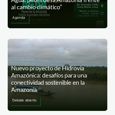
al cambio climático”
Agenda
Nuevo proyecto de Hidrovía
Amazónica: desafíos para una
conectividad sostenible en la
Amazonía
Debate abierto