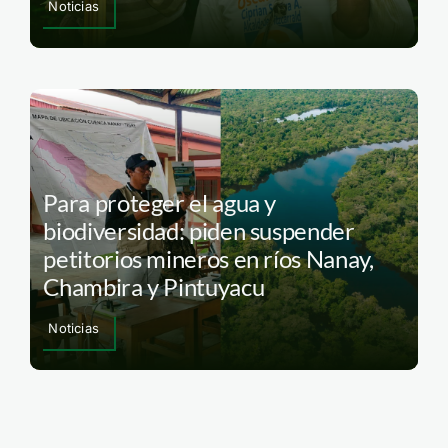
Noticias
Para proteger el agua y
biodiversidad: piden suspender
petitorios mineros en ríos Nanay,
Chambira y Pintuyacu
Noticias