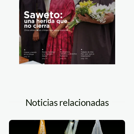
Noticias relacionadas