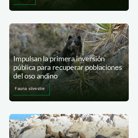
Impulsan la primera inversión
pública para recuperar poblaciones
del oso andino
Fauna silvestre