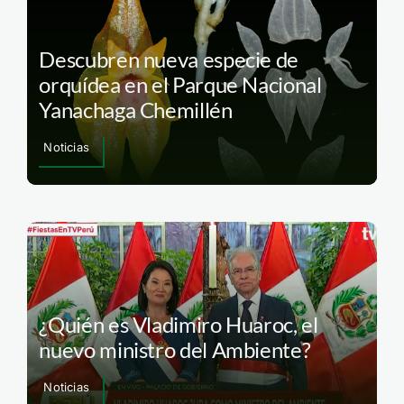
Descubren nueva especie de
orquídea en el Parque Nacional
Yanachaga Chemillén
Noticias
¿Quién es Vladimiro Huaroc, el
nuevo ministro del Ambiente?
Noticias