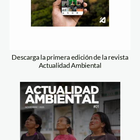
Descarga la primera edición de la revista
Actualidad Ambiental