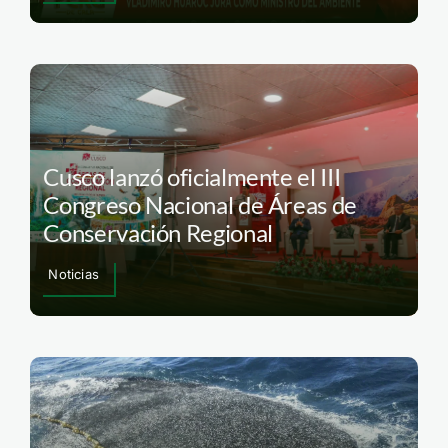
Cusco lanzó oficialmente el III
Congreso Nacional de Áreas de
Conservación Regional
Noticias