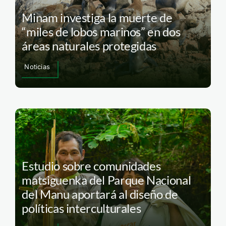
Minam investiga la muerte de
“miles de lobos marinos” en dos
áreas naturales protegidas
Noticias
Estudio sobre comunidades
matsiguenka del Parque Nacional
del Manu aportará al diseño de
políticas interculturales