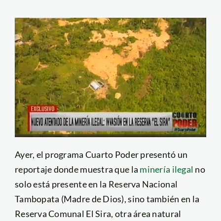
Ayer, el programa Cuarto Poder presentó un
reportaje donde muestra que la
minería ilegal
no
solo está presente en la Reserva Nacional
Tambopata (Madre de Dios), sino también en la
Reserva Comunal El Sira, otra área natural