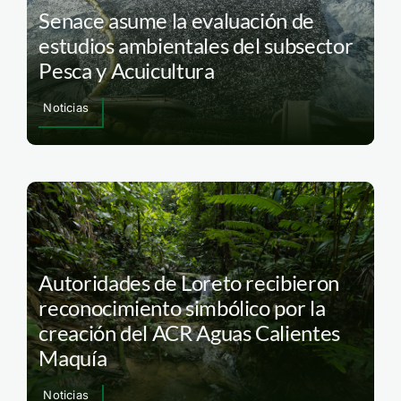
Senace asume la evaluación de
estudios ambientales del subsector
Pesca y Acuicultura
Noticias
Autoridades de Loreto recibieron
reconocimiento simbólico por la
creación del ACR Aguas Calientes
Maquía
Noticias