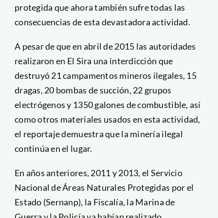
protegida que ahora también sufre todas las
consecuencias de esta devastadora actividad.
A pesar de que en abril de 2015 las autoridades
realizaron en El Sira una interdicción que
destruyó 21 campamentos mineros ilegales, 15
dragas, 20 bombas de succión, 22 grupos
electrógenos y 1350 galones de combustible, así
como otros materiales usados en esta actividad,
el reportaje demuestra que la minería ilegal
continúa en el lugar.
En años anteriores, 2011 y 2013, el Servicio
Nacional de Áreas Naturales Protegidas por el
Estado (Sernanp), la Fiscalía, la Marina de
Guerra y la Policía ya habían realizado