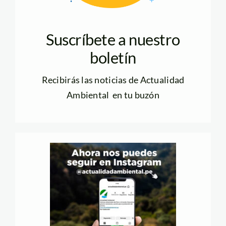
Suscríbete a nuestro
boletín
Recibirás las noticias de Actualidad
Ambiental en tu buzón