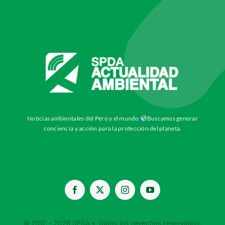
Noticias ambientales del Perú y el mundo
Buscamos generar
conciencia y acción para la protección del planeta.
© 2012 - 2026
SPDA
• Todos los derechos reservados.