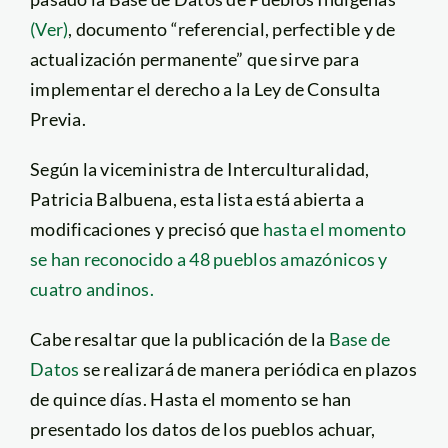
(Ver)
, documento “referencial, perfectible y de
actualización permanente” que sirve para
implementar el derecho a la Ley de Consulta
Previa.
Según la viceministra de Interculturalidad,
Patricia Balbuena, esta lista está abierta a
modificaciones y precisó que
hasta el momento
se han reconocido a 48 pueblos amazónicos y
cuatro andinos.
Cabe resaltar que la publicación de la
Base de
Datos
se realizará de manera periódica en plazos
de quince días. Hasta el momento se han
presentado los datos de los pueblos achuar,