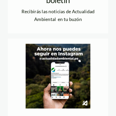
boletín
Recibirás las noticias de Actualidad
Ambiental en tu buzón