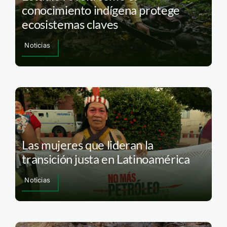
conocimiento indígena protege
ecosistemas claves
Noticias
Las mujeres que lideran la
transición justa en Latinoamérica
Noticias