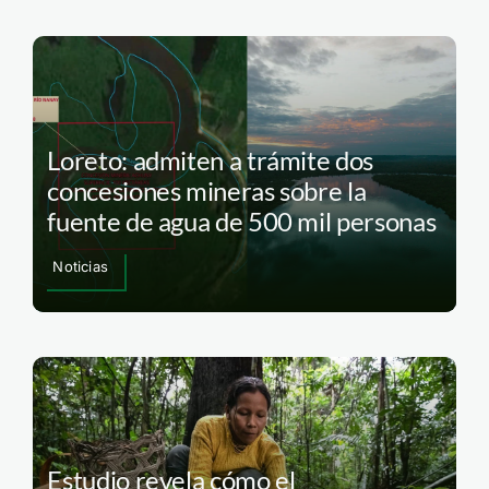
Loreto: admiten a trámite dos
concesiones mineras sobre la
fuente de agua de 500 mil personas
Noticias
Estudio revela cómo el