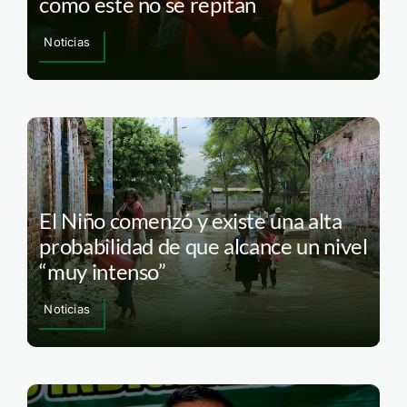
como este no se repitan
Noticias
El Niño comenzó y existe una alta
probabilidad de que alcance un nivel
“muy intenso”
Noticias