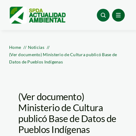
Skip
to
content
Home
Noticias
(Ver documento) Ministerio de Cultura publicó Base de
Datos de Pueblos Indígenas
(Ver documento)
Ministerio de Cultura
publicó Base de Datos de
Pueblos Indígenas