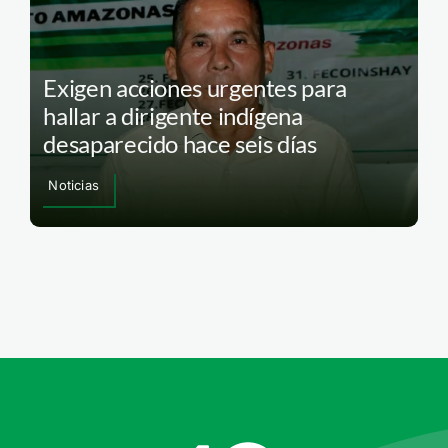
Exigen acciones urgentes para
hallar a dirigente indígena
desaparecido hace seis días
Noticias