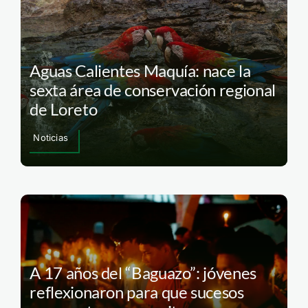
Aguas Calientes Maquía: nace la
sexta área de conservación regional
de Loreto
Noticias
A 17 años del “Baguazo”: jóvenes
reflexionaron para que sucesos