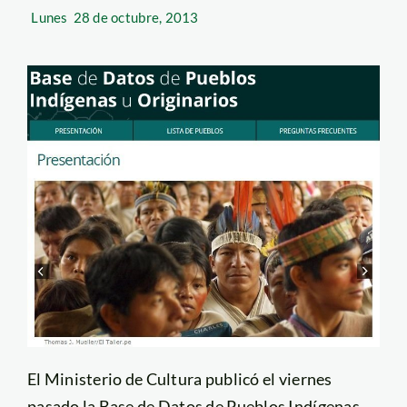
Lunes
28 de octubre, 2013
El Ministerio de Cultura publicó el viernes
pasado la Base de Datos de Pueblos Indígenas