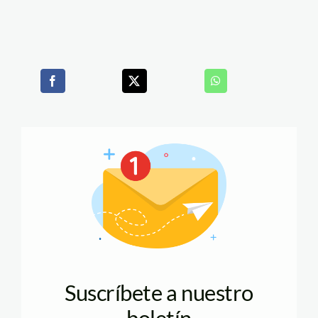
Suscríbete a nuestro