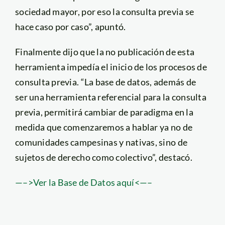
sociedad mayor, por eso la consulta previa se
hace caso por caso”, apuntó.
Finalmente dijo que la no publicación de esta
herramienta impedía el inicio de los procesos de
consulta previa. “La base de datos, además de
ser una herramienta referencial para la consulta
previa, permitirá cambiar de paradigma en la
medida que comenzaremos a hablar ya no de
comunidades campesinas y nativas, sino de
sujetos de derecho como colectivo”, destacó.
—–>Ver la Base de Datos aquí<—–