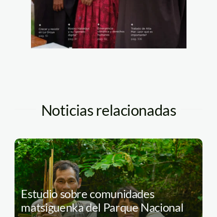
Noticias relacionadas
Estudio sobre comunidades
matsiguenka del Parque Nacional