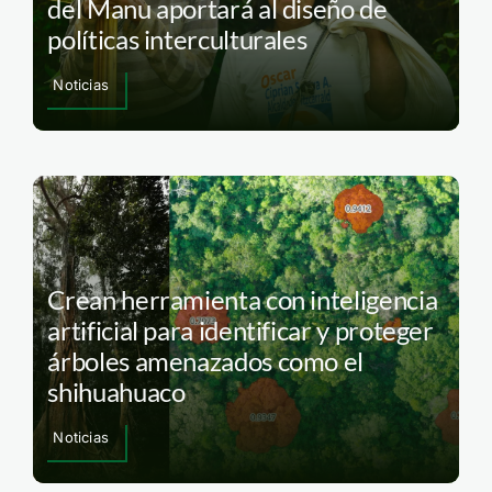
del Manu aportará al diseño de
políticas interculturales
Noticias
Crean herramienta con inteligencia
artificial para identificar y proteger
árboles amenazados como el
shihuahuaco
Noticias