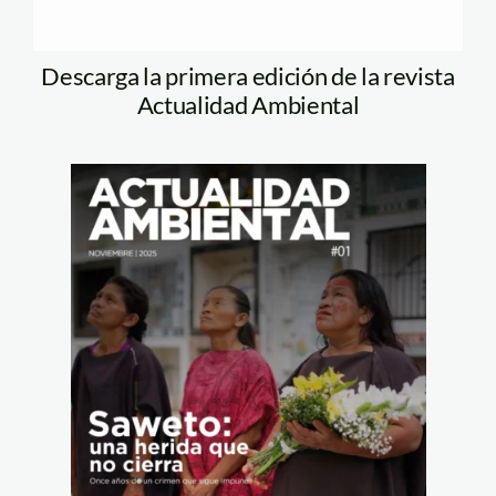
Descarga la primera edición de la revista
Actualidad Ambiental