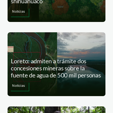
shihuahuaco
Noticias
Loreto: admiten a trámite dos
concesiones mineras sobre la
fuente de agua de 500 mil personas
Noticias