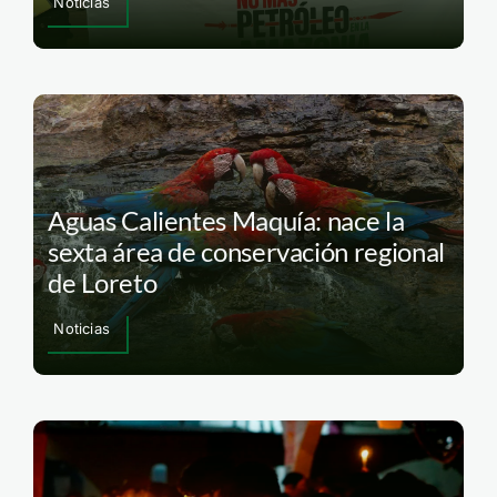
Noticias
Aguas Calientes Maquía: nace la
sexta área de conservación regional
de Loreto
Noticias