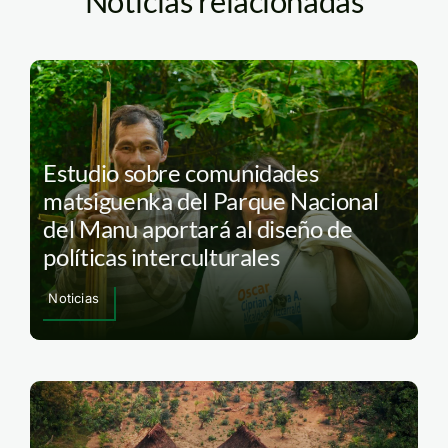
Noticias relacionadas
Estudio sobre comunidades
matsiguenka del Parque Nacional
del Manu aportará al diseño de
políticas interculturales
Noticias