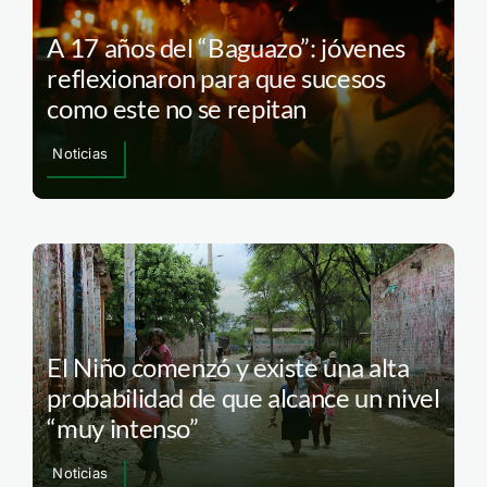
A 17 años del “Baguazo”: jóvenes
reflexionaron para que sucesos
como este no se repitan
Noticias
El Niño comenzó y existe una alta
probabilidad de que alcance un nivel
“muy intenso”
Noticias