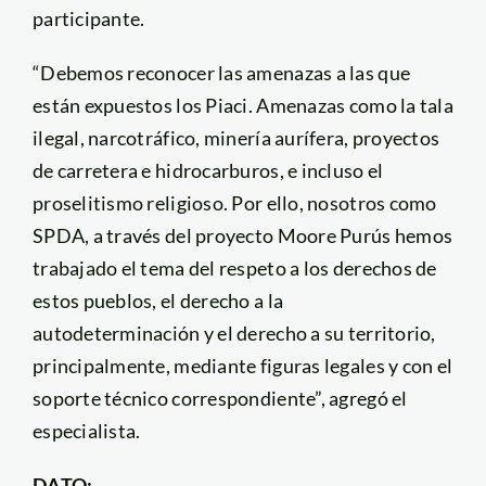
participante.
“Debemos reconocer las amenazas a las que
están expuestos los Piaci. Amenazas como la tala
ilegal, narcotráfico, minería aurífera, proyectos
de carretera e hidrocarburos, e incluso el
proselitismo religioso. Por ello, nosotros como
SPDA, a través del proyecto Moore Purús hemos
trabajado el tema del respeto a los derechos de
estos pueblos, el derecho a la
autodeterminación y el derecho a su territorio,
principalmente, mediante figuras legales y con el
soporte técnico correspondiente”, agregó el
especialista.
DATO: