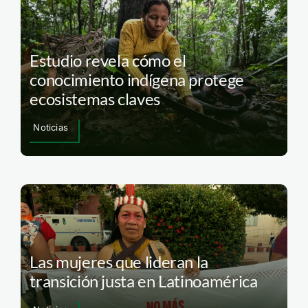
Estudio revela cómo el
conocimiento indígena protege
ecosistemas claves
Noticias
Las mujeres que lideran la
transición justa en Latinoamérica