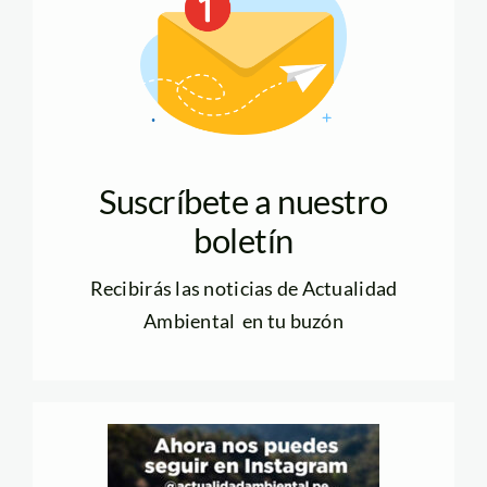
Suscríbete a nuestro
boletín
Recibirás las noticias de Actualidad
Ambiental en tu buzón