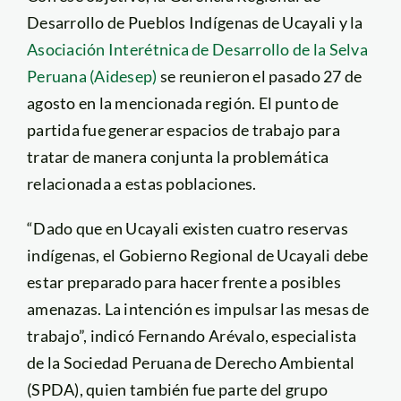
Desarrollo de Pueblos Indígenas de Ucayali y la
Asociación Interétnica de Desarrollo de la Selva
Peruana (Aidesep)
se reunieron el pasado 27 de
agosto en la mencionada región. El punto de
partida fue generar espacios de trabajo para
tratar de manera conjunta la problemática
relacionada a estas poblaciones.
“Dado que en Ucayali existen cuatro reservas
indígenas, el Gobierno Regional de Ucayali debe
estar preparado para hacer frente a posibles
amenazas. La intención es impulsar las mesas de
trabajo”, indicó Fernando Arévalo, especialista
de la Sociedad Peruana de Derecho Ambiental
(SPDA), quien también fue parte del grupo