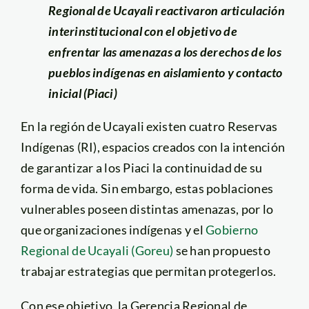
Regional de Ucayali reactivaron articulación
interinstitucional con el objetivo de
enfrentar las amenazas a los derechos de los
pueblos indígenas en aislamiento y contacto
inicial (Piaci)
En la región de Ucayali existen cuatro Reservas
Indígenas (RI), espacios creados con la intención
de garantizar a los Piaci la continuidad de su
forma de vida. Sin embargo, estas poblaciones
vulnerables poseen distintas amenazas, por lo
que organizaciones indígenas y el
Gobierno
Regional de Ucayali (Goreu)
se han propuesto
trabajar estrategias que permitan protegerlos.
Con ese objetivo, la Gerencia Regional de