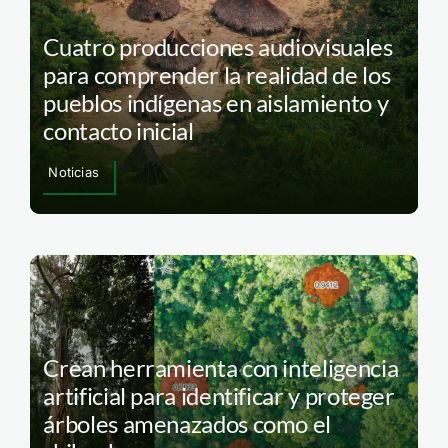
Cuatro producciones audiovisuales
para comprender la realidad de los
pueblos indígenas en aislamiento y
contacto inicial
Noticias
Crean herramienta con inteligencia
artificial para identificar y proteger
árboles amenazados como el