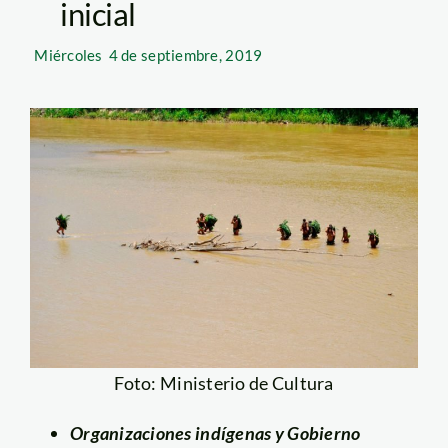
inicial
Miércoles
4 de septiembre, 2019
Foto: Ministerio de Cultura
Organizaciones indígenas y Gobierno