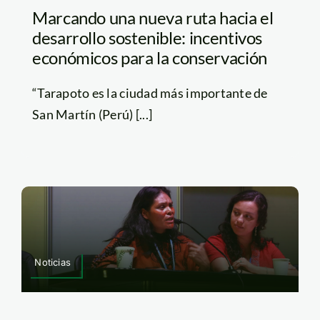
Marcando una nueva ruta hacia el
desarrollo sostenible: incentivos
económicos para la conservación
“Tarapoto es la ciudad más importante de
San Martín (Perú) [...]
Noticias