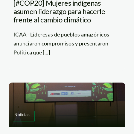
[#COP20] Mujeres indígenas
asumen liderazgo para hacerle
frente al cambio climático
ICAA.- Lideresas de pueblos amazónicos
anunciaron compromisos y presentaron
Política que [...]
Noticias