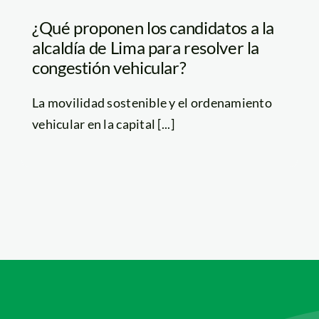
¿Qué proponen los candidatos a la
alcaldía de Lima para resolver la
congestión vehicular?
La movilidad sostenible y el ordenamiento
vehicular en la capital [...]