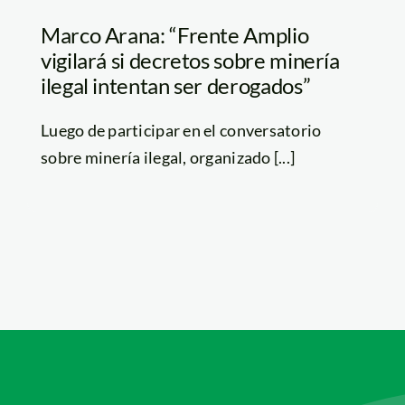
Marco Arana: “Frente Amplio
vigilará si decretos sobre minería
ilegal intentan ser derogados”
Luego de participar en el conversatorio
sobre minería ilegal, organizado [...]