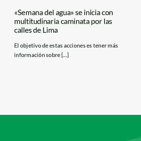
«Semana del agua» se inicia con
multitudinaria caminata por las
calles de Lima
El objetivo de estas acciones es tener más
información sobre [...]