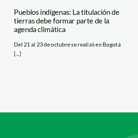
Pueblos indígenas: La titulación de
tierras debe formar parte de la
agenda climática
Del 21 al 23 de octubre se realizó en Bogotá
[...]