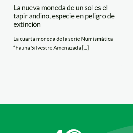
La nueva moneda de un sol es el
tapir andino, especie en peligro de
extinción
La cuarta moneda de la serie Numismática
“Fauna Silvestre Amenazada [...]