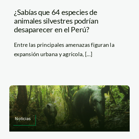
¿Sabías que 64 especies de
animales silvestres podrían
desaparecer en el Perú?
Entre las principales amenazas figuran la
expansión urbana y agrícola, [...]
Noticias