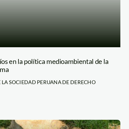
íos en la política medioambiental de la
ima
 LA SOCIEDAD PERUANA DE DERECHO