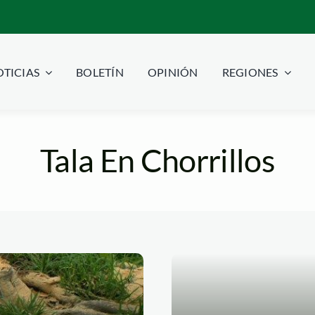
TICIAS
BOLETÍN
OPINIÓN
REGIONES
Tala En Chorrillos