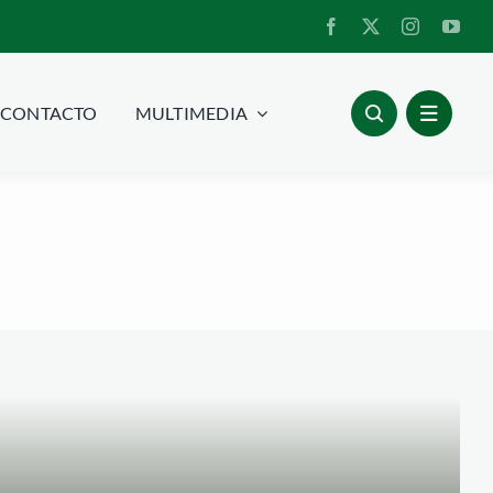
CONTACTO
MULTIMEDIA