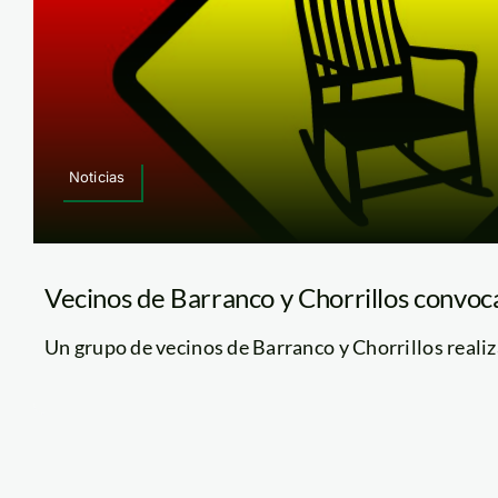
Noticias
Vecinos de Barranco y Chorrillos convoc
Un grupo de vecinos de Barranco y Chorrillos realiz