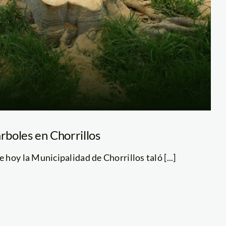
árboles en Chorrillos
hoy la Municipalidad de Chorrillos taló [...]