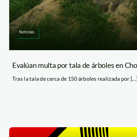
Noticias
Evalúan multa por tala de árboles en Chor
Tras la tala de cerca de 150 árboles realizada por [...