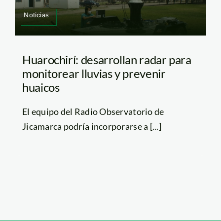
Noticias
Huarochirí: desarrollan radar para
monitorear lluvias y prevenir
huaicos
El equipo del Radio Observatorio de
Jicamarca podría incorporarse a [...]