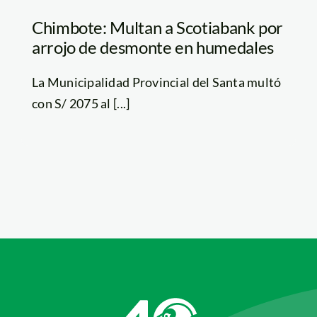
Chimbote: Multan a Scotiabank por
arrojo de desmonte en humedales
La Municipalidad Provincial del Santa multó
con S/ 2075 al [...]