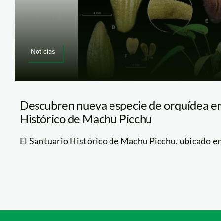
Noticias
Descubren nueva especie de orquídea en
Histórico de Machu Picchu
El Santuario Histórico de Machu Picchu, ubicado en l