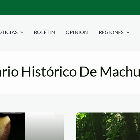
TICIAS
BOLETÍN
OPINIÓN
REGIONES
rio Histórico De Mach