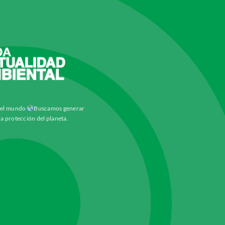
y el mundo
Buscamos generar
la protección del planeta.