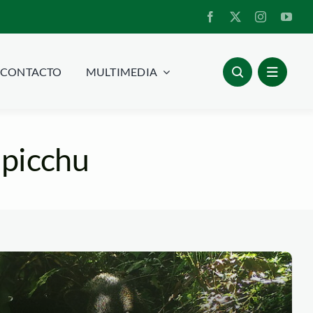
CONTACTO
MULTIMEDIA
upicchu