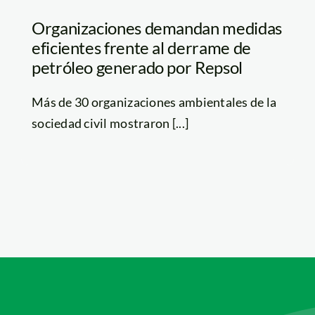
Organizaciones demandan medidas
eficientes frente al derrame de
petróleo generado por Repsol
Más de 30 organizaciones ambientales de la
sociedad civil mostraron [...]