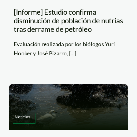
[Informe] Estudio confirma
disminución de población de nutrias
tras derrame de petróleo
Evaluación realizada por los biólogos Yuri
Hooker y José Pizarro, [...]
Noticias