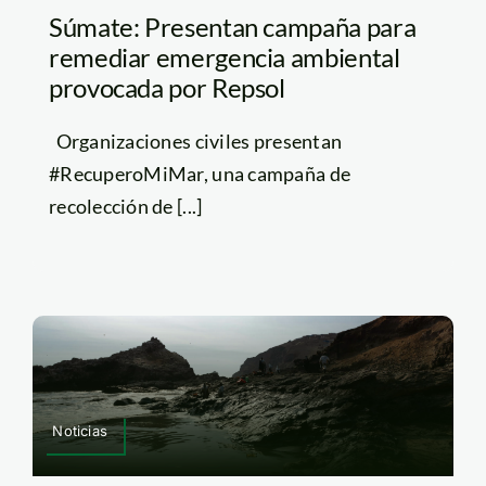
Súmate: Presentan campaña para
remediar emergencia ambiental
provocada por Repsol
Organizaciones civiles presentan
#RecuperoMiMar, una campaña de
recolección de [...]
Noticias